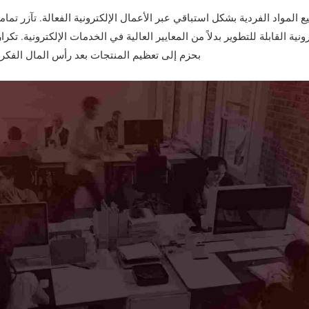
ع المواد الفردية بشكل استباقي عبر الأعمال الإلكترونية الفعالة. تآزر تماما
رونية القابلة للتطوير بدلاً من المعايير العالية في الخدمات الإلكترونية. تكرا
بحزم إلى تعظيم المنتجات بعد رأس المال الفكري