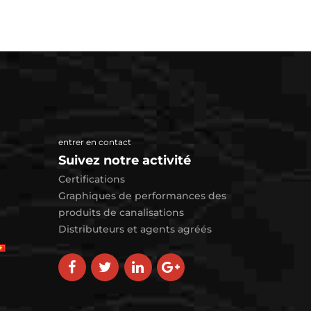
entrer en contact
Suivez notre activité
Certifications
Graphiques de performances des
produits de canalisations
Distributeurs et agents agréés