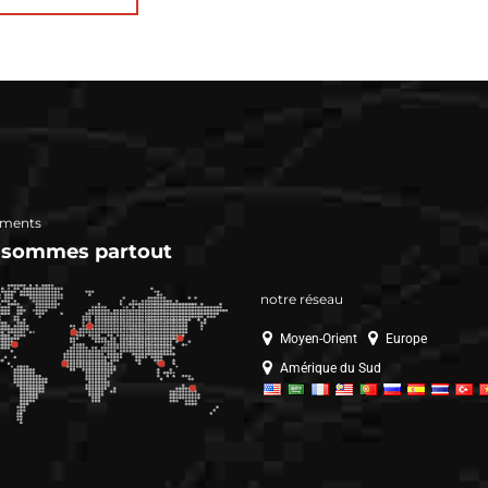
ments
 sommes partout
notre réseau
Moyen-Orient
Europe
Amérique du Sud