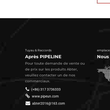
Tuyau & Raccords
emplace
Après PIPELINE
Nous
Pour toute demande de vente ou
de prix sur les produits Abter,
veuillez contacter un de nos
commerciaux.
(+86) 317 3736333
www.pipeun.com
abter2016@163.com