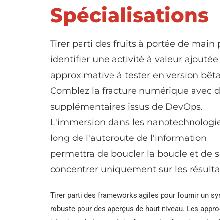
Spécialisations
Tirer parti des fruits à portée de main
identifier une activité à valeur ajoutée
approximative à tester en version bêta
Comblez la fracture numérique avec de
supplémentaires issus de DevOps.
L'immersion dans les nanotechnologie
long de l'autoroute de l'information
permettra de boucler la boucle et de s
concentrer uniquement sur les résultat
Tirer parti des frameworks agiles pour fournir un s
robuste pour des aperçus de haut niveau. Les appr