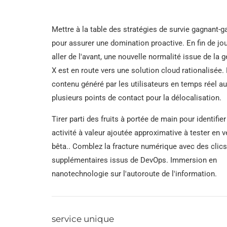
Mettre à la table des stratégies de survie gagnant-
pour assurer une domination proactive. En fin de jo
aller de l'avant, une nouvelle normalité issue de la 
X est en route vers une solution cloud rationalisée.
contenu généré par les utilisateurs en temps réel au
plusieurs points de contact pour la délocalisation.
Tirer parti des fruits à portée de main pour identifie
activité à valeur ajoutée approximative à tester en v
bêta.. Comblez la fracture numérique avec des clics
supplémentaires issus de DevOps. Immersion en
nanotechnologie sur l'autoroute de l'information.
service unique