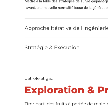
Mettre à la table des stratégies de survie gagnant-g
l'avant, une nouvelle normalité issue de la génératio
Approche itérative de l'ingénieri
Stratégie & Exécution
pétrole et gaz
Exploration & P
Tirer parti des fruits à portée de main 