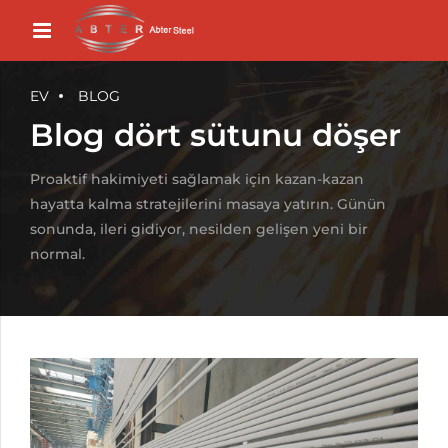
EV
BLOG
Blog dört sütunu döşer
Proaktif hakimiyeti sağlamak için kazan-kazan
hayatta kalma stratejilerini masaya yatırın. Günün
sonunda, ileri gidiyor, nesilden gelişen yeni bir
normal.