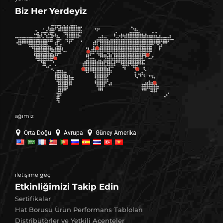
Biz Her Yerdeyiz
ağımız
Orta Doğu
Avrupa
Güney Amerika
iletişime geç
Etkinliğimizi Takip Edin
Sertifikalar
Hat Borusu Ürün Performans Tabloları
Distribütörler ve Yetkili Acenteler