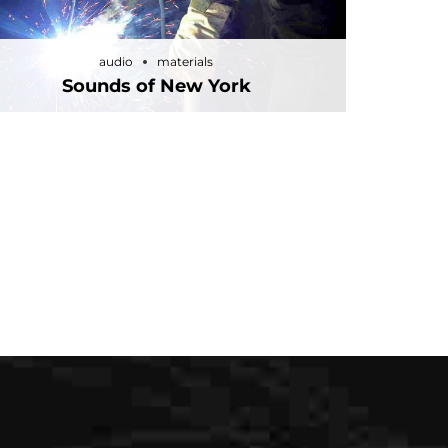
audio
materials
Sounds of New York