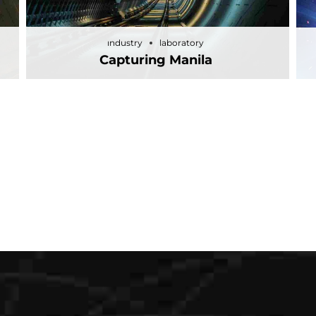
industry
laboratory
Capturing Manila