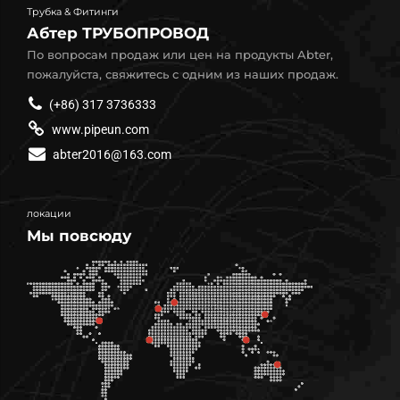
Трубка & Фитинги
Абтер ТРУБОПРОВОД
По вопросам продаж или цен на продукты Abter,
пожалуйста, свяжитесь с одним из наших продаж.
(+86) 317 3736333
www.pipeun.com
abter2016@163.com
локации
Мы повсюду