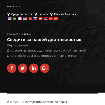
наша сеть
Средний Восток
Европа
Южная Америка
свяжитесь с нами
Следите за нашей деятельностью
Сертификаты
Диаграммы производительности линейных труб
Дистрибьюторы и авторизованные агенты
© 2023 ООО «Абтерстил» Авторские права