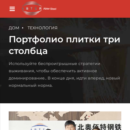
ДОМ
ТЕХНОЛОГИЯ
Портфолио плитки три
столбца
Используйте беспроигрышные стратегии
выживания, чтобы обеспечить активное
доминирование.. В конце дня, идти вперед, новый
нормальный норма.