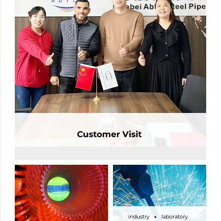
Customer Visit
industry
laboratory