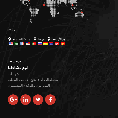
شبكتنا
الشرق الأوسط
أوروبا
أمريكا الجنوبية
تواصل معنا
اتبع نشاطنا
الشهادات
مخططات أداء منتج الأنابيب الخطية
الموزعون والوكلاء المعتمدون