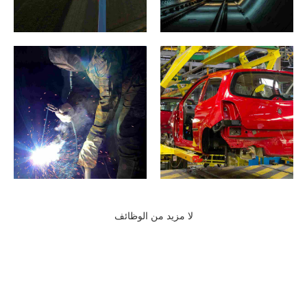
لا مزيد من الوظائف