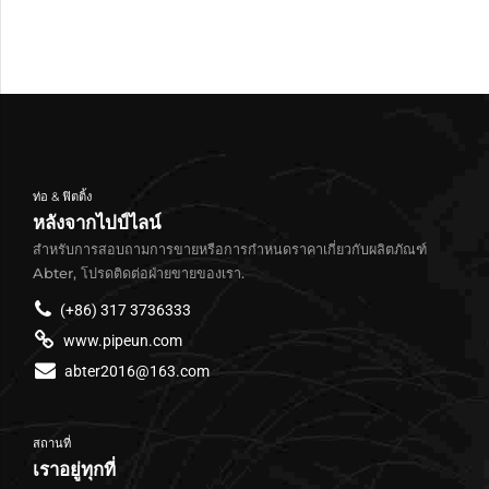
ท่อ & ฟิตติ้ง
หลังจากไปป์ไลน์
สำหรับการสอบถามการขายหรือการกำหนดราคาเกี่ยวกับผลิตภัณฑ์
Abter, โปรดติดต่อฝ่ายขายของเรา.
(+86) 317 3736333
www.pipeun.com
abter2016@163.com
สถานที่
เราอยู่ทุกที่