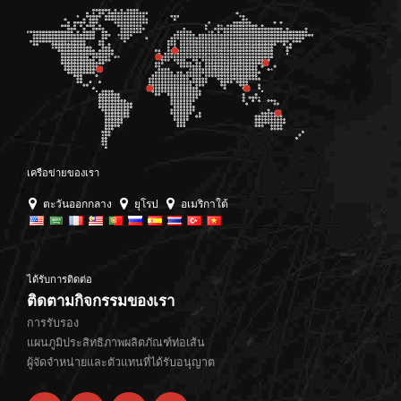
เครือข่ายของเรา
ตะวันออกกลาง
ยุโรป
อเมริกาใต้
ได้รับการติดต่อ
ติดตามกิจกรรมของเรา
การรับรอง
แผนภูมิประสิทธิภาพผลิตภัณฑ์ท่อเส้น
ผู้จัดจำหน่ายและตัวแทนที่ได้รับอนุญาต