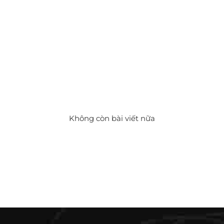
Không còn bài viết nữa