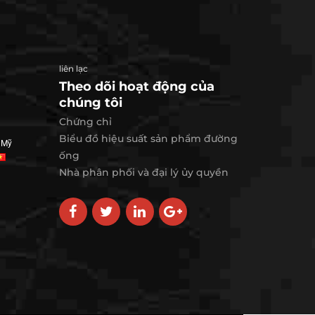
liên lạc
Theo dõi hoạt động của
chúng tôi
Chứng chỉ
Biểu đồ hiệu suất sản phẩm đường
 Mỹ
ống
Nhà phân phối và đại lý ủy quyền