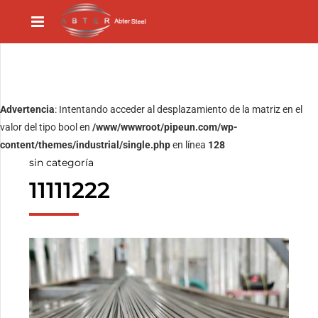
Advertencia
: Intentando acceder al desplazamiento de la matriz en el
valor del tipo bool en
/www/wwwroot/pipeun.com/wp-
content/themes/industrial/single.php
en línea
128
sin categoría
11111222