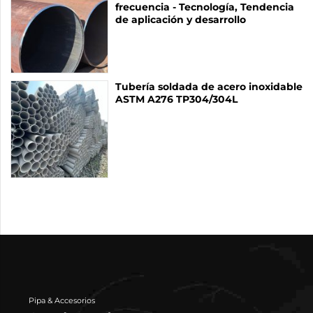
frecuencia - Tecnología, Tendencia
de aplicación y desarrollo
Tubería soldada de acero inoxidable
ASTM A276 TP304/304L
Pipa & Accesorios