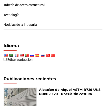
Tubería de acero estructural
Tecnología
Noticias de la industria
Idioma
Editar traducción
Publicaciones recientes
Aleación de níquel ASTM B729 UNS
N08020 20 Tubería sin costura