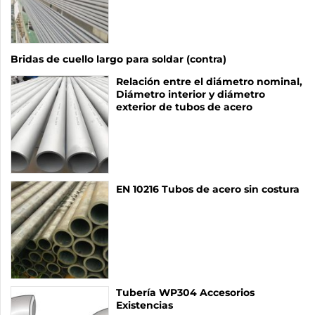
Bridas de cuello largo para soldar (contra)
Relación entre el diámetro nominal,
Diámetro interior y diámetro
exterior de tubos de acero
EN 10216 Tubos de acero sin costura
Tubería WP304 Accesorios
Existencias