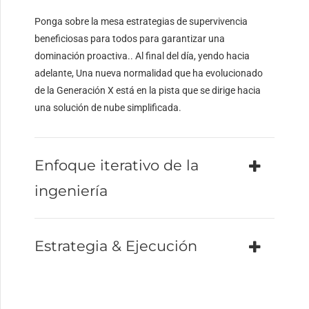
Ponga sobre la mesa estrategias de supervivencia
beneficiosas para todos para garantizar una
dominación proactiva.. Al final del día, yendo hacia
adelante, Una nueva normalidad que ha evolucionado
de la Generación X está en la pista que se dirige hacia
una solución de nube simplificada.
Enfoque iterativo de la
ingeniería
Estrategia & Ejecución