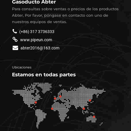
Gasoducto Abter
Para consultas sobre ventas o precios de los productos
Abter, Por favor, póngase en contacto con uno de
nuestros equipos de ventas.
(+86) 317 3736333
www.pipeun.com
abter2016@163.com
Ubicaciones
Estamos en todas partes