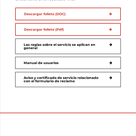
Descargar folleto (DOC)
Descargar folleto (Pdf)
Las reglas sobre el servicio se aplican en
general
Manual de usuarios
Aviso y certificado de servicio relacionado
con el formulario de reclamo