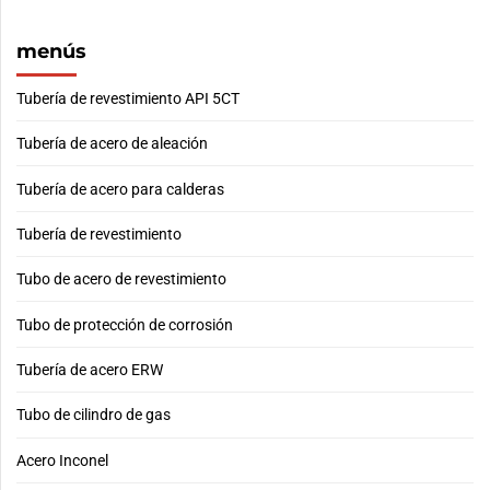
menús
Tubería de revestimiento API 5CT
Tubería de acero de aleación
Tubería de acero para calderas
Tubería de revestimiento
Tubo de acero de revestimiento
Tubo de protección de corrosión
Tubería de acero ERW
Tubo de cilindro de gas
Acero Inconel