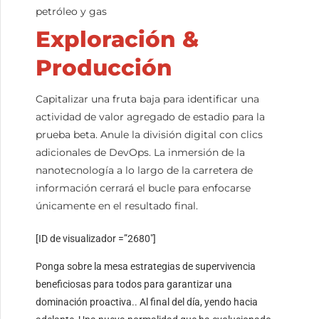
petróleo y gas
Exploración &
Producción
Capitalizar una fruta baja para identificar una
actividad de valor agregado de estadio para la
prueba beta. Anule la división digital con clics
adicionales de DevOps. La inmersión de la
nanotecnología a lo largo de la carretera de
información cerrará el bucle para enfocarse
únicamente en el resultado final.
[ID de visualizador =”2680″]
Ponga sobre la mesa estrategias de supervivencia
beneficiosas para todos para garantizar una
dominación proactiva.. Al final del día, yendo hacia