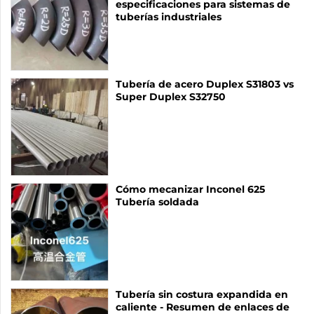
especificaciones para sistemas de
tuberías industriales
Tubería de acero Duplex S31803 vs
Super Duplex S32750
Cómo mecanizar Inconel 625
Tubería soldada
Tubería sin costura expandida en
caliente - Resumen de enlaces de