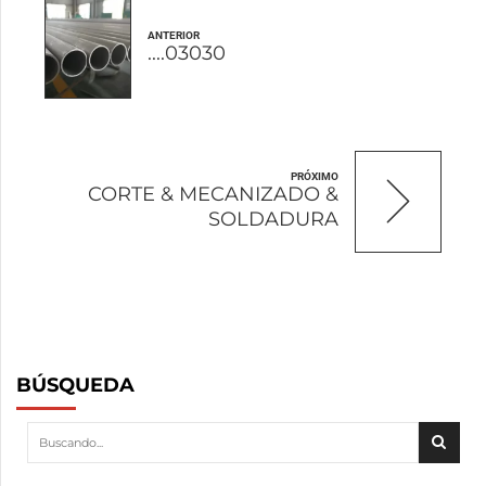
ANTERIOR
....03030
PRÓXIMO
CORTE & MECANIZADO &
SOLDADURA
BÚSQUEDA