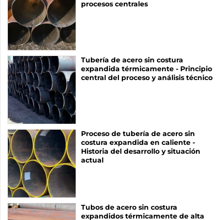
procesos centrales
Tubería de acero sin costura
expandida térmicamente - Principio
central del proceso y análisis técnico
Proceso de tubería de acero sin
costura expandida en caliente -
Historia del desarrollo y situación
actual
Tubos de acero sin costura
expandidos térmicamente de alta