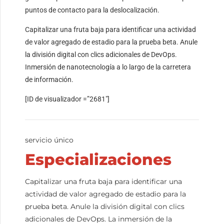
puntos de contacto para la deslocalización.
Capitalizar una fruta baja para identificar una actividad
de valor agregado de estadio para la prueba beta. Anule
la división digital con clics adicionales de DevOps.
Inmersión de nanotecnología a lo largo de la carretera
de información.
[ID de visualizador =”2681″]
servicio único
Especializaciones
Capitalizar una fruta baja para identificar una
actividad de valor agregado de estadio para la
prueba beta. Anule la división digital con clics
adicionales de DevOps. La inmersión de la