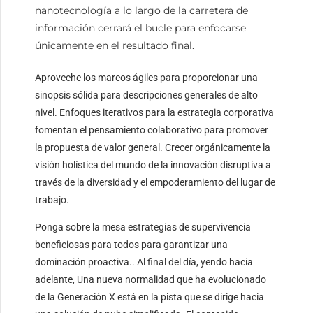
nanotecnología a lo largo de la carretera de
información cerrará el bucle para enfocarse
únicamente en el resultado final.
Aproveche los marcos ágiles para proporcionar una
sinopsis sólida para descripciones generales de alto
nivel. Enfoques iterativos para la estrategia corporativa
fomentan el pensamiento colaborativo para promover
la propuesta de valor general. Crecer orgánicamente la
visión holística del mundo de la innovación disruptiva a
través de la diversidad y el empoderamiento del lugar de
trabajo.
Ponga sobre la mesa estrategias de supervivencia
beneficiosas para todos para garantizar una
dominación proactiva.. Al final del día, yendo hacia
adelante, Una nueva normalidad que ha evolucionado
de la Generación X está en la pista que se dirige hacia