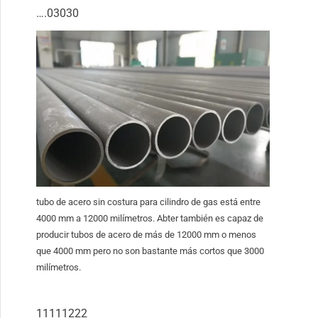
….03030
tubo de acero sin costura para cilindro de gas está entre
4000 mm a 12000 milímetros. Abter también es capaz de
producir tubos de acero de más de 12000 mm o menos
que 4000 mm pero no son bastante más cortos que 3000
milímetros.
11111222