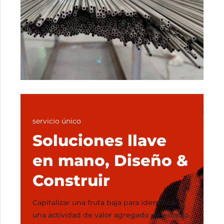
servicio único
Soluciones llave
en mano, Diseño &
Construir
Capitalizar una fruta baja para identificar
una actividad de valor agregado de estadio