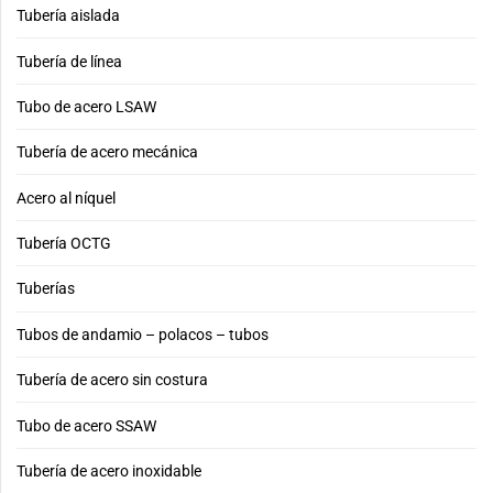
Tubería aislada
Tubería de línea
Tubo de acero LSAW
Tubería de acero mecánica
Acero al níquel
Tubería OCTG
Tuberías
Tubos de andamio – polacos – tubos
Tubería de acero sin costura
Tubo de acero SSAW
Tubería de acero inoxidable