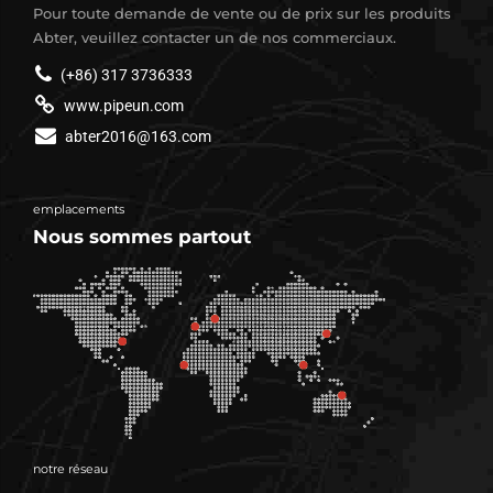
Pour toute demande de vente ou de prix sur les produits
Abter, veuillez contacter un de nos commerciaux.
(+86) 317 3736333
www.pipeun.com
abter2016@163.com
emplacements
Nous sommes partout
notre réseau