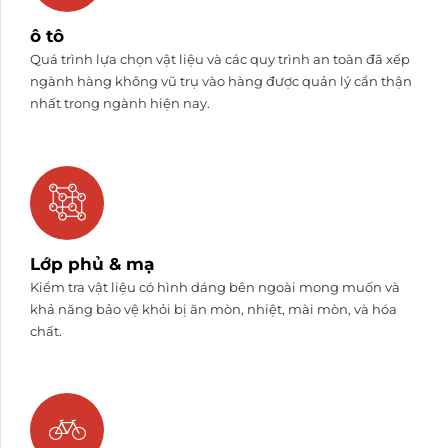
ô tô
Quá trình lựa chọn vật liệu và các quy trình an toàn đã xếp
ngành hàng không vũ trụ vào hàng được quản lý cẩn thận
nhất trong ngành hiện nay.
Lớp phủ & mạ
Kiểm tra vật liệu có hình dáng bên ngoài mong muốn và
khả năng bảo vệ khỏi bị ăn mòn, nhiệt, mài mòn, và hóa
chất.