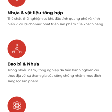
Nhựa & vật liệu tổng hợp
Thể chất, thử nghiệm cơ khí, đặc tính quang phổ và kính
hiển vi có lợi cho việc phát triển sản phẩm của khách hàng.
Bao bì & Nhựa
Trong nhiều năm, Công nghiệp đã tiến hành nghiên cứu
thực địa với sự tham gia của công chúng nhằm mục đích
sàng lọc sản phẩm.