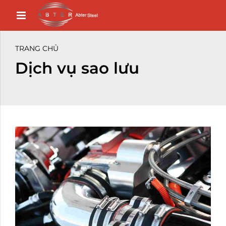
TRANG CHỦ
Dịch vụ sao lưu