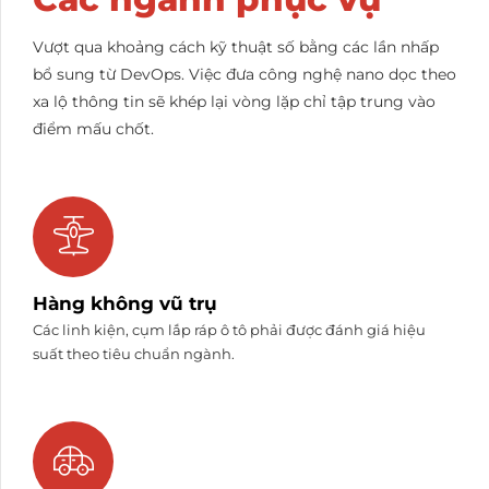
Vượt qua khoảng cách kỹ thuật số bằng các lần nhấp
bổ sung từ DevOps. Việc đưa công nghệ nano dọc theo
xa lộ thông tin sẽ khép lại vòng lặp chỉ tập trung vào
điểm mấu chốt.
Hàng không vũ trụ
Các linh kiện, cụm lắp ráp ô tô phải được đánh giá hiệu
suất theo tiêu chuẩn ngành.