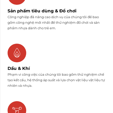
Sản phẩm tiêu dùng & Đồ chơi
Công nghiệp đã nâng cao dịch vụ của chúng tôi để bao
gồm công nghệ mới nhất để thử nghiệm đồ chơi và sản
phẩm nhựa dành cho trẻ em.
Dầu & Khí
Phạm vi công việc của chúng tôi bao gồm thử nghiệm chế
tạo kết cấu, hệ thống áp suất và lựa chọn vật liệu vật liệu tự
nhiên và nhựa.