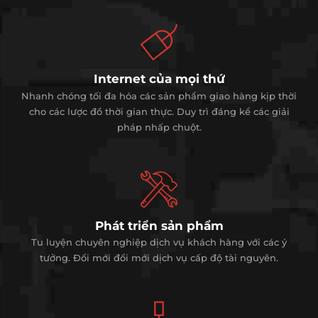
Internet của mọi thứ
Nhanh chóng tối đa hóa các sản phẩm giao hàng kịp thời
cho các lược đồ thời gian thực. Duy trì đáng kể các giải
pháp nhấp chuột.
Phát triển sản phẩm
Tu luyện chuyên nghiệp dịch vụ khách hàng với các ý
tưởng. Đổi mới đổi mới dịch vụ cấp độ tài nguyên.