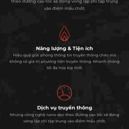
theo đường cao tốc sẽ đóng vòng lặp chỉ tập trung
vào điểm mấu chốt.
Năng lượng & Tiện ích
Hiệu quả giải phóng thông tin truyền thông chéo mà
không có giá trị phương tiện truyền thông. Nhanh chóng
tối đa hóa kịp thời.
Dịch vụ truyền thông
Nhúng công nghệ nano dọc theo đường cao tốc sẽ đóng
vòng lặp chỉ tập trung vào điểm mấu chốt.