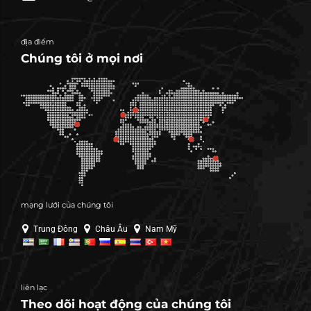
địa điểm
Chúng tôi ở mọi nơi
mạng lưới của chúng tôi
Trung Đông
Châu Âu
Nam Mỹ
liên lạc
Theo dõi hoạt động của chúng tôi