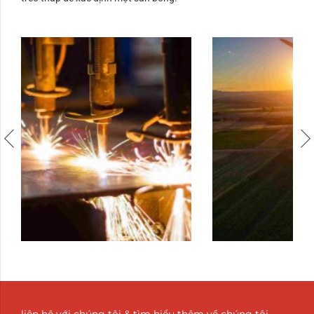
liên hệ với chúng tôi & tìm hiểu thêm về chúng tôi