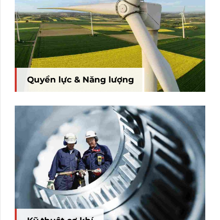
Quyền lực & Năng lượng