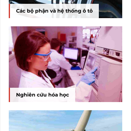
Các bộ phận và hệ thống ô tô
Nghiên cứu hóa học