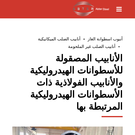
أنبوب اسطوانة الغاز
أنابيب الصلب الميكانيكية
أنابيب الصلب غير الملحومة
الأنابيب المصقولة
للأسطوانات الهيدروليكية
والأنابيب الفولاذية ذات
الأسطوانات الهيدروليكية
المرتبطة بها