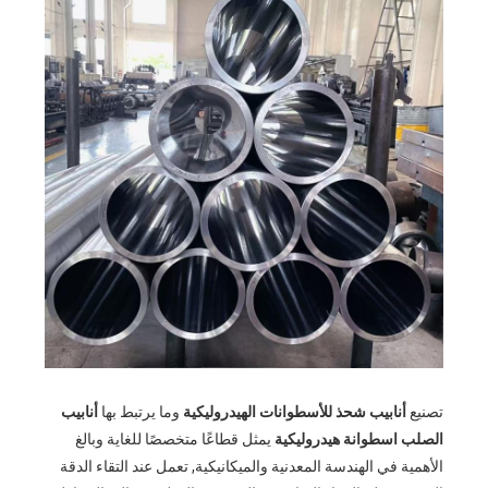
تصنيع
أنابيب شحذ للأسطوانات الهيدروليكية
وما يرتبط بها
أنابيب
الصلب اسطوانة هيدروليكية
يمثل قطاعًا متخصصًا للغاية وبالغ
الأهمية في الهندسة المعدنية والميكانيكية, تعمل عند التقاء الدقة