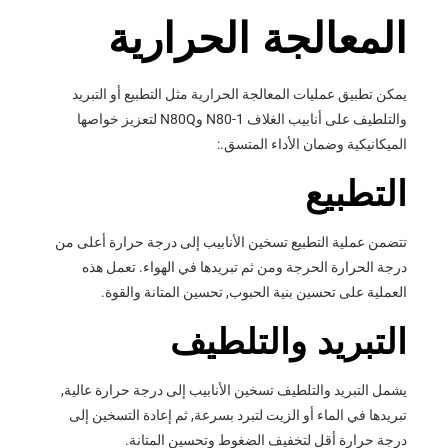
المعالجة الحرارية
يمكن تطبيق عمليات المعالجة الحرارية مثل التطبيع أو التبريد
والتلطيف على أنابيب الغلاف N80-1 وN80Q لتعزيز خواصها
الميكانيكية وضمان الأداء المتسق.:
التطبيع
تتضمن عملية التطبيع تسخين الأنابيب إلى درجة حرارة أعلى من
درجة الحرارة الحرجة ومن ثم تبريدها في الهواء. تعمل هذه
العملية على تحسين بنية الحبوب, تحسين المتانة والقوة.
التبريد والتلطيف
يشمل التبريد والتلطيف تسخين الأنابيب إلى درجة حرارة عالية,
تبريدها في الماء أو الزيت لتبرد بسرعة, ثم إعادة التسخين إلى
درجة حرارة أقل لتخفيف الضغوط وتحسين المتانة.