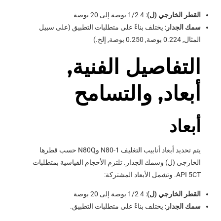
القطر الخارجي (ل)
: 4 1/2 بوصة إلى 20 بوصة
سمك الجدار
: يختلف بناءً على متطلبات التطبيق (على سبيل
المثال, 0.224 بوصة, 0.250 بوصة, إلخ.)
التفاصيل الفنية,
أبعاد, والتسامح
أبعاد
يتم تحديد أبعاد أنابيب التغليف N80-1 وN80Q حسب قطرها
الخارجي (ل) وسمك الجدار. تلتزم الأحجام القياسية بمتطلبات
API 5CT. وتشمل الأبعاد المشتركة:
القطر الخارجي (ل)
: 4 1/2 بوصة إلى 20 بوصة
سمك الجدار
: يختلف بناءً على متطلبات التطبيق.