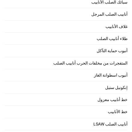
سبائك الصلب الأنابيب
أنابيب الصلب المرجل
غلاف الأنابيب
طلاء أنابيب الصلب
أنبوب حماية التآكل
المتفجرات من مخلفات الحرب أنابيب الصلب
أنبوب اسطوانة الغاز
إنكونيل ستيل
خط أنابيب معزول
خط الأنابيب
أنابيب الصلب LSAW