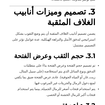
3. تصميم وميزات أنابيب
الغلاف المثقبة
يضمن تصميم أنابيب الغلاف المثقبة أن يتم وضع الثقوب بشكل
استراتيجي لتدفق الأمثل والنزاهة الهيكلية. عدة عوامل تؤثر على
التصميم, مشتمل:
3.1. حجم الثقب وعرض الفتحة
تم تصميم حجم الفتحة وعرض الفتحة بناءً على متطلبات
التدفق ونوع السائل الذي يتم استخلاصه (على سبيل المثال,
زيت, غاز, أو المياه الجوفية). عادة, عرض الفتحة ضيق بما يكفي
لمنع دخول الرمال والجزيئات غير المرغوب فيها.
يتم استخدام فتحات أصغر للرمال الجميلة, بينما يتم استخدام
فتحات أكبر للرمال الخشنة أو الحصى.