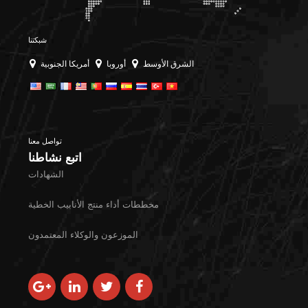
شبكتنا
الشرق الأوسط
أوروبا
أمريكا الجنوبية
تواصل معنا
اتبع نشاطنا
الشهادات
مخططات أداء منتج الأنابيب الخطية
الموزعون والوكلاء المعتمدون