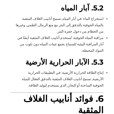
5.2. آبار المياه
استخراج الماء: في آبار المياه, تسمح أنابيب الغلاف المثقبة
بالمياه الجوفية بالتدفق إلى البئر مع منع الرمال, الطمي, وغيرها
من الحطام من دخول حفرة البئر.
مراقبة المياه الجوفية: تُستخدم أنابيب الغلاف المثقبة أيضًا في
آبار المراقبة البيئية للسماح بجمع عينات المياه دون تلوث من
المواد المحيطة.
5.3. الآبار الحرارية الأرضية
إنتاج الطاقة الحرارية الأرضية: في التطبيقات الحرارية
الأرضية, تسمح أنابيب الغلاف المثقبة بالتدفق الفعال للمياه
الجوفية الساخنة أو البخار, الذي يستخدم لتوليد الطاقة.
6. فوائد أنابيب الغلاف
المثقبة