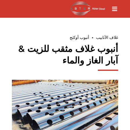
غلاف الأنابيب
أنبوب أوكتج
أنبوب غلاف مثقب للزيت &
آبار الغاز والماء