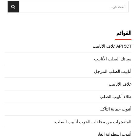
القوائم
API 5CT غلاف الأنابيب
سبائك الصلب الأنابيب
أنابيب الصلب المرجل
غلاف الأنابيب
طلاء أنابيب الصلب
أنبوب حماية التآكل
المتفجرات من مخلفات الحرب أنابيب الصلب
أنبوب اسطوانة الغاز