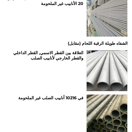
20 الأنابيب غير الملحومة
الشفاه طويلة الرقبة اللحام (مقابل)
العلاقة بين القطر الاسمي, القطر الداخلي
والقطر الخارجي لأنابيب الصلب
في 10216 أنابيب الصلب غير الملحومة