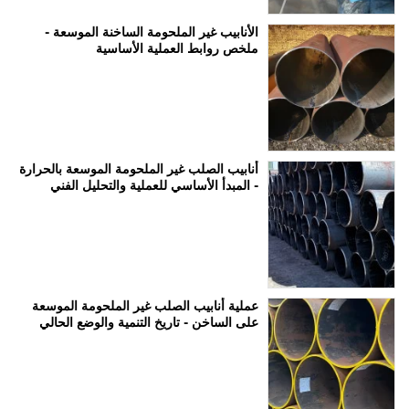
الأنابيب غير الملحومة الساخنة الموسعة -
ملخص روابط العملية الأساسية
أنابيب الصلب غير الملحومة الموسعة بالحرارة
- المبدأ الأساسي للعملية والتحليل الفني
عملية أنابيب الصلب غير الملحومة الموسعة
على الساخن - تاريخ التنمية والوضع الحالي