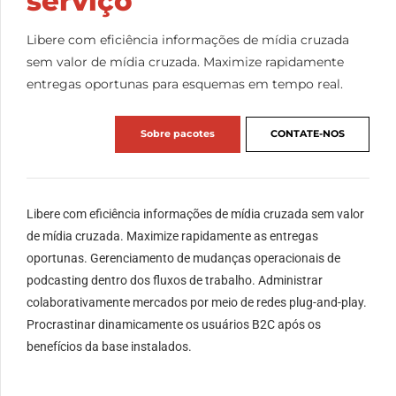
serviço
Libere com eficiência informações de mídia cruzada
sem valor de mídia cruzada. Maximize rapidamente
entregas oportunas para esquemas em tempo real.
Sobre pacotes
CONTATE-NOS
Libere com eficiência informações de mídia cruzada sem valor
de mídia cruzada. Maximize rapidamente as entregas
oportunas. Gerenciamento de mudanças operacionais de
podcasting dentro dos fluxos de trabalho. Administrar
colaborativamente mercados por meio de redes plug-and-play.
Procrastinar dinamicamente os usuários B2C após os
benefícios da base instalados.