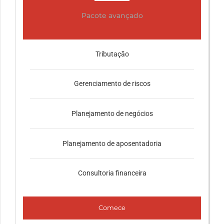
Pacote avançado
Tributação
Gerenciamento de riscos
Planejamento de negócios
Planejamento de aposentadoria
Consultoria financeira
Comece