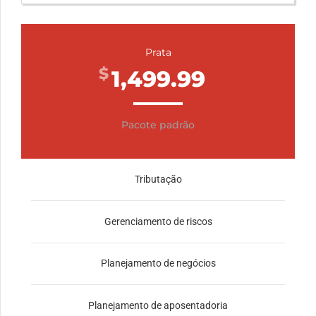
Prata
$
1,499.99
Pacote padrão
Tributação
Gerenciamento de riscos
Planejamento de negócios
Planejamento de aposentadoria