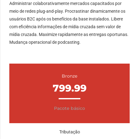
Administrar colaborativamente mercados capacitados por
meio de redes plug-and-play. Procrastinar dinamicamente os
usuários B2C após os benefícios da base instalados. Libere
com eficiência informações de mídia cruzada sem valor de
mídia cruzada. Maximize rapidamente as entregas oportunas.
Mudança operacional de podcasting.
Bronze
799.99
Pacote básico
Tributação