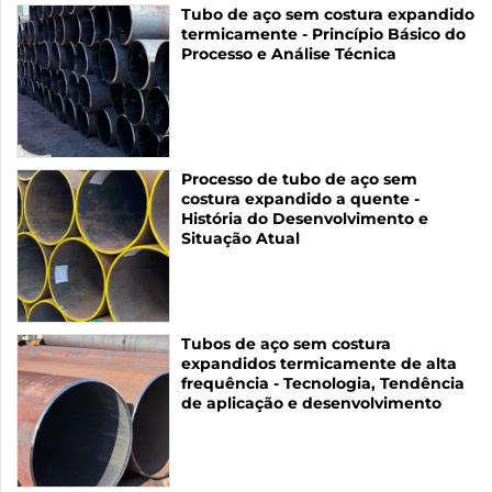
Tubo de aço sem costura expandido
termicamente - Princípio Básico do
Processo e Análise Técnica
Processo de tubo de aço sem
costura expandido a quente -
História do Desenvolvimento e
Situação Atual
Tubos de aço sem costura
expandidos termicamente de alta
frequência - Tecnologia, Tendência
de aplicação e desenvolvimento