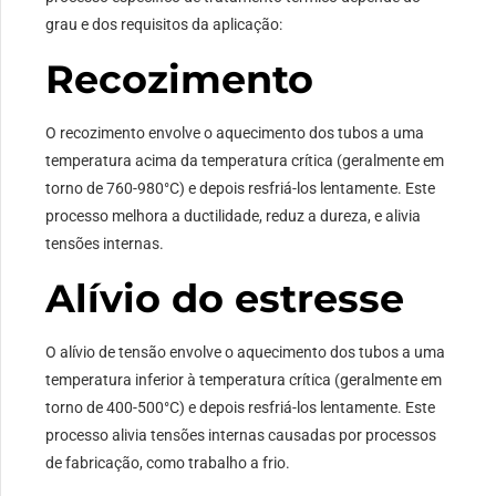
grau e dos requisitos da aplicação:
Recozimento
O recozimento envolve o aquecimento dos tubos a uma
temperatura acima da temperatura crítica (geralmente em
torno de 760-980°C) e depois resfriá-los lentamente. Este
processo melhora a ductilidade, reduz a dureza, e alivia
tensões internas.
Alívio do estresse
O alívio de tensão envolve o aquecimento dos tubos a uma
temperatura inferior à temperatura crítica (geralmente em
torno de 400-500°C) e depois resfriá-los lentamente. Este
processo alivia tensões internas causadas por processos
de fabricação, como trabalho a frio.