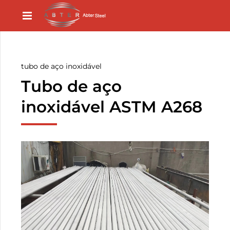
tubo de aço inoxidável
Tubo de aço
inoxidável ASTM A268