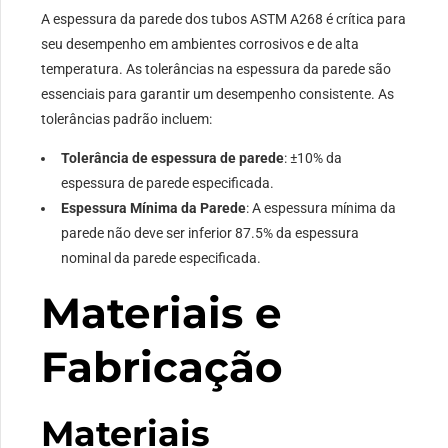
A espessura da parede dos tubos ASTM A268 é crítica para
seu desempenho em ambientes corrosivos e de alta
temperatura. As tolerâncias na espessura da parede são
essenciais para garantir um desempenho consistente. As
tolerâncias padrão incluem:
Tolerância de espessura de parede
: ±10% da
espessura de parede especificada.
Espessura Mínima da Parede
: A espessura mínima da
parede não deve ser inferior 87.5% da espessura
nominal da parede especificada.
Materiais e
Fabricação
Materiais