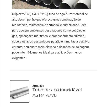
Dúplex 2205 (EUA S32205) tubo de aço é um material de
alto desempenho que oferece uma combinação de
resistência, resistência à corrosão, e durabilidade. Ideal
para uso em ambientes desafiadores como petróleo e
gás, aplicações marítimas, e processamento químico,
supera os aços austeníticos padrão em muitas áreas. No
entanto, seu custo mais elevado e desafios de soldagem
podem torná-lo menos ideal para aplicações menos
exigentes.
ANTERIOR
Tubo de aço inoxidável
ASTM A778