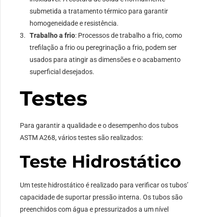
submetida a tratamento térmico para garantir
homogeneidade e resistência.
Trabalho a frio
: Processos de trabalho a frio, como
trefilação a frio ou peregrinação a frio, podem ser
usados ​​para atingir as dimensões e o acabamento
superficial desejados.
Testes
Para garantir a qualidade e o desempenho dos tubos
ASTM A268, vários testes são realizados:
Teste Hidrostático
Um teste hidrostático é realizado para verificar os tubos’
capacidade de suportar pressão interna. Os tubos são
preenchidos com água e pressurizados a um nível