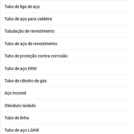
Tubo de liga de aço
Tubo de aço para caldeira
Tubulação de revestimento
Tubo de aço de revestimento
Tubo de proteção contra corrosão
Tubo de aço ERW
Tubo de cilindro de gás
Aço Inconel
Oleoduto isolado
Tubo de linha
Tubo de aço LSAW