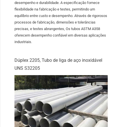
desempenho e durabilidade. A especificação fornece
flexibilidade na fabricação e testes, permitindo um
equilíbrio entre custo e desempenho. Através de rigorosos
processos de fabricação, dimensões e tolerâncias
precisas, e testes abrangentes, Os tubos ASTM A358
oferecem desempenho confiável em diversas aplicações
industriais.
Dúplex 2205, Tubo de liga de aço inoxidável
UNS S32205