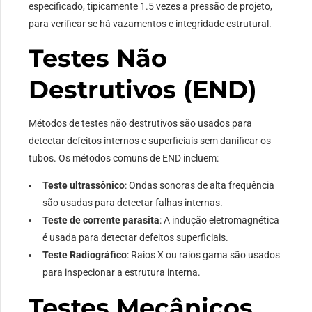
especificado, tipicamente 1.5 vezes a pressão de projeto,
para verificar se há vazamentos e integridade estrutural.
Testes Não
Destrutivos (END)
Métodos de testes não destrutivos são usados ​​para
detectar defeitos internos e superficiais sem danificar os
tubos. Os métodos comuns de END incluem:
Teste ultrassônico
: Ondas sonoras de alta frequência
são usadas para detectar falhas internas.
Teste de corrente parasita
: A indução eletromagnética
é usada para detectar defeitos superficiais.
Teste Radiográfico
: Raios X ou raios gama são usados ​​
para inspecionar a estrutura interna.
Testes Mecânicos