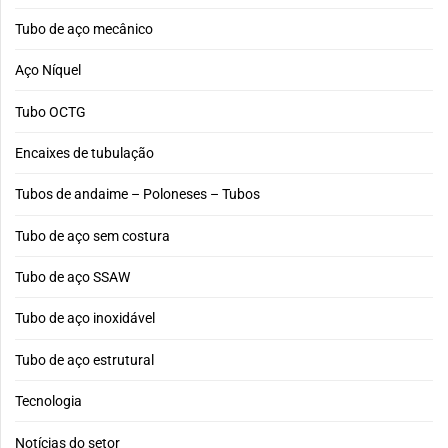
Tubo de aço mecânico
Aço Níquel
Tubo OCTG
Encaixes de tubulação
Tubos de andaime – Poloneses – Tubos
Tubo de aço sem costura
Tubo de aço SSAW
Tubo de aço inoxidável
Tubo de aço estrutural
Tecnologia
Notícias do setor