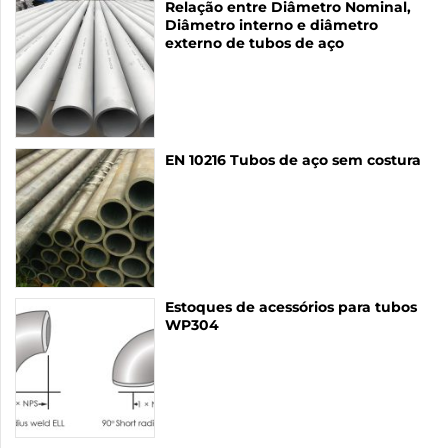
Relação entre Diâmetro Nominal,
Diâmetro interno e diâmetro
externo de tubos de aço
EN 10216 Tubos de aço sem costura
Estoques de acessórios para tubos
WP304