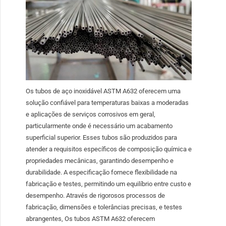
Os tubos de aço inoxidável ASTM A632 oferecem uma
solução confiável para temperaturas baixas a moderadas
e aplicações de serviços corrosivos em geral,
particularmente onde é necessário um acabamento
superficial superior. Esses tubos são produzidos para
atender a requisitos específicos de composição química e
propriedades mecânicas, garantindo desempenho e
durabilidade. A especificação fornece flexibilidade na
fabricação e testes, permitindo um equilíbrio entre custo e
desempenho. Através de rigorosos processos de
fabricação, dimensões e tolerâncias precisas, e testes
abrangentes, Os tubos ASTM A632 oferecem