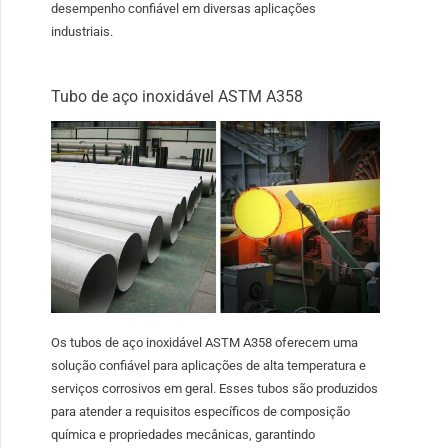
desempenho confiável em diversas aplicações
industriais.
Tubo de aço inoxidável ASTM A358
Os tubos de aço inoxidável ASTM A358 oferecem uma
solução confiável para aplicações de alta temperatura e
serviços corrosivos em geral. Esses tubos são produzidos
para atender a requisitos específicos de composição
química e propriedades mecânicas, garantindo