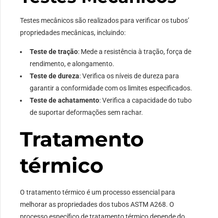
Testes mecânicos são realizados para verificar os tubos’
propriedades mecânicas, incluindo:
Teste de tração
: Mede a resistência à tração, força de
rendimento, e alongamento.
Teste de dureza
: Verifica os níveis de dureza para
garantir a conformidade com os limites especificados.
Teste de achatamento
: Verifica a capacidade do tubo
de suportar deformações sem rachar.
Tratamento
térmico
O tratamento térmico é um processo essencial para
melhorar as propriedades dos tubos ASTM A268. O
processo específico de tratamento térmico depende do