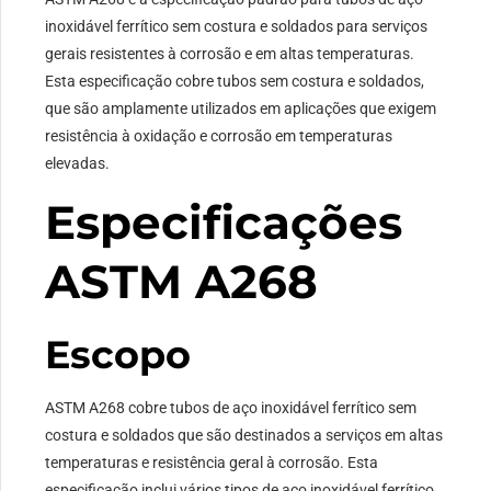
inoxidável ferrítico sem costura e soldados para serviços
gerais resistentes à corrosão e em altas temperaturas.
Esta especificação cobre tubos sem costura e soldados,
que são amplamente utilizados em aplicações que exigem
resistência à oxidação e corrosão em temperaturas
elevadas.
Especificações
ASTM A268
Escopo
ASTM A268 cobre tubos de aço inoxidável ferrítico sem
costura e soldados que são destinados a serviços em altas
temperaturas e resistência geral à corrosão. Esta
especificação inclui vários tipos de aço inoxidável ferrítico,