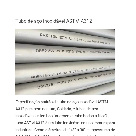
Tubo de aço inoxidável ASTM A312
Especificação padrão de tubo de aço inoxidável ASTM
A312 para sem costura, Soldado, e tubos de aço
inoxidável austenítico fortemente trabalhados a frio O
tubo ASTM A312 é um tubo inoxidável de uso comum para
indústrias. Cobre diâmetros de 1/8” a 30” e espessuras de