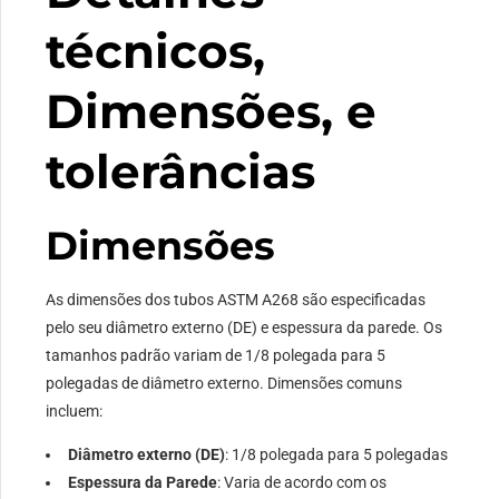
técnicos,
Dimensões, e
tolerâncias
Dimensões
As dimensões dos tubos ASTM A268 são especificadas
pelo seu diâmetro externo (DE) e espessura da parede. Os
tamanhos padrão variam de 1/8 polegada para 5
polegadas de diâmetro externo. Dimensões comuns
incluem:
Diâmetro externo (DE)
: 1/8 polegada para 5 polegadas
Espessura da Parede
: Varia de acordo com os