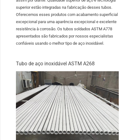
assim por diante. Qualidade superior de aço e tecnologia
superior estão integradas na fabricação desses tubos.
Oferecemos esses produtos com acabamento superficial
excepcional para uma aparência excepcional e excelente
resistência à corrosão. Os tubos soldados ASTM A778
apresentados são fabricados por nossos especialistas
confiáveis ​​usando o melhor tipo de aço inoxidável.
Tubo de aço inoxidável ASTM A268