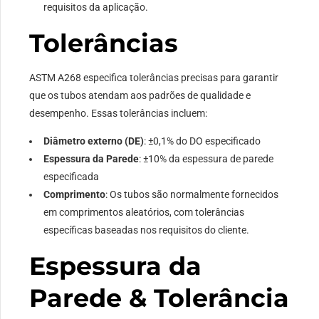
requisitos da aplicação.
Tolerâncias
ASTM A268 especifica tolerâncias precisas para garantir
que os tubos atendam aos padrões de qualidade e
desempenho. Essas tolerâncias incluem:
Diâmetro externo (DE)
: ±0,1% do DO especificado
Espessura da Parede
: ±10% da espessura de parede
especificada
Comprimento
: Os tubos são normalmente fornecidos
em comprimentos aleatórios, com tolerâncias
específicas baseadas nos requisitos do cliente.
Espessura da
Parede & Tolerância