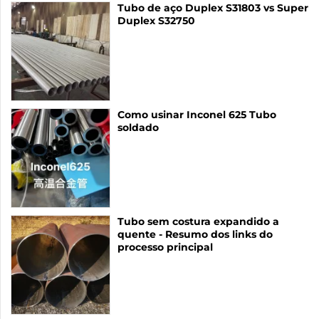
Tubo de aço Duplex S31803 vs Super
Duplex S32750
Como usinar Inconel 625 Tubo
soldado
Tubo sem costura expandido a
quente - Resumo dos links do
processo principal