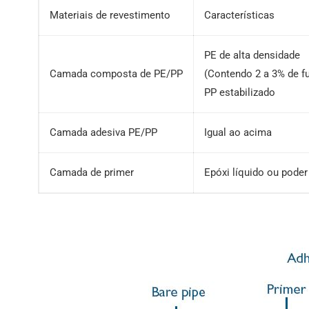
Materiais de revestimento
Características
PE de alta densidade
Camada composta de PE/PP
(Contendo 2 a 3% de f
PP estabilizado
Camada adesiva PE/PP
Igual ao acima
Camada de primer
Epóxi líquido ou poder