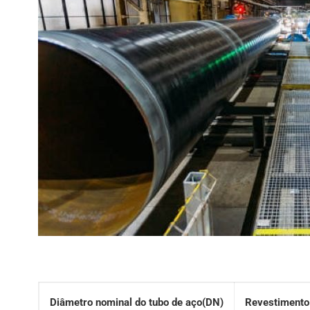
Diâmetro nominal do tubo de aço(DN)
Revestimento