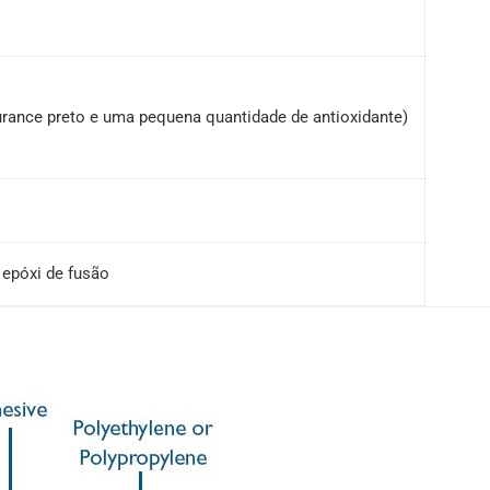
urance preto e uma pequena quantidade de antioxidante)
 epóxi de fusão