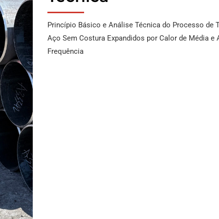
Princípio Básico e Análise Técnica do Processo de 
Aço Sem Costura Expandidos por Calor de Média e A
Frequência