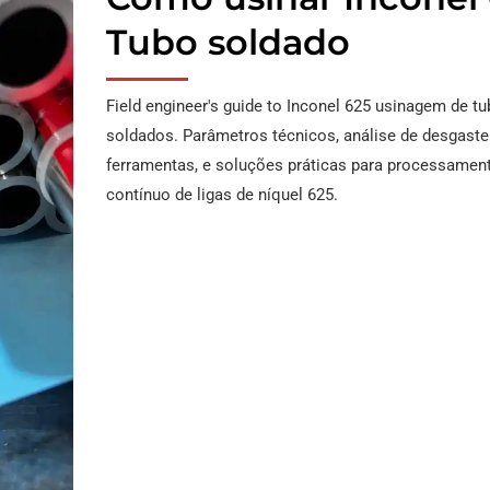
Tubo soldado
Field engineer's guide to Inconel
625 usinagem de tu
soldados. Parâmetros técnicos, análise de desgaste
ferramentas, e soluções práticas para processamen
contínuo de ligas de níquel 625.