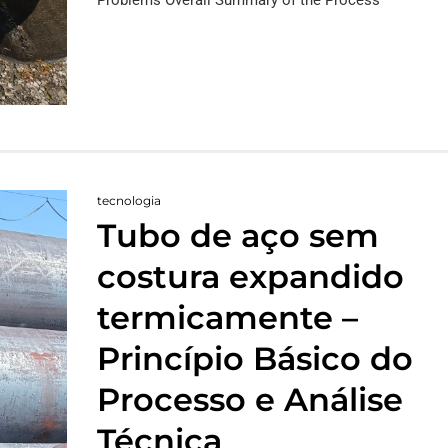
tecnologia
Tubo de aço sem
costura expandido
termicamente –
Princípio Básico do
Processo e Análise
Técnica