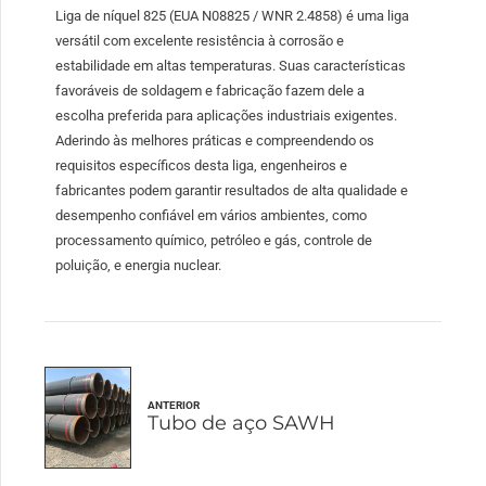
Liga de níquel 825 (EUA N08825 / WNR 2.4858) é uma liga
versátil com excelente resistência à corrosão e
estabilidade em altas temperaturas. Suas características
favoráveis ​​de soldagem e fabricação fazem dele a
escolha preferida para aplicações industriais exigentes.
Aderindo às melhores práticas e compreendendo os
requisitos específicos desta liga, engenheiros e
fabricantes podem garantir resultados de alta qualidade e
desempenho confiável em vários ambientes, como
processamento químico, petróleo e gás, controle de
poluição, e energia nuclear.
ANTERIOR
Tubo de aço SAWH