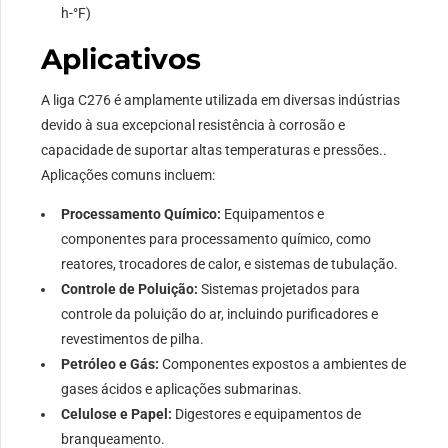
h-°F)
Aplicativos
A liga C276 é amplamente utilizada em diversas indústrias
devido à sua excepcional resistência à corrosão e
capacidade de suportar altas temperaturas e pressões..
Aplicações comuns incluem:
Processamento Químico:
Equipamentos e
componentes para processamento químico, como
reatores, trocadores de calor, e sistemas de tubulação.
Controle de Poluição:
Sistemas projetados para
controle da poluição do ar, incluindo purificadores e
revestimentos de pilha.
Petróleo e Gás:
Componentes expostos a ambientes de
gases ácidos e aplicações submarinas.
Celulose e Papel:
Digestores e equipamentos de
branqueamento.