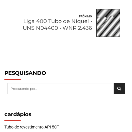
PRÓXIMO
Liga 400 Tubo de Níquel •
UNS N04400 • WNR 2.436
PESQUISANDO
cardápios
Tubo de revestimento API 5CT