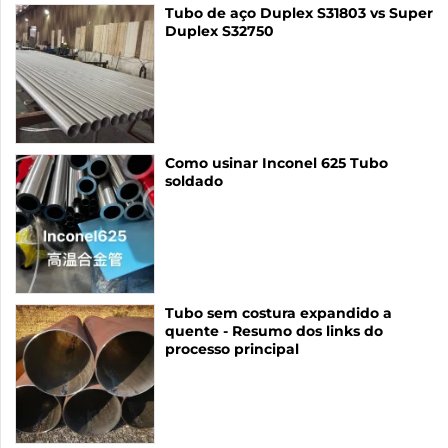
Tubo de aço Duplex S31803 vs Super
Duplex S32750
Como usinar Inconel 625 Tubo
soldado
Tubo sem costura expandido a
quente - Resumo dos links do
processo principal