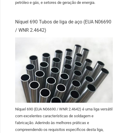
petróleo e gás, e setores de geração de energia.
Níquel 690 Tubos de liga de aço (EUA N06690
/ WNR 2.4642)
Níquel 690 (EUA N06690 / WNR 2.4642) é uma liga versátil
com excelentes características de soldagem e
fabricação. Aderindo às melhores práticas e
compreendendo os requisitos específicos desta liga,