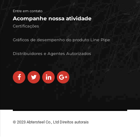
Entre em contato
Acompanhe nossa atividade
Certificações
Gráficos de desempenho do produto Line Pipe
Distribuidores e Agentes Autorizados
© 2023 Abtersteel Co., Ltd Direitos autorais