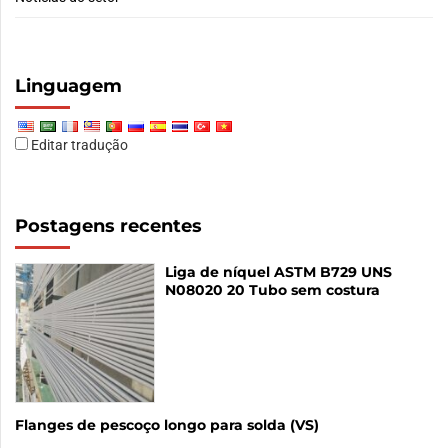
Linguagem
Editar tradução
Postagens recentes
Liga de níquel ASTM B729 UNS
N08020 20 Tubo sem costura
Flanges de pescoço longo para solda (VS)