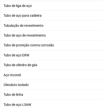
Tubo de liga de aço
Tubo de aço para caldeira
Tubulação de revestimento
Tubo de aço de revestimento
Tubo de proteção contra corrosão
Tubo de aço ERW
Tubo de cilindro de gás
Aço Inconel
Oleoduto isolado
Tubo de linha
Tubo de aço LSAW