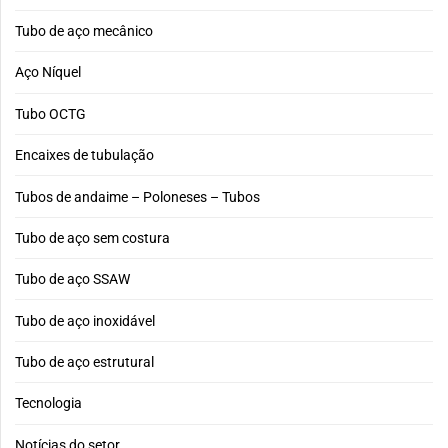
Tubo de aço mecânico
Aço Níquel
Tubo OCTG
Encaixes de tubulação
Tubos de andaime – Poloneses – Tubos
Tubo de aço sem costura
Tubo de aço SSAW
Tubo de aço inoxidável
Tubo de aço estrutural
Tecnologia
Notícias do setor