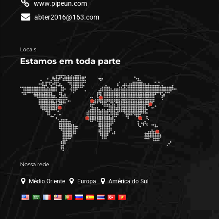
www.pipeun.com
abter2016@163.com
Locais
Estamos em toda parte
Nossa rede
Médio Oriente
Europa
América do Sul