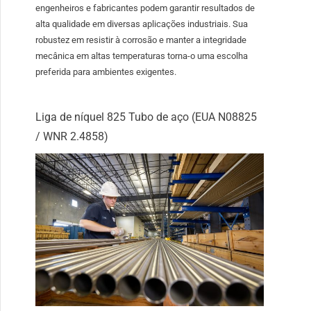
engenheiros e fabricantes podem garantir resultados de
alta qualidade em diversas aplicações industriais. Sua
robustez em resistir à corrosão e manter a integridade
mecânica em altas temperaturas torna-o uma escolha
preferida para ambientes exigentes.
Liga de níquel 825 Tubo de aço (EUA N08825
/ WNR 2.4858)