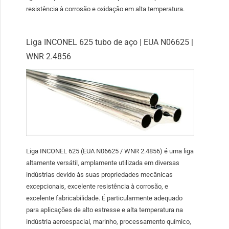
resistência à corrosão e oxidação em alta temperatura.
Liga INCONEL 625 tubo de aço | EUA N06625 |
WNR 2.4856
Liga INCONEL 625 (EUA N06625 / WNR 2.4856) é uma liga
altamente versátil, amplamente utilizada em diversas
indústrias devido às suas propriedades mecânicas
excepcionais, excelente resistência à corrosão, e
excelente fabricabilidade. É particularmente adequado
para aplicações de alto estresse e alta temperatura na
indústria aeroespacial, marinho, processamento químico,