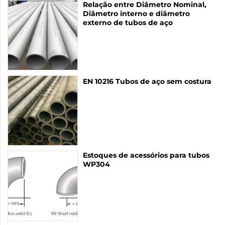
Relação entre Diâmetro Nominal,
Diâmetro interno e diâmetro
externo de tubos de aço
EN 10216 Tubos de aço sem costura
Estoques de acessórios para tubos
WP304