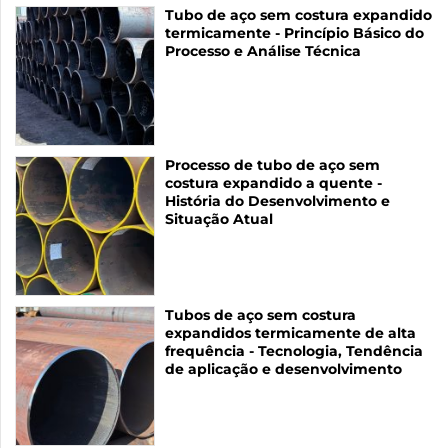
Tubo de aço sem costura expandido
termicamente - Princípio Básico do
Processo e Análise Técnica
Processo de tubo de aço sem
costura expandido a quente -
História do Desenvolvimento e
Situação Atual
Tubos de aço sem costura
expandidos termicamente de alta
frequência - Tecnologia, Tendência
de aplicação e desenvolvimento