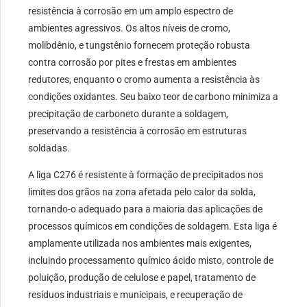
resistência à corrosão em um amplo espectro de
ambientes agressivos. Os altos níveis de cromo,
molibdênio, e tungstênio fornecem proteção robusta
contra corrosão por pites e frestas em ambientes
redutores, enquanto o cromo aumenta a resistência às
condições oxidantes. Seu baixo teor de carbono minimiza a
precipitação de carboneto durante a soldagem,
preservando a resistência à corrosão em estruturas
soldadas.
A liga C276 é resistente à formação de precipitados nos
limites dos grãos na zona afetada pelo calor da solda,
tornando-o adequado para a maioria das aplicações de
processos químicos em condições de soldagem. Esta liga é
amplamente utilizada nos ambientes mais exigentes,
incluindo processamento químico ácido misto, controle de
poluição, produção de celulose e papel, tratamento de
resíduos industriais e municipais, e recuperação de