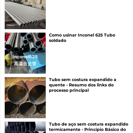
Como usinar Inconel 625 Tubo
soldado
Tubo sem costura expandido a
quente - Resumo dos links do
processo principal
Tubo de aço sem costura expandido
termicamente - Princípio Básico do