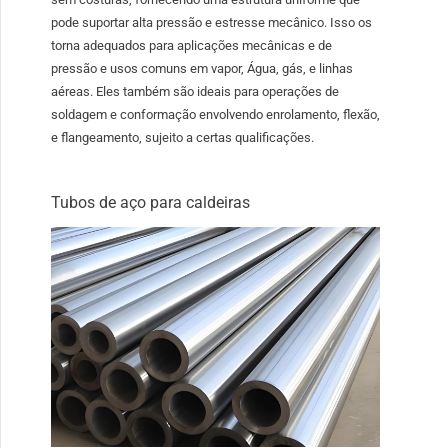
pode suportar alta pressão e estresse mecânico. Isso os
torna adequados para aplicações mecânicas e de
pressão e usos comuns em vapor, Água, gás, e linhas
aéreas. Eles também são ideais para operações de
soldagem e conformação envolvendo enrolamento, flexão,
e flangeamento, sujeito a certas qualificações.
Tubos de aço para caldeiras