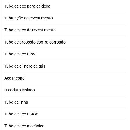
Tubo de aço para caldeira
Tubulação de revestimento
Tubo de aço de revestimento
Tubo de proteção contra corrosão
Tubo de aço ERW
Tubo de cilindro de gás
Aço Inconel
Oleoduto isolado
Tubo de linha
Tubo de aço LSAW
Tubo de aço mecânico