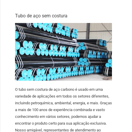
Tubo de aço sem costura
O tubo sem costura de aço carbono é usado em uma
variedade de aplicações em todos os setores diferentes,
incluindo petroquímica, ambiental, energia, e mais. Graças
a mais de 100 anos de experiência combinada e vasto
conhecimento em vários setores, podemos ajudar a
encontrar o produto certo para sua aplicação exclusiva.
Nosso amigável, representantes de atendimento ao