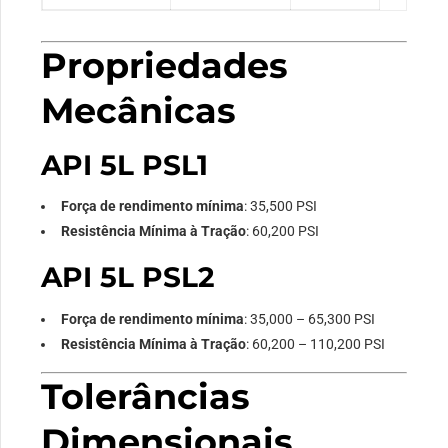
Propriedades
Mecânicas
API 5L PSL1
Força de rendimento mínima
: 35,500 PSI
Resistência Mínima à Tração
: 60,200 PSI
API 5L PSL2
Força de rendimento mínima
: 35,000 – 65,300 PSI
Resistência Mínima à Tração
: 60,200 – 110,200 PSI
Tolerâncias
Dimensionais