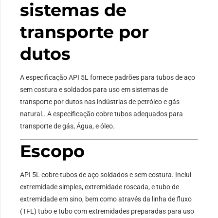
sistemas de
transporte por
dutos
A especificação API 5L fornece padrões para tubos de aço
sem costura e soldados para uso em sistemas de
transporte por dutos nas indústrias de petróleo e gás
natural.. A especificação cobre tubos adequados para
transporte de gás, Água, e óleo.
Escopo
API 5L cobre tubos de aço soldados e sem costura. Inclui
extremidade simples, extremidade roscada, e tubo de
extremidade em sino, bem como através da linha de fluxo
(TFL) tubo e tubo com extremidades preparadas para uso