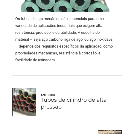
Os tubos de aço mecânico são essenciais para uma
variedade de aplicações industriais que exigem alta
resistência, precisão, e durabilidade. A escolha do
material – seja aço carbono, liga de aço, ou aço inoxidável
– depende dos requisitos específicos da aplicação, como
propriedades mecânicas, resistência à corrosão, e
facilidade de usinagem.
ANTERIOR
Tubos de cilindro de alta
pressão