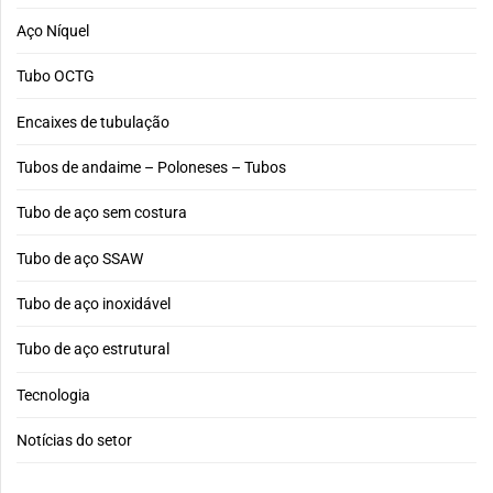
Aço Níquel
Tubo OCTG
Encaixes de tubulação
Tubos de andaime – Poloneses – Tubos
Tubo de aço sem costura
Tubo de aço SSAW
Tubo de aço inoxidável
Tubo de aço estrutural
Tecnologia
Notícias do setor