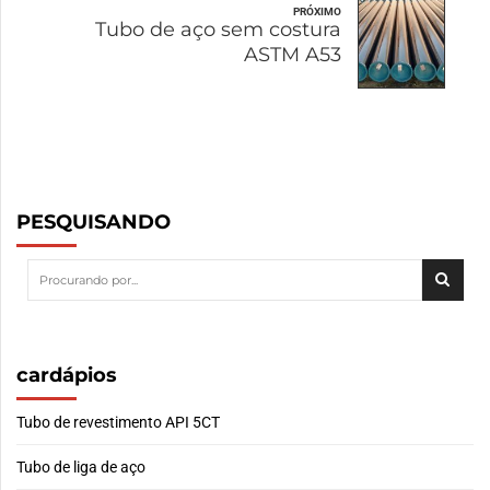
PRÓXIMO
Tubo de aço sem costura
ASTM A53
PESQUISANDO
cardápios
Tubo de revestimento API 5CT
Tubo de liga de aço