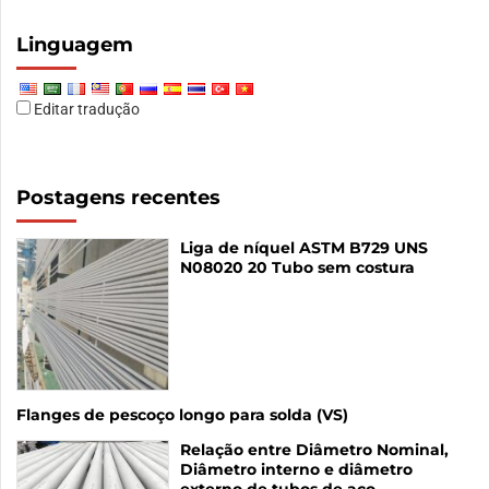
Linguagem
Editar tradução
Postagens recentes
Liga de níquel ASTM B729 UNS
N08020 20 Tubo sem costura
Flanges de pescoço longo para solda (VS)
Relação entre Diâmetro Nominal,
Diâmetro interno e diâmetro