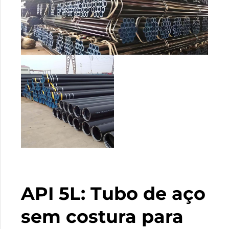
API 5L: Tubo de aço
sem costura para