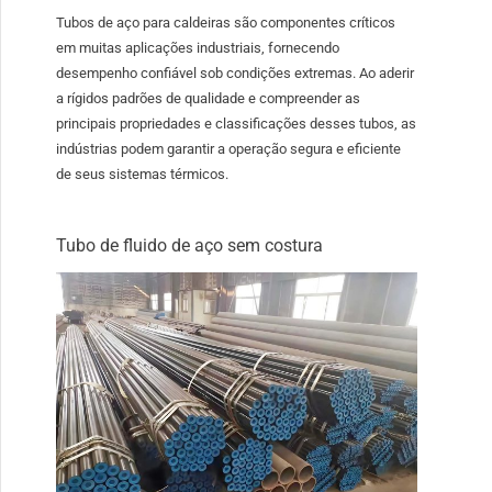
Tubos de aço para caldeiras são componentes críticos
em muitas aplicações industriais, fornecendo
desempenho confiável sob condições extremas. Ao aderir
a rígidos padrões de qualidade e compreender as
principais propriedades e classificações desses tubos, as
indústrias podem garantir a operação segura e eficiente
de seus sistemas térmicos.
Tubo de fluido de aço sem costura