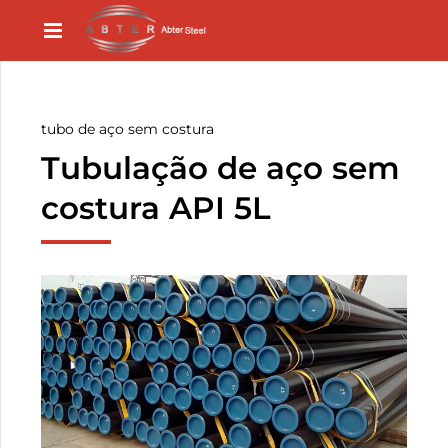
tubo de aço sem costura
Tubulação de aço sem
costura API 5L