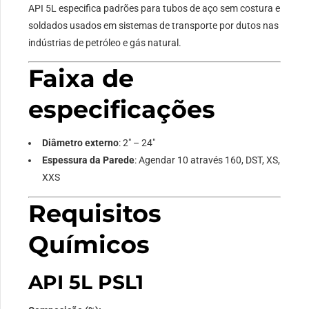
API 5L especifica padrões para tubos de aço sem costura e
soldados usados ​​em sistemas de transporte por dutos nas
indústrias de petróleo e gás natural.
Faixa de
especificações
Diâmetro externo
: 2″ – 24″
Espessura da Parede
: Agendar 10 através 160, DST, XS,
XXS
Requisitos
Químicos
API 5L PSL1