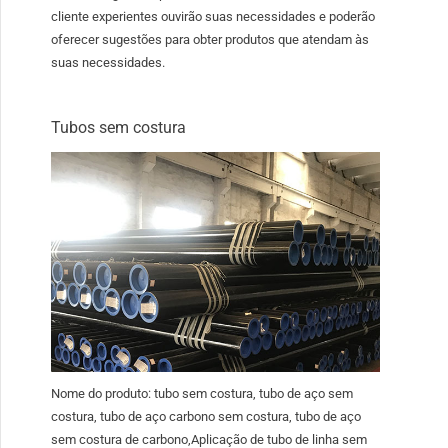
cliente experientes ouvirão suas necessidades e poderão
oferecer sugestões para obter produtos que atendam às
suas necessidades.
Tubos sem costura
Nome do produto: tubo sem costura, tubo de aço sem
costura, tubo de aço carbono sem costura, tubo de aço
sem costura de carbono,Aplicação de tubo de linha sem