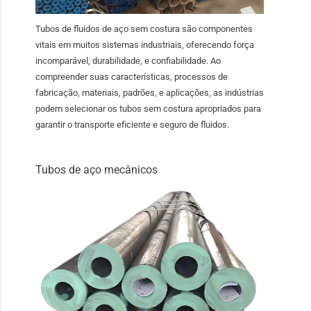
Tubos de fluidos de aço sem costura são componentes
vitais em muitos sistemas industriais, oferecendo força
incomparável, durabilidade, e confiabilidade. Ao
compreender suas características, processos de
fabricação, materiais, padrões, e aplicações, as indústrias
podem selecionar os tubos sem costura apropriados para
garantir o transporte eficiente e seguro de fluidos.
Tubos de aço mecânicos