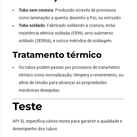
Tubo sem costura
: Produzido através de processos
como laminação a quente, desenho a frio, ou extrusão.
Tubo soldado
: Fabricado soldando a costura; inclui
resistência elétrica soldada (ERW), arco submerso
soldado (SERRA), e outros métodos de soldagem.
Tratamento térmico
Os tubos podem passar por processos de tratamento
térmico como normalização, têmpera e revenimento, ou
alívio de tensão para alcançar as propriedades
mecânicas desejadas.
Teste
API 5L especifica vários testes para garantir a qualidade e
desempenho dos tubos: