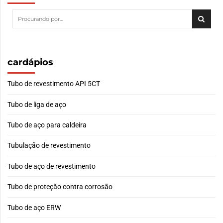
cardápios
Tubo de revestimento API 5CT
Tubo de liga de aço
Tubo de aço para caldeira
Tubulação de revestimento
Tubo de aço de revestimento
Tubo de proteção contra corrosão
Tubo de aço ERW