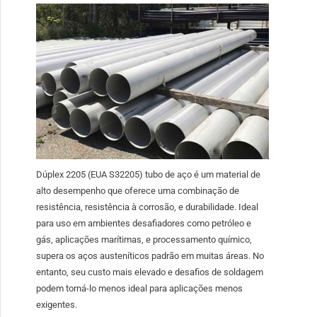
Dúplex 2205 (EUA S32205) tubo de aço é um material de
alto desempenho que oferece uma combinação de
resistência, resistência à corrosão, e durabilidade. Ideal
para uso em ambientes desafiadores como petróleo e
gás, aplicações marítimas, e processamento químico,
supera os aços austeníticos padrão em muitas áreas. No
entanto, seu custo mais elevado e desafios de soldagem
podem torná-lo menos ideal para aplicações menos
exigentes.