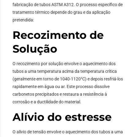
fabricação de tubos ASTM A312. O processo específico de
tratamento térmico depende do grau e da aplicação
pretendida:
Recozimento de
Solução
O recozimento por solução envolve o aquecimento dos
tubos a uma temperatura acima da temperatura crítica
(geralmente em torno de 1040-1120°C) e depois resfriá-los
rapidamente em água ou ar. Este processo dissolve
carbonetos precipitados e restaura a resistência à
corrosão e a ductilidade do material.
Alívio do estresse
O alívio de tensão envolve o aquecimento dos tubos a uma