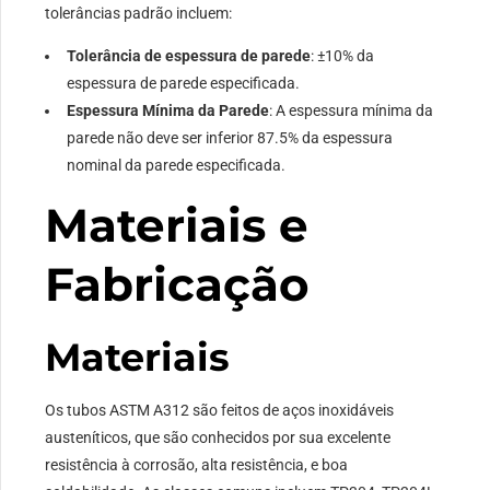
tolerâncias padrão incluem:
Tolerância de espessura de parede
: ±10% da
espessura de parede especificada.
Espessura Mínima da Parede
: A espessura mínima da
parede não deve ser inferior 87.5% da espessura
nominal da parede especificada.
Materiais e
Fabricação
Materiais
Os tubos ASTM A312 são feitos de aços inoxidáveis ​​
austeníticos, que são conhecidos por sua excelente
resistência à corrosão, alta resistência, e boa