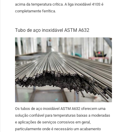
acima da temperatura crítica. A liga inoxidável 410S é
completamente ferrítica.
Tubo de aço inoxidável ASTM A632
Os tubos de aço inoxidável ASTM A632 oferecem uma
solução confiável para temperaturas baixas a moderadas
e aplicações de serviços corrosivos em geral,
particularmente onde é necessário um acabamento