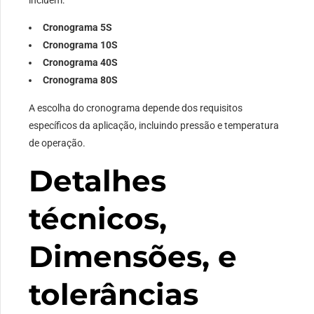
incluem:
Cronograma 5S
Cronograma 10S
Cronograma 40S
Cronograma 80S
A escolha do cronograma depende dos requisitos
específicos da aplicação, incluindo pressão e temperatura
de operação.
Detalhes
técnicos,
Dimensões, e
tolerâncias