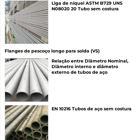
Liga de níquel ASTM B729 UNS
N08020 20 Tubo sem costura
Flanges de pescoço longo para solda (VS)
Relação entre Diâmetro Nominal,
Diâmetro interno e diâmetro
externo de tubos de aço
EN 10216 Tubos de aço sem costura