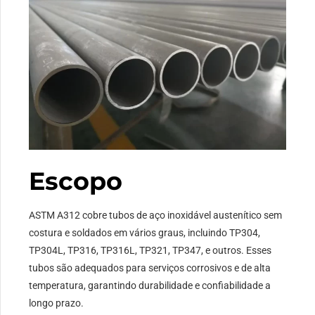
Escopo
ASTM A312 cobre tubos de aço inoxidável austenítico sem
costura e soldados em vários graus, incluindo TP304,
TP304L, TP316, TP316L, TP321, TP347, e outros. Esses
tubos são adequados para serviços corrosivos e de alta
temperatura, garantindo durabilidade e confiabilidade a
longo prazo.