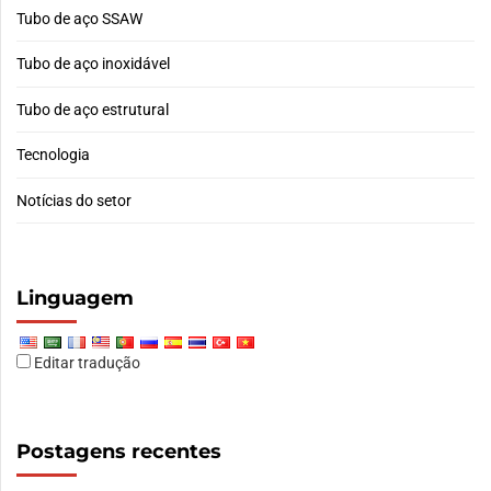
Tubo de aço SSAW
Tubo de aço inoxidável
Tubo de aço estrutural
Tecnologia
Notícias do setor
Linguagem
Editar tradução
Postagens recentes