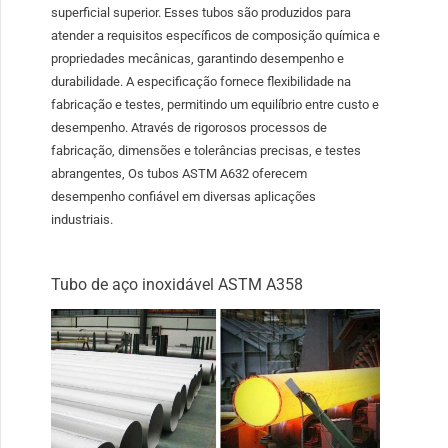
superficial superior. Esses tubos são produzidos para
atender a requisitos específicos de composição química e
propriedades mecânicas, garantindo desempenho e
durabilidade. A especificação fornece flexibilidade na
fabricação e testes, permitindo um equilíbrio entre custo e
desempenho. Através de rigorosos processos de
fabricação, dimensões e tolerâncias precisas, e testes
abrangentes, Os tubos ASTM A632 oferecem
desempenho confiável em diversas aplicações
industriais.
Tubo de aço inoxidável ASTM A358