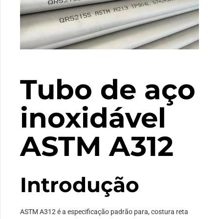
Tubo de aço
inoxidável
ASTM A312
Introdução
ASTM A312 é a especificação padrão para, costura reta