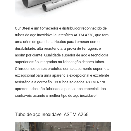
Our Steel é um fornecedor e distribuidor reconhecido de
tubos de aço inoxidável austenítico ASTM A778, que tem
uma série de grandes atributos para fornecer como
durabilidade, alta resistência, à prova de ferrugem, e
assim por diante. Qualidade superior de aço e tecnologia
superior estão integradas na fabricação desses tubos.
Oferecemos esses produtos com acabamento superficial
excepcional para uma aparência excepcional e excelente
resistência à corrosão. Os tubos soldados ASTM A778
apresentados são fabricados por nossos especialistas
confiáveis ​​usando o melhor tipo de aço inoxidável.
Tubo de aço inoxidável ASTM A268