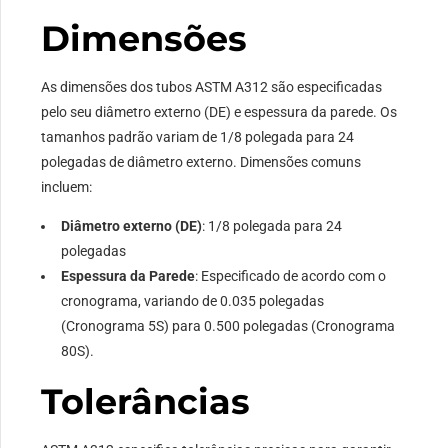
Dimensões
As dimensões dos tubos ASTM A312 são especificadas
pelo seu diâmetro externo (DE) e espessura da parede. Os
tamanhos padrão variam de 1/8 polegada para 24
polegadas de diâmetro externo. Dimensões comuns
incluem:
Diâmetro externo (DE)
: 1/8 polegada para 24
polegadas
Espessura da Parede
: Especificado de acordo com o
cronograma, variando de 0.035 polegadas
(Cronograma 5S) para 0.500 polegadas (Cronograma
80S).
Tolerâncias