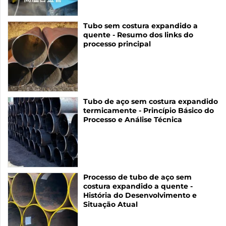
Tubo sem costura expandido a
quente - Resumo dos links do
processo principal
Tubo de aço sem costura expandido
termicamente - Princípio Básico do
Processo e Análise Técnica
Processo de tubo de aço sem
costura expandido a quente -
História do Desenvolvimento e
Situação Atual