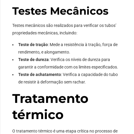
Testes Mecânicos
Testes mecânicos são realizados para verificar os tubos’
propriedades mecânicas, incluindo:
Teste de tração
: Mede a resistência à tração, força de
rendimento, e alongamento.
Teste de dureza
: Verifica os níveis de dureza para
garantir a conformidade com os limites especificados.
Teste de achatamento
: Verifica a capacidade do tubo
de resistir à deformação sem rachar.
Tratamento
térmico
O tratamento térmico é uma etapa crítica no processo de