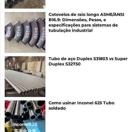
Cotovelos de raio longo ASME/ANSI
B16.9: Dimensões, Pesos, e
especificações para sistemas de
tubulação industrial
Tubo de aço Duplex S31803 vs Super
Duplex S32750
Como usinar Inconel 625 Tubo
soldado