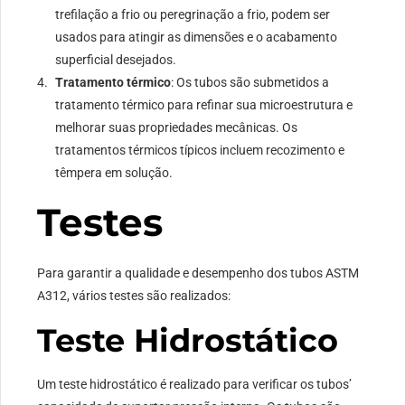
trefilação a frio ou peregrinação a frio, podem ser
usados ​​para atingir as dimensões e o acabamento
superficial desejados.
Tratamento térmico
: Os tubos são submetidos a
tratamento térmico para refinar sua microestrutura e
melhorar suas propriedades mecânicas. Os
tratamentos térmicos típicos incluem recozimento e
têmpera em solução.
Testes
Para garantir a qualidade e desempenho dos tubos ASTM
A312, vários testes são realizados:
Teste Hidrostático
Um teste hidrostático é realizado para verificar os tubos’