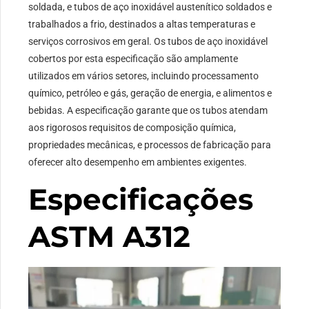
soldada, e tubos de aço inoxidável austenítico soldados e
trabalhados a frio, destinados a altas temperaturas e
serviços corrosivos em geral. Os tubos de aço inoxidável
cobertos por esta especificação são amplamente
utilizados em vários setores, incluindo processamento
químico, petróleo e gás, geração de energia, e alimentos e
bebidas. A especificação garante que os tubos atendam
aos rigorosos requisitos de composição química,
propriedades mecânicas, e processos de fabricação para
oferecer alto desempenho em ambientes exigentes.
Especificações
ASTM A312