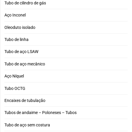
Tubo de cilindro de gás
Aço Inconel
Oleoduto isolado
Tubo de linha
Tubo de aço LSAW
Tubo de aço mecânico
Aço Níquel
Tubo OCTG
Encaixes de tubulação
Tubos de andaime – Poloneses – Tubos
Tubo de aço sem costura