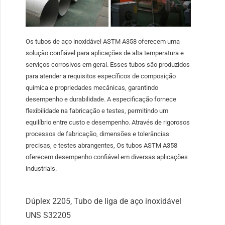
Os tubos de aço inoxidável ASTM A358 oferecem uma
solução confiável para aplicações de alta temperatura e
serviços corrosivos em geral. Esses tubos são produzidos
para atender a requisitos específicos de composição
química e propriedades mecânicas, garantindo
desempenho e durabilidade. A especificação fornece
flexibilidade na fabricação e testes, permitindo um
equilíbrio entre custo e desempenho. Através de rigorosos
processos de fabricação, dimensões e tolerâncias
precisas, e testes abrangentes, Os tubos ASTM A358
oferecem desempenho confiável em diversas aplicações
industriais.
Dúplex 2205, Tubo de liga de aço inoxidável
UNS S32205