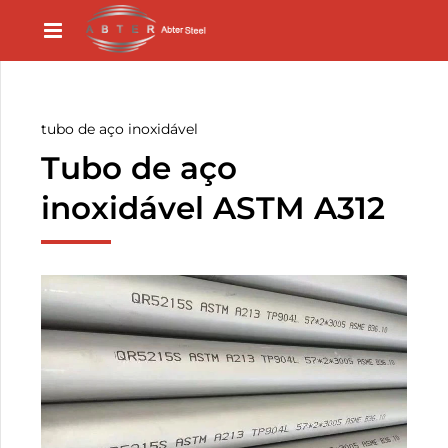
tubo de aço inoxidável
Tubo de aço
inoxidável ASTM A312