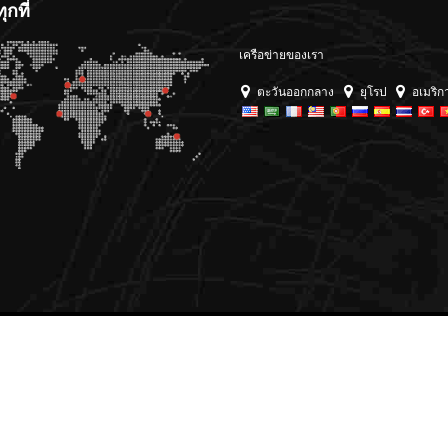
ุกที่
ASTM A519 ท่อเหล็ก
นิ
2แอลพีอี / 2ท่อเคลือบ
อั
เครือข่ายของเรา
LPP
ท่อเหล็ก ASTM A213
ตะวันออกกลาง
ยุโรป
อเมริก
โ
ท่อเหล็กชุบสังกะสี
71
ASTM A369 ท่อเหล็ก
อัลลอยด์
ท่อเคลือบอีพ็อกซี่ภายใน
โล
เห
ASTM A250 ท่อเหล็ก
ท่อเรียงราย PTFE และ
อัลลอยด์
ข้อต่อ
นิ
8
ASTM A556 ท่อเหล็ก
อัลลอยด์
ท่
A209 ท่อหม้อไอน้ําเหล็ก
โล
เห