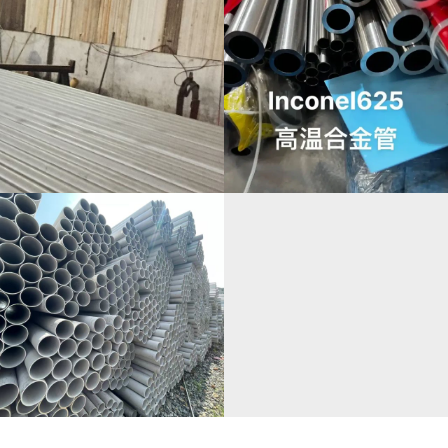
นิ
UNS S31803, S
นิ
february 20, 2026
How to Machine
โ
3, 2026
Inconel 625 Welded
r Duplex S32750 steel
เห
Pipe
pe
february 1, 2026
Technical Research
february 8, 2026
& Evolutionary
ASTM A276
Trends in Marine
TP304/304L
Seamless Steel
Stainless Steel
Pipes
Welded Pipe