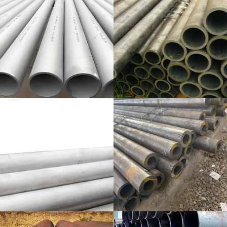
กเกิล 690 ท่อเหล็ก
API 5DP สว่านน้ําหนัก
ดัดท่อ : เหล็กกล้าคาร์บอน, โลหะผสมเหล็ก
june 13, 2026
ลลอยด์
มาก
และสแตนเลส
Relationship
between Nominal
may 30, 2026
ลหะผสม INCONEL
ปลอกคอสว่าน | เนียน &
Diameter, Inner
EN 10216 Seamless
8 ท่อเหล็ก
ก้นหอย
Diameter and Outer
Steel Pipes
Diameter of Steel
Pipes
หะผสมนิกเกิล 825 ท่อ
H40 ท่อปลอก octg
ล็ก
ปลอก J55 & ท่อ
กเกิล 800, 800H,
00HT หลอดอัลลอยด์
K55 ปลอกท่อ
march 11, 2026
E911/X11CrMoWVNb9-
อเหล็กอัลลอยด์ HX
Q125 ท่อปลอก
1-1（T911/P911）
seamless steel pipe
หะผสมนิกเกิล 52 ท่อ
P110 ท่อปลอก
ล็ก
5, 2026
V150 ท่อปลอก
inless Steel Pipes |