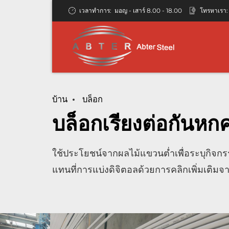
เวลาทําการ:
มอญ - เสาร์ 8.00 - 18.00
โทรหาเรา:
บ้าน
บล็อก
ท่อไร้รอยต่อ
API 5L ท่อเหล็กไร้รอยต่อ
ท่อนั่งร้าน – เสา
สายท่
บล็อกเรียงต่อกันหก
ท่อไร้รอยต่อโครงสร้าง
ASTM A106 ท่อเหล็กไร้รอยต่อ
ท่อเหล็ก ERW
ASTM 
ใช้ประโยชน์จากผลไม้แขวนต่ำเพื่อระบุกิจก
ท่อเหล็กหม้อไอน้ํา
ASTM A53 ท่อเหล็กไร้รอยต่อ
ท่อเหล็ก EFW
EN 10
แทนที่การแบ่งดิจิตอลด้วยการคลิกเพิ่มเติ
ท่อของเหลวเหล็กไร้รอย
ASTM A335 ท่อเหล็กอัลลอยด์
ท่อเหล็ก HFI
ASTM 
ต่อ
ASTM A192 ท่อหม้อไอน้ําไร้รอยต่อ
ท่อเหล็ก HFW
EN 10
ท่อเหล็กเครื่องกล