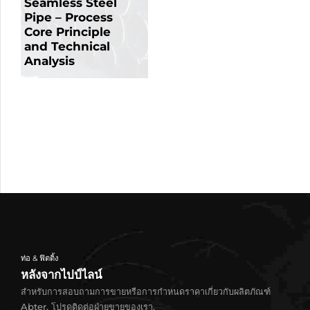
Seamless Steel
Pipe – Process
Core Principle
and Technical
Analysis
ท่อ & ฟิตติ้ง
หลังจากไปป์ไลน์
สำหรับการสอบถามการขายหรือการกำหนดราคาเกี่ยวกับผลิตภัณฑ์
Abter, โปรดติดต่อฝ่ายขายของเรา.