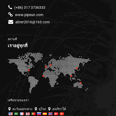
(+86) 317 3736333
www.pipeun.com
abter2016@163.com
สถานที่
เราอยู่ทุกที่
เครือข่ายของเรา
ตะวันออกกลาง
ยุโรป
อเมริกาใต้