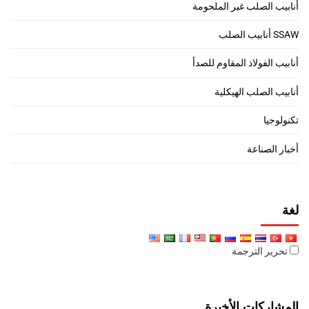
أنابيب الصلب غير الملحومة
SSAW أنابيب الصلب
أنابيب الفولاذ المقاوم للصدأ
أنابيب الصلب الهيكلية
تكنولوجيا
أخبار الصناعة
لغة
تحرير الترجمة
المشاركات الأخيرة