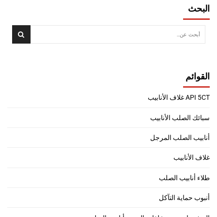
البحث
القوائم
API 5CT غلاف الأنابيب
سبائك الصلب الأنابيب
أنابيب الصلب المرجل
غلاف الأنابيب
طلاء أنابيب الصلب
أنبوب حماية التآكل