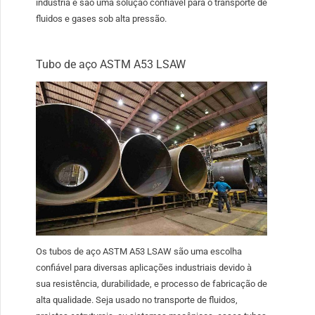
indústria e são uma solução confiável para o transporte de
fluidos e gases sob alta pressão.
Tubo de aço ASTM A53 LSAW
Os tubos de aço ASTM A53 LSAW são uma escolha
confiável para diversas aplicações industriais devido à
sua resistência, durabilidade, e processo de fabricação de
alta qualidade. Seja usado no transporte de fluidos,