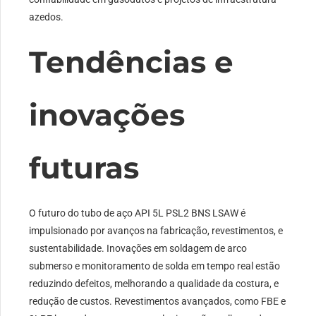
azedos.
Tendências e
inovações
futuras
O futuro do tubo de aço API 5L PSL2 BNS LSAW é
impulsionado por avanços na fabricação, revestimentos, e
sustentabilidade. Inovações em soldagem de arco
submerso e monitoramento de solda em tempo real estão
reduzindo defeitos, melhorando a qualidade da costura, e
redução de custos. Revestimentos avançados, como FBE e