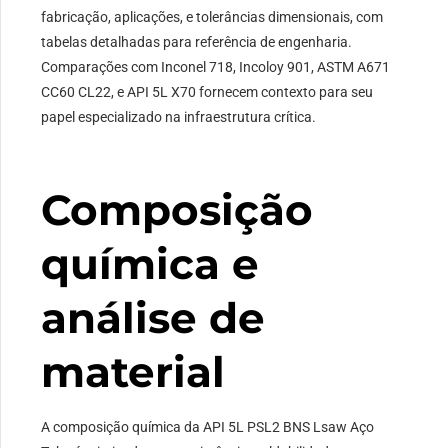
fabricação, aplicações, e tolerâncias dimensionais, com
tabelas detalhadas para referência de engenharia.
Comparações com Inconel 718, Incoloy 901, ASTM A671
CC60 CL22, e API 5L X70 fornecem contexto para seu
papel especializado na infraestrutura crítica.
Composição
química e
análise de
material
A composição química da API 5L PSL2 BNS Lsaw Aço