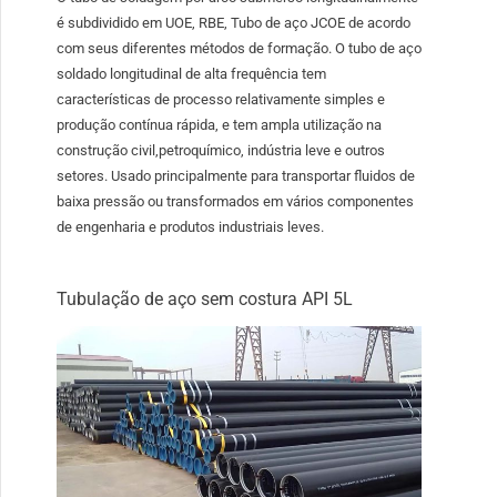
é subdividido em UOE, RBE, Tubo de aço JCOE de acordo
com seus diferentes métodos de formação. O tubo de aço
soldado longitudinal de alta frequência tem
características de processo relativamente simples e
produção contínua rápida, e tem ampla utilização na
construção civil,petroquímico, indústria leve e outros
setores. Usado principalmente para transportar fluidos de
baixa pressão ou transformados em vários componentes
de engenharia e produtos industriais leves.
Tubulação de aço sem costura API 5L