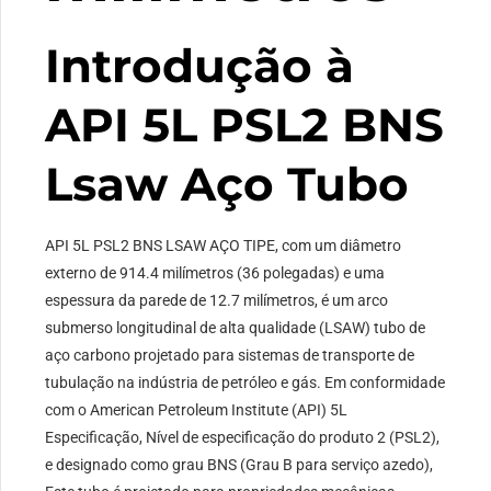
Introdução à
API 5L PSL2 BNS
Lsaw Aço Tubo
API 5L PSL2 BNS LSAW AÇO TIPE, com um diâmetro
externo de 914.4 milímetros (36 polegadas) e uma
espessura da parede de 12.7 milímetros, é um arco
submerso longitudinal de alta qualidade (LSAW) tubo de
aço carbono projetado para sistemas de transporte de
tubulação na indústria de petróleo e gás. Em conformidade
com o American Petroleum Institute (API) 5L
Especificação, Nível de especificação do produto 2 (PSL2),
e designado como grau BNS (Grau B para serviço azedo),