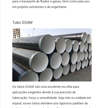
para o transporte de fluidos e gases, bem como para uso
em projetos estruturais e de engenharia.
Tubo DSAW
Os tubos DSAW são uma excelente escolha para
aplicações exigentes devido à sua precisão de
fabricação, força, e versatilidade. Seja reto ou soldado em
espiral, esses tubos atendem aos rigorosos padrões da