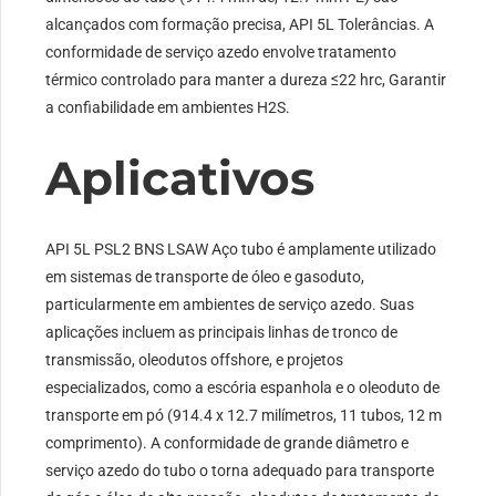
alcançados com formação precisa, API 5L Tolerâncias. A
conformidade de serviço azedo envolve tratamento
térmico controlado para manter a dureza ≤22 hrc, Garantir
a confiabilidade em ambientes H2S.
Aplicativos
API 5L PSL2 BNS LSAW Aço tubo é amplamente utilizado
em sistemas de transporte de óleo e gasoduto,
particularmente em ambientes de serviço azedo. Suas
aplicações incluem as principais linhas de tronco de
transmissão, oleodutos offshore, e projetos
especializados, como a escória espanhola e o oleoduto de
transporte em pó (914.4 x 12.7 milímetros, 11 tubos, 12 m
comprimento). A conformidade de grande diâmetro e
serviço azedo do tubo o torna adequado para transporte