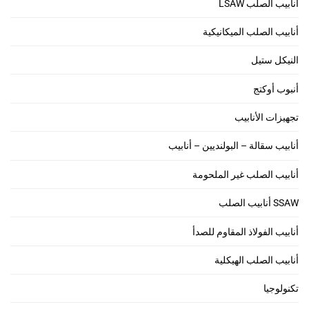
أنابيب الصلب LSAW
أنابيب الصلب الميكانيكية
النيكل ستيل
أنبوب أوكتج
تجهيزات الأنابيب
أنابيب سقالة – البولنديين – أنابيب
أنابيب الصلب غير الملحومة
SSAW أنابيب الصلب
أنابيب الفولاذ المقاوم للصدأ
أنابيب الصلب الهيكلية
تكنولوجيا