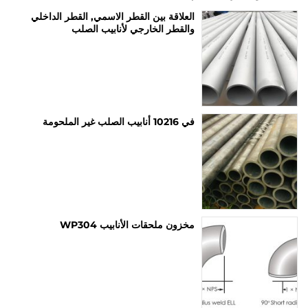
العلاقة بين القطر الاسمي, القطر الداخلي
والقطر الخارجي لأنابيب الصلب
في 10216 أنابيب الصلب غير الملحومة
مخزون ملحقات الأنابيب WP304