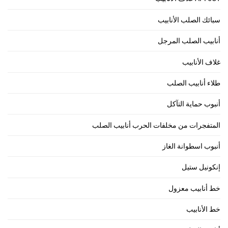
سبائك الصلب الأنابيب
أنابيب الصلب المرجل
غلاف الأنابيب
طلاء أنابيب الصلب
أنبوب حماية التآكل
المتفجرات من مخلفات الحرب أنابيب الصلب
أنبوب اسطوانة الغاز
إنكونيل ستيل
خط أنابيب معزول
خط الأنابيب