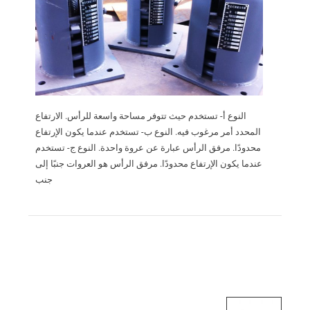
النوع أ- تستخدم حيث تتوفر مساحة واسعة للرأس. الارتفاع
المحدد أمر مرغوب فيه. النوع ب- تستخدم عندما يكون الإرتفاع
محدودًا. مرفق الرأس عبارة عن عروة واحدة. النوع ج- تستخدم
عندما يكون الإرتفاع محدودًا. مرفق الرأس هو العروات جنبًا إلى
جنب