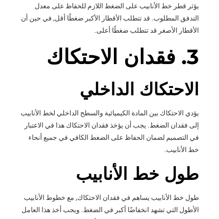
يؤثر قطر خط الأنابيب على الضغط اللازم للحفاظ على معدل
التدفق المطلوب. قد تتطلب الأقطار الأكبر ضغطًا أقل, في حين أن
الأقطار الأصغر قد تتطلب ضغطًا أعلى.
3. فقدان الاحتكاك
الاحتكاك الداخلي
يؤدي الاحتكاك بين المادة الكيميائية والسطح الداخلي لخط الأنابيب
إلى فقدان الضغط. يجب أن يؤخذ فقدان الاحتكاك هذا في الاعتبار
في التصميم لضمان الحفاظ على الضغط الكافي في جميع أنحاء
خط الأنابيب.
طول خط الأنابيب
طول خط الأنابيب يساهم في فقدان الاحتكاك, مع خطوط الأنابيب
الأطول التي تشهد انخفاضًا أكبر في الضغط. ويجب أخذ هذا العامل