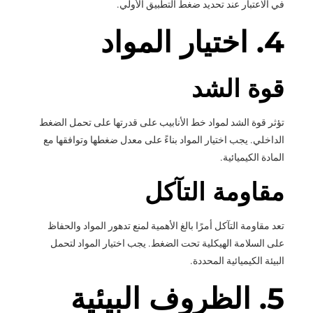
في الاعتبار عند تحديد ضغط التطبيق الأولي.
4. اختيار المواد
قوة الشد
تؤثر قوة الشد لمواد خط الأنابيب على قدرتها على تحمل الضغط
الداخلي. يجب اختيار المواد بناءً على معدل ضغطها وتوافقها مع
المادة الكيميائية.
مقاومة التآكل
تعد مقاومة التآكل أمرًا بالغ الأهمية لمنع تدهور المواد والحفاظ
على السلامة الهيكلية تحت الضغط. يجب اختيار المواد لتحمل
البيئة الكيميائية المحددة.
5. الظروف البيئية