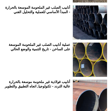
أنابيب الصلب غير الملحومة الموسعة بالحرارة
- المبدأ الأساسي للعملية والتحليل الفني
عملية أنابيب الصلب غير الملحومة الموسعة
على الساخن - تاريخ التنمية والوضع الحالي
أنابيب فولاذية غير ملحومة موسعة بالحرارة
عالية التردد - تكنولوجيا, اتجاه التطبيق والتطوير