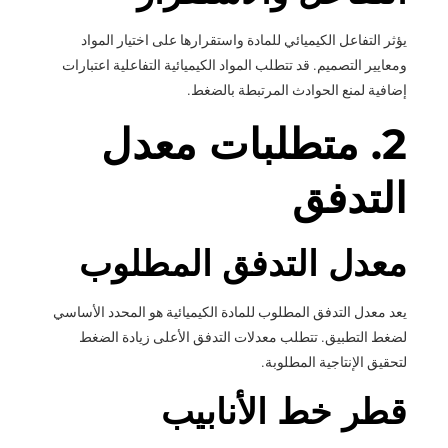
يؤثر التفاعل الكيميائي للمادة واستقرارها على اختيار المواد
ومعايير التصميم. قد تتطلب المواد الكيميائية التفاعلية اعتبارات
إضافية لمنع الحوادث المرتبطة بالضغط.
2. متطلبات معدل
التدفق
معدل التدفق المطلوب
يعد معدل التدفق المطلوب للمادة الكيميائية هو المحدد الأساسي
لضغط التطبيق. تتطلب معدلات التدفق الأعلى زيادة الضغط
لتحقيق الإنتاجية المطلوبة.
قطر خط الأنابيب