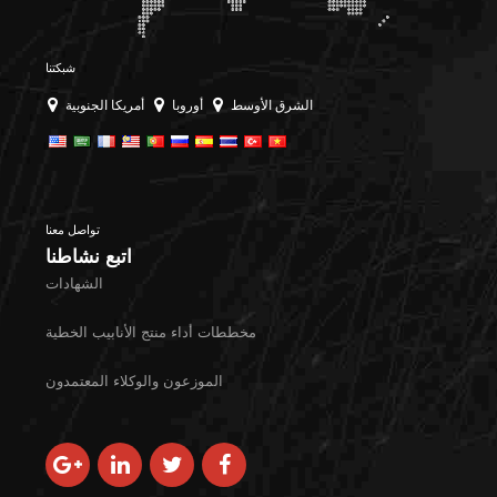
شبكتنا
الشرق الأوسط
أوروبا
أمريكا الجنوبية
تواصل معنا
اتبع نشاطنا
الشهادات
مخططات أداء منتج الأنابيب الخطية
الموزعون والوكلاء المعتمدون