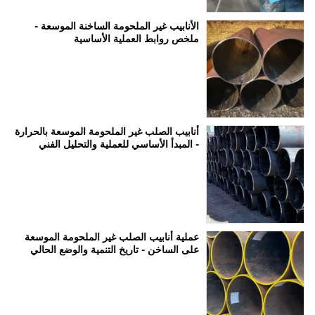
الأنابيب غير الملحومة الساخنة الموسعة -
ملخص روابط العملية الأساسية
أنابيب الصلب غير الملحومة الموسعة بالحرارة
- المبدأ الأساسي للعملية والتحليل الفني
عملية أنابيب الصلب غير الملحومة الموسعة
على الساخن - تاريخ التنمية والوضع الحالي