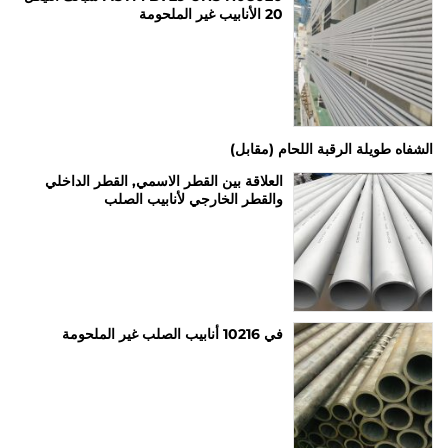
20 الأنابيب غير الملحومة
الشفاه طويلة الرقبة اللحام (مقابل)
العلاقة بين القطر الاسمي, القطر الداخلي
والقطر الخارجي لأنابيب الصلب
في 10216 أنابيب الصلب غير الملحومة