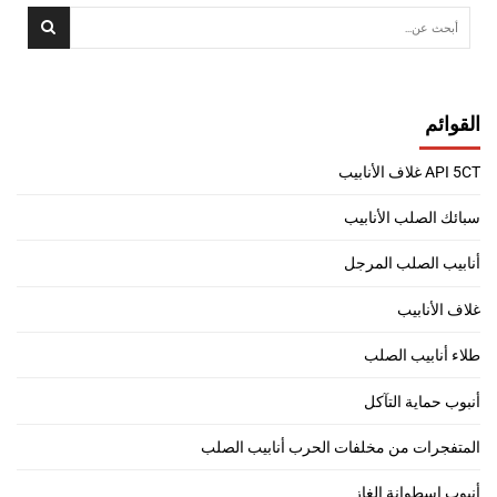
القوائم
API 5CT غلاف الأنابيب
سبائك الصلب الأنابيب
أنابيب الصلب المرجل
غلاف الأنابيب
طلاء أنابيب الصلب
أنبوب حماية التآكل
المتفجرات من مخلفات الحرب أنابيب الصلب
أنبوب اسطوانة الغاز