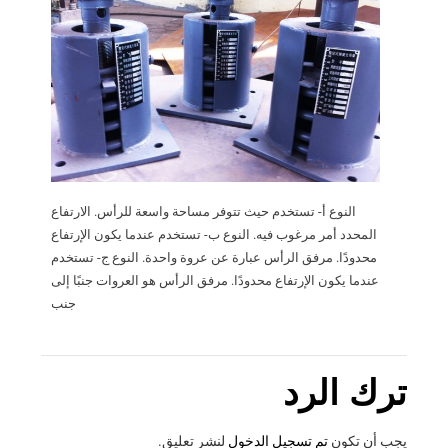
النوع أ- تستخدم حيث تتوفر مساحة واسعة للرأس. الارتفاع
المحدد أمر مرغوب فيه. النوع ب- تستخدم عندما يكون الإرتفاع
محدودًا. مرفق الرأس عبارة عن عروة واحدة. النوع ج- تستخدم
عندما يكون الإرتفاع محدودًا. مرفق الرأس هو العروات جنبًا إلى
جنب
ترك الرد
يجب أن تكون
تم تسجيل الدخول
لنشر تعليق.