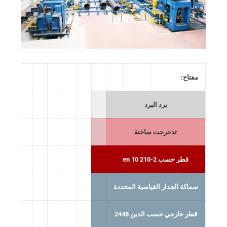
مفتاح:
برد البرد
تدحرجت ساخنة
قطر حسب en 10 210-2
سماكة الجدار القياسية المحددة
قطر خارجي حسب الدين 2448