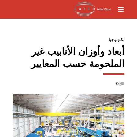
تكنولوجيا
أبعاد وأوزان الأنابيب غير
الملحومة حسب المعايير
0