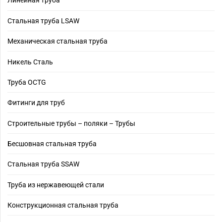
Линейная труба
Стальная труба LSAW
Механическая стальная труба
Никель Сталь
Труба OCTG
Фитинги для труб
Строительные трубы – поляки – Трубы
Бесшовная стальная труба
Стальная труба SSAW
Труба из нержавеющей стали
Конструкционная стальная труба