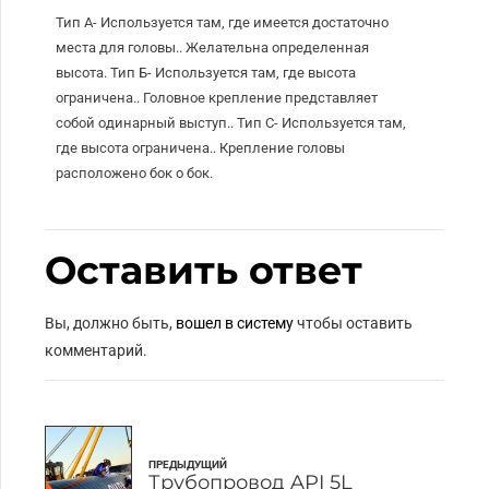
Тип А- Используется там, где имеется достаточно
места для головы.. Желательна определенная
высота. Тип Б- Используется там, где высота
ограничена.. Головное крепление представляет
собой одинарный выступ.. Тип С- Используется там,
где высота ограничена.. Крепление головы
расположено бок о бок.
Оставить ответ
Вы, должно быть,
вошел в систему
чтобы оставить
комментарий.
ПРЕДЫДУЩИЙ
Трубопровод API 5L