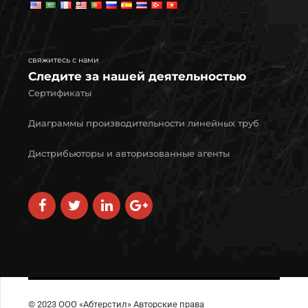
свяжитесь с нами
Следите за нашей деятельностью
Сертификаты
Диаграммы производительности линейных труб
Дистрибьюторы и авторизованные агенты
© 2023 ООО «Абтерстил» Авторские права