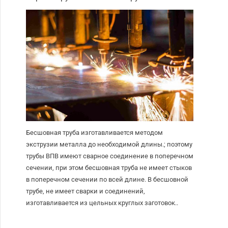
Бесшовная труба изготавливается методом
экструзии металла до необходимой длины.; поэтому
трубы ВПВ имеют сварное соединение в поперечном
сечении, при этом бесшовная труба не имеет стыков
в поперечном сечении по всей длине. В бесшовной
трубе, не имеет сварки и соединений,
изготавливается из цельных круглых заготовок..