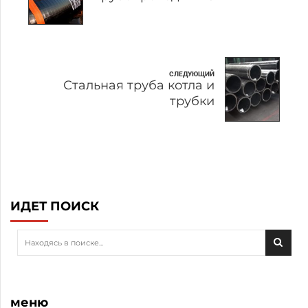
СЛЕДУЮЩИЙ
Стальная труба котла и
трубки
ИДЕТ ПОИСК
меню