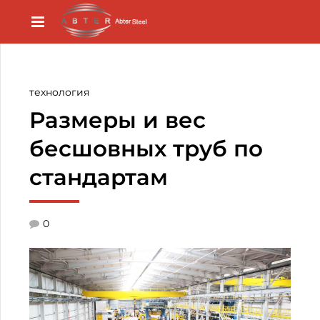
технология
Размеры и вес
бесшовных труб по
стандартам
0