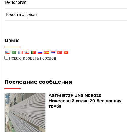
Технология
Новости отрасли
Язык
Редактировать перевод
Последние сообщения
ASTM B729 UNS N08020
Никелевый сплав 20 Бесшовная
труба