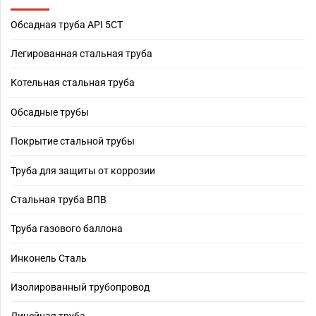
Обсадная труба API 5CT
Легированная стальная труба
Котельная стальная труба
Обсадные трубы
Покрытие стальной трубы
Труба для защиты от коррозии
Стальная труба ВПВ
Труба газового баллона
Инконель Сталь
Изолированный трубопровод