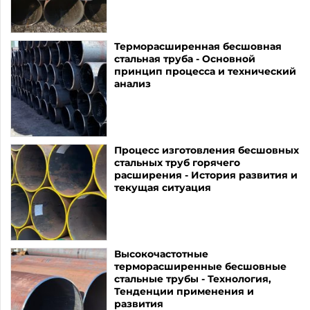
Терморасширенная бесшовная
стальная труба - Основной
принцип процесса и технический
анализ
Процесс изготовления бесшовных
стальных труб горячего
расширения - История развития и
текущая ситуация
Высокочастотные
терморасширенные бесшовные
стальные трубы - Технология,
Тенденции применения и
развития