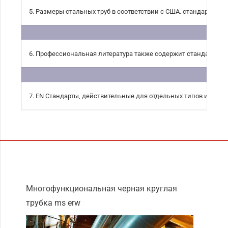
5. Размеры стальных труб в соответствии с США. стандарты (Т
6. Профессиональная литература также содержит стандарты IS
7. EN Стандарты, действительные для отдельных типов и групп
Многофункциональная черная круглая
трубка ms erw