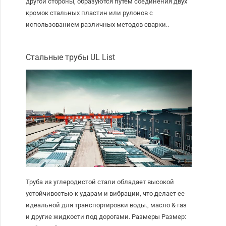
другой стороны, образуются путем соединения двух
кромок стальных пластин или рулонов с
использованием различных методов сварки..
Стальные трубы UL List
Труба из углеродистой стали обладает высокой
устойчивостью к ударам и вибрации, что делает ее
идеальной для транспортировки воды., масло & газ
и другие жидкости под дорогами. Размеры Размер: