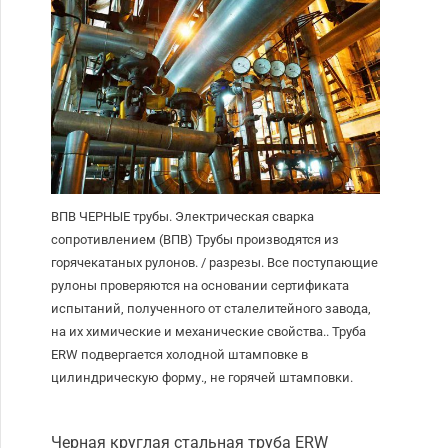
ВПВ ЧЕРНЫЕ трубы. Электрическая сварка
сопротивлением (ВПВ) Трубы производятся из
горячекатаных рулонов. / разрезы. Все поступающие
рулоны проверяются на основании сертификата
испытаний, полученного от сталелитейного завода,
на их химические и механические свойства.. Труба
ERW подвергается холодной штамповке в
цилиндрическую форму., не горячей штамповки.
Черная круглая стальная труба ERW