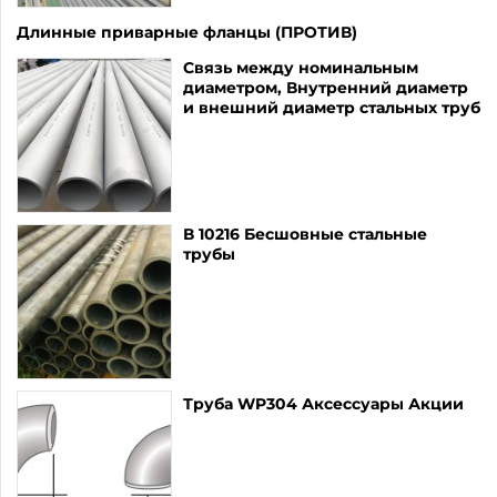
Длинные приварные фланцы (ПРОТИВ)
Связь между номинальным
диаметром, Внутренний диаметр
и внешний диаметр стальных труб
В 10216 Бесшовные стальные
трубы
Труба WP304 Аксессуары Акции