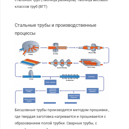
классов труб (ВГТ)
Стальные трубы и производственные
процессы
Бесшовные трубы производятся методом прошивки.,
где твердая заготовка нагревается и прошивается с
образованием полой трубки. Сварные трубы, с