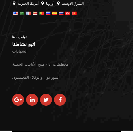
الشرق الأوسط
أوروبا
أمريكا الجنوبية
تواصل معنا
اتبع نشاطنا
الشهادات
مخططات أداء منتج الأنابيب الخطية
الموزعون والوكلاء المعتمدون