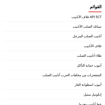
القوائم
API 5CT غلاف الأنابيب
سبائك الصلب الأنابيب
أنابيب الصلب المرجل
غلاف الأنابيب
طلاء أنابيب الصلب
أنبوب حماية التآكل
المتفجرات من مخلفات الحرب أنابيب الصلب
أنبوب اسطوانة الغاز
إنكونيل ستيل
خط أنابيب معزول