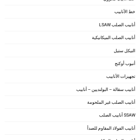
خط الأنابيب
أنابيب الصلب LSAW
أنابيب الصلب الميكانيكية
النيكل ستيل
أنبوب أوكتج
تجهيزات الأنابيب
أنابيب سقالة – البولنديين – أنابيب
أنابيب الصلب غير الملحومة
SSAW أنابيب الصلب
أنابيب الفولاذ المقاوم للصدأ