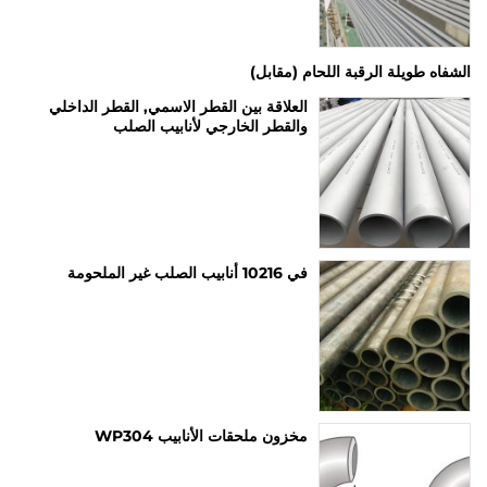
الشفاه طويلة الرقبة اللحام (مقابل)
العلاقة بين القطر الاسمي, القطر الداخلي
والقطر الخارجي لأنابيب الصلب
في 10216 أنابيب الصلب غير الملحومة
مخزون ملحقات الأنابيب WP304