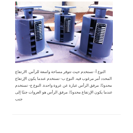
النوع أ- تستخدم حيث تتوفر مساحة واسعة للرأس. الارتفاع
المحدد أمر مرغوب فيه. النوع ب- تستخدم عندما يكون الإرتفاع
محدودًا. مرفق الرأس عبارة عن عروة واحدة. النوع ج- تستخدم
عندما يكون الإرتفاع محدودًا. مرفق الرأس هو العروات جنبًا إلى
جنب