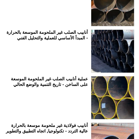
أنابيب الصلب غير الملحومة الموسعة بالحرارة
- المبدأ الأساسي للعملية والتحليل الفني
عملية أنابيب الصلب غير الملحومة الموسعة
على الساخن - تاريخ التنمية والوضع الحالي
أنابيب فولاذية غير ملحومة موسعة بالحرارة
عالية التردد - تكنولوجيا, اتجاه التطبيق والتطوير