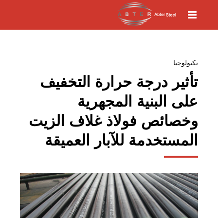
تكنولوجيا
تأثير درجة حرارة التخفيف
على البنية المجهرية
وخصائص فولاذ غلاف الزيت
المستخدمة للآبار العميقة