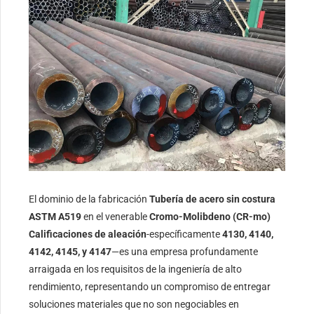
El dominio de la fabricación
Tubería de acero sin costura
ASTM A519
en el venerable
Cromo-Molibdeno (CR-mo)
Calificaciones de aleación
-específicamente
4130, 4140,
4142, 4145, y 4147
—es una empresa profundamente
arraigada en los requisitos de la ingeniería de alto
rendimiento, representando un compromiso de entregar
soluciones materiales que no son negociables en