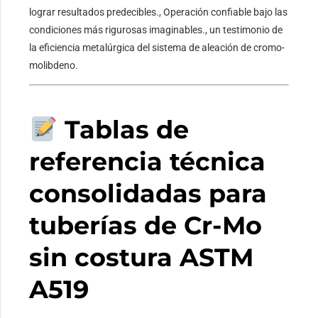
lograr resultados predecibles., Operación confiable bajo las
condiciones más rigurosas imaginables., un testimonio de
la eficiencia metalúrgica del sistema de aleación de cromo-
molibdeno.
Tablas de
referencia técnica
consolidadas para
tuberías de Cr-Mo
sin costura ASTM
A519