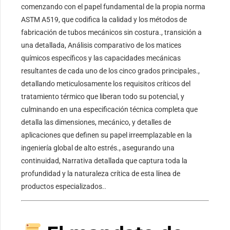
comenzando con el papel fundamental de la propia norma
ASTM A519, que codifica la calidad y los métodos de
fabricación de tubos mecánicos sin costura., transición a
una detallada, Análisis comparativo de los matices
químicos específicos y las capacidades mecánicas
resultantes de cada uno de los cinco grados principales.,
detallando meticulosamente los requisitos críticos del
tratamiento térmico que liberan todo su potencial, y
culminando en una especificación técnica completa que
detalla las dimensiones, mecánico, y detalles de
aplicaciones que definen su papel irreemplazable en la
ingeniería global de alto estrés., asegurando una
continuidad, Narrativa detallada que captura toda la
profundidad y la naturaleza crítica de esta línea de
productos especializados..