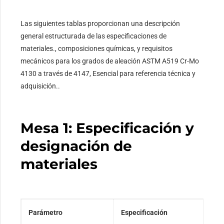
Las siguientes tablas proporcionan una descripción
general estructurada de las especificaciones de
materiales., composiciones químicas, y requisitos
mecánicos para los grados de aleación ASTM A519 Cr-Mo
4130 a través de 4147, Esencial para referencia técnica y
adquisición..
Mesa 1: Especificación y
designación de
materiales
Parámetro
Especificación