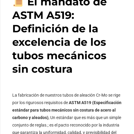
El mandato de
ASTM A519:
Definición de la
excelencia de los
tubos mecánicos
sin costura
La fabricación de nuestros tubos de aleación Cr-Mo se rige
por los rigurosos requisitos de
ASTM A519 (Especificación
estándar para tubos mecánicos sin costura de acero al
carbono y aleados)
, Un estándar que es más que un simple
conjunto de reglas.; es el pacto reconocido por la industria
que garantiza la uniformidad, calidad, y previsibilidad del