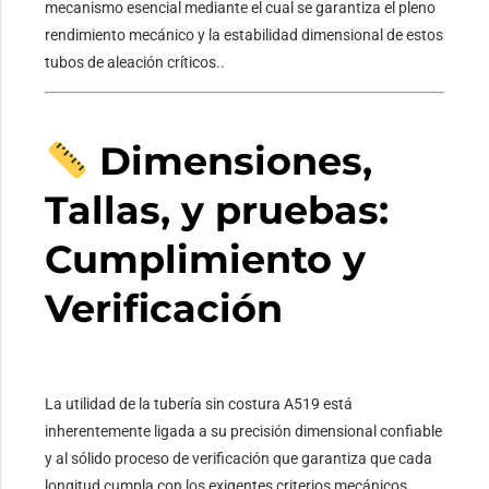
mecanismo esencial mediante el cual se garantiza el pleno
rendimiento mecánico y la estabilidad dimensional de estos
tubos de aleación críticos..
Dimensiones,
Tallas, y pruebas:
Cumplimiento y
Verificación
La utilidad de la tubería sin costura A519 está
inherentemente ligada a su precisión dimensional confiable
y al sólido proceso de verificación que garantiza que cada
longitud cumpla con los exigentes criterios mecánicos.,