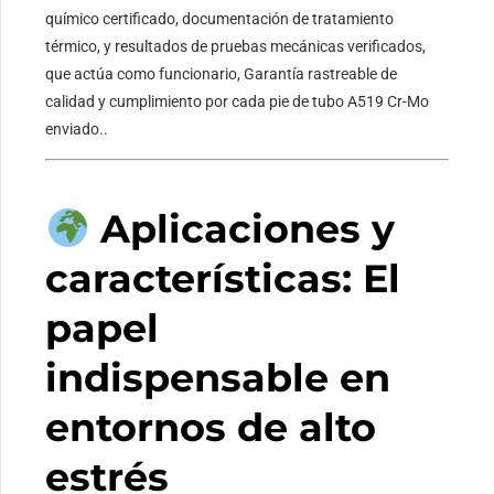
químico certificado, documentación de tratamiento
térmico, y resultados de pruebas mecánicas verificados,
que actúa como funcionario, Garantía rastreable de
calidad y cumplimiento por cada pie de tubo A519 Cr-Mo
enviado..
Aplicaciones y
características: El
papel
indispensable en
entornos de alto
estrés