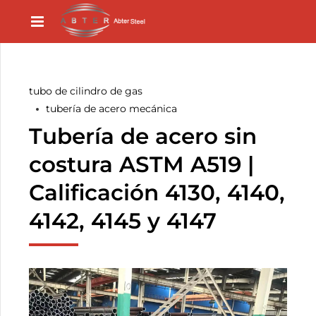
tubo de cilindro de gas
tubería de acero mecánica
Tubería de acero sin
costura ASTM A519 |
Calificación 4130, 4140,
4142, 4145 y 4147