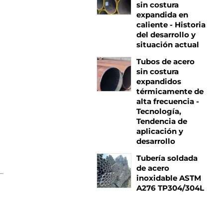
sin costura
expandida en
caliente - Historia
del desarrollo y
situación actual
Tubos de acero
sin costura
expandidos
térmicamente de
alta frecuencia -
Tecnología,
Tendencia de
aplicación y
desarrollo
Tubería soldada
de acero
inoxidable ASTM
A276 TP304/304L