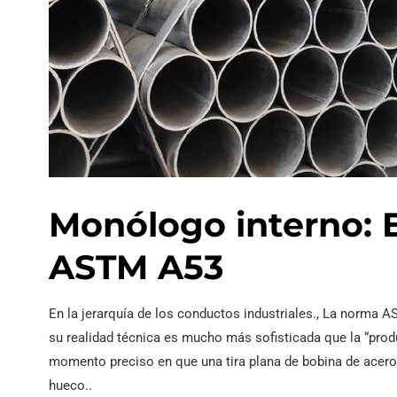
Monólogo interno: E
ASTM A53
En la jerarquía de los conductos industriales., La norma 
su realidad técnica es mucho más sofisticada que la “produ
momento preciso en que una tira plana de bobina de acero 
hueco..