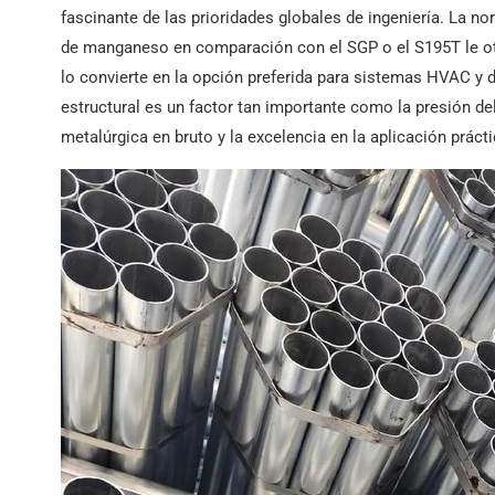
fascinante de las prioridades globales de ingeniería. La
de manganeso en comparación con el SGP o el S195T le otor
lo convierte en la opción preferida para sistemas HVAC y d
estructural es un factor tan importante como la presión del 
metalúrgica en bruto y la excelencia en la aplicación prác