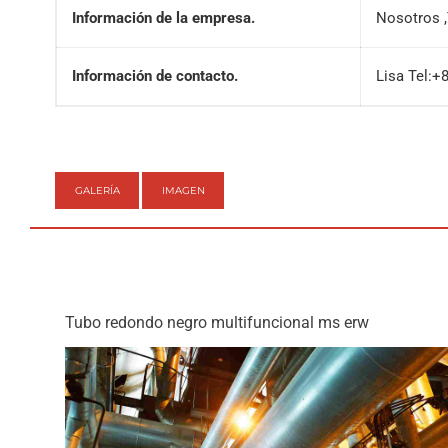
Información de la empresa.
Nosotros ,
Información de contacto.
Lisa Tel:
GALERÍA
IMAGEN
Tubo redondo negro multifuncional ms erw