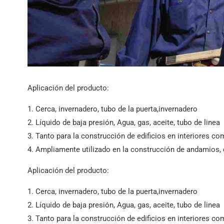
LSAW
Tubo de acero A252
EN 10219 Tubo soldado
Aplicación del producto:
1. Cerca, invernadero, tubo de la puerta,invernadero
2. Líquido de baja presión, Agua, gas, aceite, tubo de linea
3. Tanto para la construcción de edificios en interiores co
4. Ampliamente utilizado en la construcción de andamios
Aplicación del producto:
1. Cerca, invernadero, tubo de la puerta,invernadero
2. Líquido de baja presión, Agua, gas, aceite, tubo de linea
3. Tanto para la construcción de edificios en interiores co