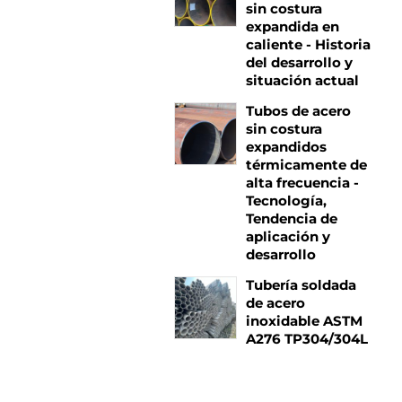
sin costura
expandida en
caliente - Historia
del desarrollo y
situación actual
Tubos de acero
sin costura
expandidos
térmicamente de
alta frecuencia -
Tecnología,
Tendencia de
aplicación y
desarrollo
Tubería soldada
de acero
inoxidable ASTM
A276 TP304/304L