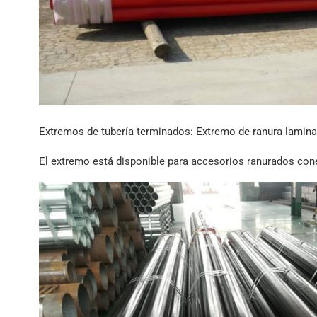
Extremos de tubería terminados: Extremo de ranura lamina
El extremo está disponible para accesorios ranurados con