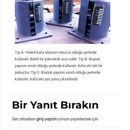
Tip A- Yeterli kafa alanının mevcut olduğu yerlerde
kullanılır. Belirli bir yükseklik arzu edilir. Tip B- Boşluk
payının sınırlı olduğu yerlerde kullanılır. Kafa eki tek bir
pabuçtur. Tip C- Boşluk payının sınırlı olduğu yerlerde
kullanılır. Kafa eki yan yana çıkıntılardır
Bir Yanıt Bırakın
Sen olmalısın
giriş yaptım
yorum yayınlamak için.