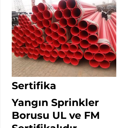
Sertifika
Yangın Sprinkler
Borusu UL ve FM