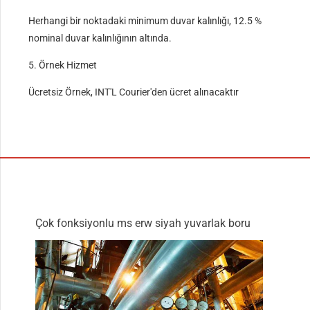
Herhangi bir noktadaki minimum duvar kalınlığı, 12.5 %
nominal duvar kalınlığının altında.
5. Örnek Hizmet
Ücretsiz Örnek, INT'L Courier'den ücret alınacaktır
Çok fonksiyonlu ms erw siyah yuvarlak boru