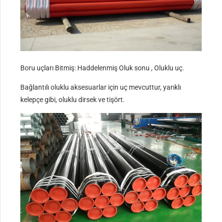
Boru uçları Bitmiş: Haddelenmiş Oluk sonu , Oluklu uç.
Bağlantılı oluklu aksesuarlar için uç mevcuttur, yarıklı
kelepçe gibi, oluklu dirsek ve tişört.