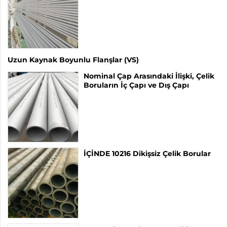
Uzun Kaynak Boyunlu Flanşlar (VS)
Nominal Çap Arasındaki İlişki, Çelik
Boruların İç Çapı ve Dış Çapı
İÇİNDE 10216 Dikişsiz Çelik Borular