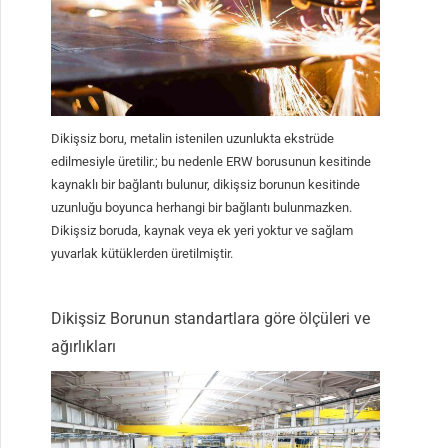
Dikişsiz boru, metalin istenilen uzunlukta ekstrüde
edilmesiyle üretilir.; bu nedenle ERW borusunun kesitinde
kaynaklı bir bağlantı bulunur, dikişsiz borunun kesitinde
uzunluğu boyunca herhangi bir bağlantı bulunmazken.
Dikişsiz boruda, kaynak veya ek yeri yoktur ve sağlam
yuvarlak kütüklerden üretilmiştir.
Dikişsiz Borunun standartlara göre ölçüleri ve
ağırlıkları