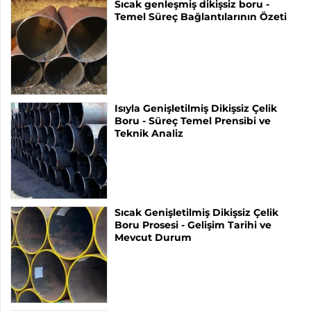
Sıcak genleşmiş dikişsiz boru -
Temel Süreç Bağlantılarının Özeti
Isıyla Genişletilmiş Dikişsiz Çelik
Boru - Süreç Temel Prensibi ve
Teknik Analiz
Sıcak Genişletilmiş Dikişsiz Çelik
Boru Prosesi - Gelişim Tarihi ve
Mevcut Durum