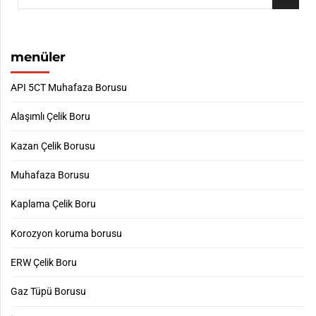
menüler
API 5CT Muhafaza Borusu
Alaşımlı Çelik Boru
Kazan Çelik Borusu
Muhafaza Borusu
Kaplama Çelik Boru
Korozyon koruma borusu
ERW Çelik Boru
Gaz Tüpü Borusu