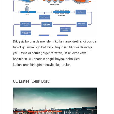
Dikişsiz borular delme işlemi kullanılarak üretilir, içi boş bir
tüp oluşturmak için katı bir kütüğün ısıtıldığı ve delindiği
yer. Kaynaklı borular, diğer taraftan, Çelik levha veya
bobinlerin iki kenarının çeşitli kaynak teknikleri
kullanılarak birleştirilmesiyle oluşturulur..
UL Listesi Çelik Boru