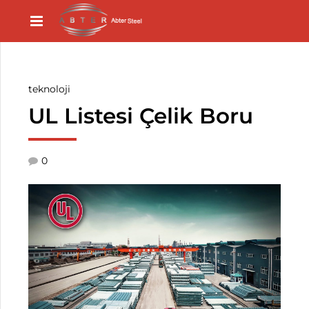
teknoloji
UL Listesi Çelik Boru
0