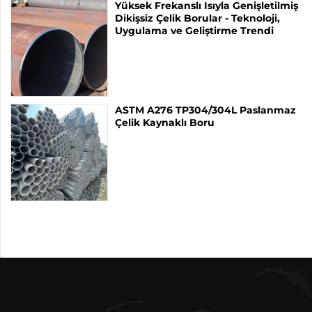
Yüksek Frekanslı Isıyla Genişletilmiş
Dikişsiz Çelik Borular - Teknoloji,
Uygulama ve Geliştirme Trendi
ASTM A276 TP304/304L Paslanmaz
Çelik Kaynaklı Boru