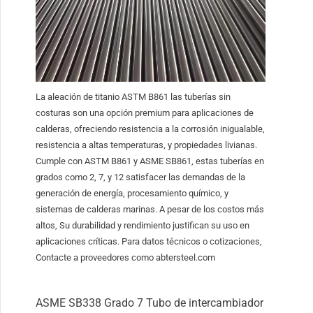
La aleación de titanio ASTM B861 las tuberías sin
costuras son una opción premium para aplicaciones de
calderas, ofreciendo resistencia a la corrosión inigualable,
resistencia a altas temperaturas, y propiedades livianas.
Cumple con ASTM B861 y ASME SB861, estas tuberías en
grados como 2, 7, y 12 satisfacer las demandas de la
generación de energía, procesamiento químico, y
sistemas de calderas marinas. A pesar de los costos más
altos, Su durabilidad y rendimiento justifican su uso en
aplicaciones críticas. Para datos técnicos o cotizaciones,
Contacte a proveedores como abtersteel.com
ASME SB338 Grado 7 Tubo de intercambiador