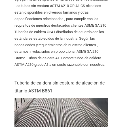
Los tubos sin costura ASTM A210 GR A1 CS ofrecidos
están disponibles en diversos tamaños y otras
especificaciones relacionadas., para cumplir con los
requisitos de nuestros destacados clientes.ASME SA 210
Tuberías de caldera Gr.A1 diseñadas de acuerdo con los
estándares establecidos de la industria. Según las
necesidades y requerimientos de nuestros clientes.,
estamos involucrados en proporcionar ASME SA 210
Gramo. Tubos de caldera A1. Compre tubos de caldera
ASTM A210 grado A1 a un costo razonable con nosotros.
Tubería de caldera sin costura de aleación de
titanio ASTM B861