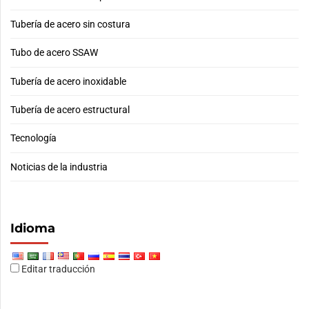
Tubería de acero sin costura
Tubo de acero SSAW
Tubería de acero inoxidable
Tubería de acero estructural
Tecnología
Noticias de la industria
Idioma
Editar traducción