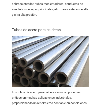
sobrecalentador., tubos recalentadores, conductos de
aire, tubos de vapor principales, etc.. para calderas de alta
y ultra alta presión.
Tubos de acero para calderas
Los tubos de acero para calderas son componentes
críticos en muchas aplicaciones industriales.,
proporcionando un rendimiento confiable en condiciones