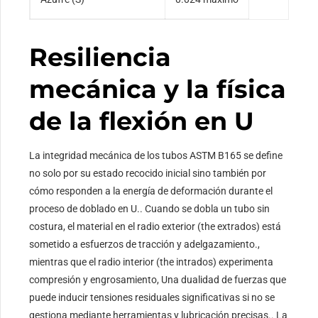
Resiliencia
mecánica y la física
de la flexión en U
La integridad mecánica de los tubos ASTM B165 se define
no solo por su estado recocido inicial sino también por
cómo responden a la energía de deformación durante el
proceso de doblado en U.. Cuando se dobla un tubo sin
costura, el material en el radio exterior (the extrados) está
sometido a esfuerzos de tracción y adelgazamiento.,
mientras que el radio interior (the intrados) experimenta
compresión y engrosamiento, Una dualidad de fuerzas que
puede inducir tensiones residuales significativas si no se
gestiona mediante herramientas y lubricación precisas.. La