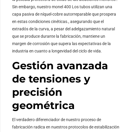
Sin embargo, nuestro monel 400 Los tubos utilizan una
capa pasiva de níquel-cobre autorreparable que prospera
en estas condiciones cinéticas., asegurando que el
extradós de la curva, a pesar del adelgazamiento natural
que se produce durante la fabricación, mantiene un
margen de corrosión que supera las expectativas de la
industria en cuanto a longevidad del ciclo de vida.
Gestión avanzada
de tensiones y
precisión
geométrica
El verdadero diferenciador de nuestro proceso de
fabricación radica en nuestros protocolos de estabilización