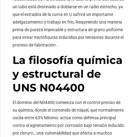
un tubo está destinado a doblarse en un radio estrecho, ya
que el extradós de la curva en U sufrirá un importante
adelgazamiento y trabajo en frío, Requiriendo una materia
prima de pureza impecable y estructura de grano uniforme
para evitar microfisuras inducidas por tensiones durante el
proceso de fabricación..
La filosofía química
y estructural de
UNS N04400
El dominio del N04400 comienza con el control preciso de
su química, donde el contenido de níquel, que normalmente
oscila entre 63% Mínimo: actúa como defensa principal
contra el agrietamiento por corrosión bajo tensión inducido
por cloruro., una vulnerabilidad que afecta a muchos