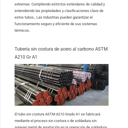
extremas. Cumpliendo estrictos estándares de calidad y
entendiendo las propiedades y clasificaciones clave de
estos tubos., Las industrias pueden garantizar el
funcionamiento seguro y eficiente de sus sistemas
térmicos..
Tubería sin costura de acero al carbono ASTM
A210 Gr A1
El tubo sin costura ASTM A210 Grado A1 se fabricará
mediante el proceso sin costura o de soldadura sin
agregar metal de aportación en la operación de soldadura..