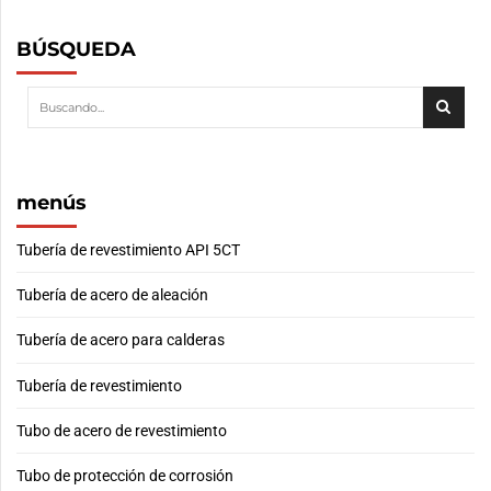
BÚSQUEDA
menús
Tubería de revestimiento API 5CT
Tubería de acero de aleación
Tubería de acero para calderas
Tubería de revestimiento
Tubo de acero de revestimiento
Tubo de protección de corrosión