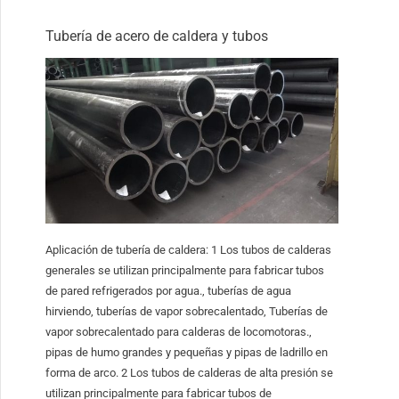
Tubería de acero de caldera y tubos
Aplicación de tubería de caldera: 1 Los tubos de calderas
generales se utilizan principalmente para fabricar tubos
de pared refrigerados por agua., tuberías de agua
hirviendo, tuberías de vapor sobrecalentado, Tuberías de
vapor sobrecalentado para calderas de locomotoras.,
pipas de humo grandes y pequeñas y pipas de ladrillo en
forma de arco. 2 Los tubos de calderas de alta presión se
utilizan principalmente para fabricar tubos de