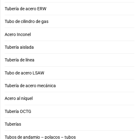
Tubería de acero ERW
Tubo de cilindro de gas
Acero Inconel
Tubería aislada
Tubería de línea
Tubo de acero LSAW
Tubería de acero mecánica
Acero al níquel
Tubería OCTG
Tuberías
Tubos de andamio – polacos – tubos