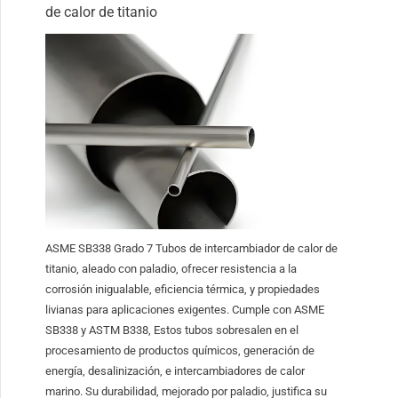
de calor de titanio
ASME SB338 Grado 7 Tubos de intercambiador de calor de
titanio, aleado con paladio, ofrecer resistencia a la
corrosión inigualable, eficiencia térmica, y propiedades
livianas para aplicaciones exigentes. Cumple con ASME
SB338 y ASTM B338, Estos tubos sobresalen en el
procesamiento de productos químicos, generación de
energía, desalinización, e intercambiadores de calor
marino. Su durabilidad, mejorado por paladio, justifica su