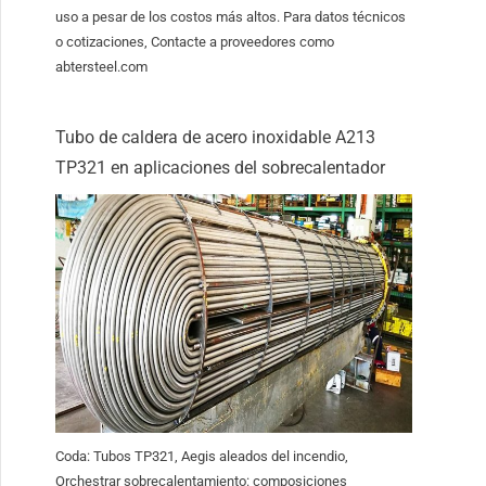
uso a pesar de los costos más altos. Para datos técnicos
o cotizaciones, Contacte a proveedores como
abtersteel.com
Tubo de caldera de acero inoxidable A213
TP321 en aplicaciones del sobrecalentador
Coda: Tubos TP321, Aegis aleados del incendio,
Orchestrar sobrecalentamiento: composiciones