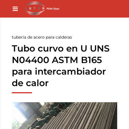
tubería de acero para calderas
Tubo curvo en U UNS
N04400 ASTM B165
para intercambiador
de calor