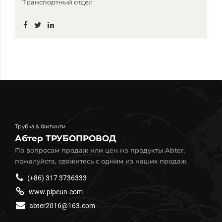
Транспортный отдел
Трубка & Фитинги
Абтер ТРУБОПРОВОД
По вопросам продаж или цен на продукты Abter,
пожалуйста, свяжитесь с одним из наших продаж.
(+86) 317 3736333
www.pipeun.com
abter2016@163.com