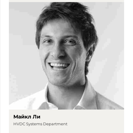
Майкл Ли
HVDC Systems Department