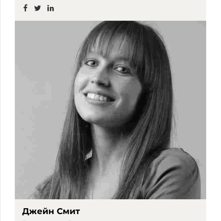
Джейн Смит