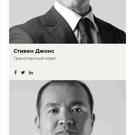
Стивен Джонс
Транспортный отдел