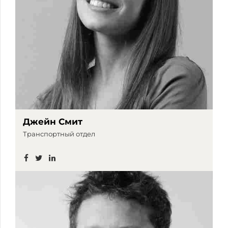
Джейн Смит
Транспортный отдел