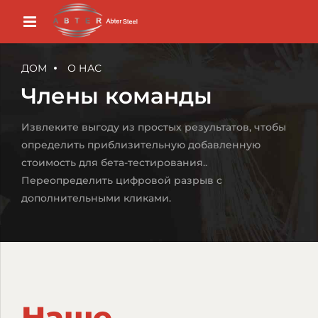
ДОМ
О НАС
Члены команды
Извлеките выгоду из простых результатов, чтобы
определить приблизительную добавленную
стоимость для бета-тестирования..
Переопределить цифровой разрыв с
дополнительными кликами.
Наше