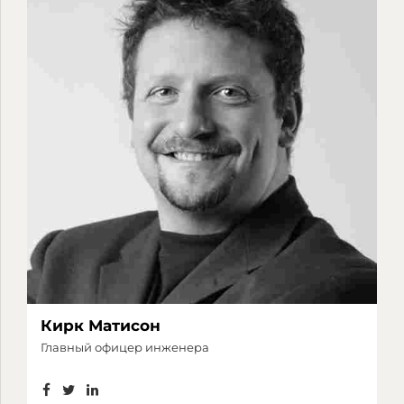
Кирк Матисон
Главный офицер инженера