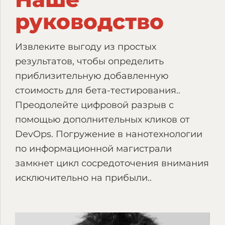
руководство
Извлеките выгоду из простых
результатов, чтобы определить
приблизительную добавленную
стоимость для бета-тестирования..
Преодолейте цифровой разрыв с
помощью дополнительных кликов от
DevOps. Погружение в нанотехнологии
по информационной магистрали
замкнет цикл сосредоточения внимания
исключительно на прибыли..