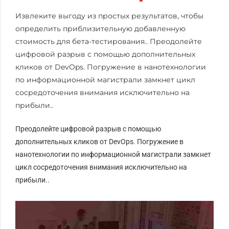
Извлеките выгоду из простых результатов, чтобы
определить приблизительную добавленную
стоимость для бета-тестирования.. Преодолейте
цифровой разрыв с помощью дополнительных
кликов от DevOps. Погружение в нанотехнологии
по информационной магистрали замкнет цикл
сосредоточения внимания исключительно на
прибыли..
Преодолейте цифровой разрыв с помощью
дополнительных кликов от DevOps. Погружение в
нанотехнологии по информационной магистрали замкнет
цикл сосредоточения внимания исключительно на
прибыли..