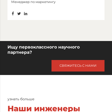
Менеджер по маркетингу
Ищу первоклассного научного
партнера?
СВЯЖИТЕСЬ С НАМИ
узнать больше
Наши инженеры