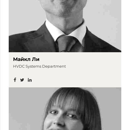
Майкл Ли
HVDC Systems Department