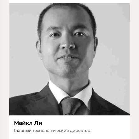
Майкл Ли
Главный технологический директор