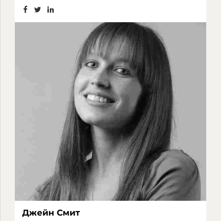
Джейн Смит