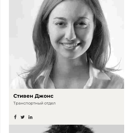
Стивен Джонс
Транспортный отдел