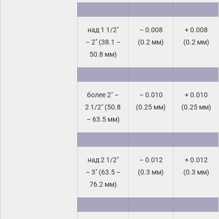
над 1 1/2″
– 0.008
+ 0.008
– 2″ (38.1 –
(0.2 мм)
(0.2 мм)
50.8 мм)
более 2″ –
– 0.010
+ 0.010
2 1/2″ (50.8
(0.25 мм)
(0.25 мм)
– 63.5 мм)
над 2 1/2″
– 0.012
+ 0.012
– 3″ (63.5 –
(0.3 мм)
(0.3 мм)
76.2 мм)