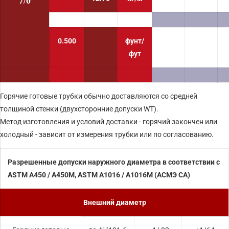
7/0
0.500
фунт/
фут
Горячие готовые трубки обычно доставляются со средней
толщиной стенки (двухсторонние допуски WT).
Метод изготовления и условий доставки - горячий закончен или
холодный - зависит от измерения трубки или по согласованию.
Разрешенные допуски наружного диаметра в соответствии с
ASTM A450 / A450M, ASTM A1016 / A1016M (АСМЭ СА)
Внешний диаметр