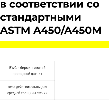
в соответствии со
стандартными
ASTM A450/A450M
BWG = бирмингемский
проводной датчик
Веса действительны для
средней толщины стенки