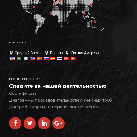
наша сеть
Средний Восток
Европа
Южная Америка
свяжитесь с нами
Следите за нашей деятельностью
Сертификаты
Диаграммы производительности линейных труб
Дистрибьюторы и авторизованные агенты