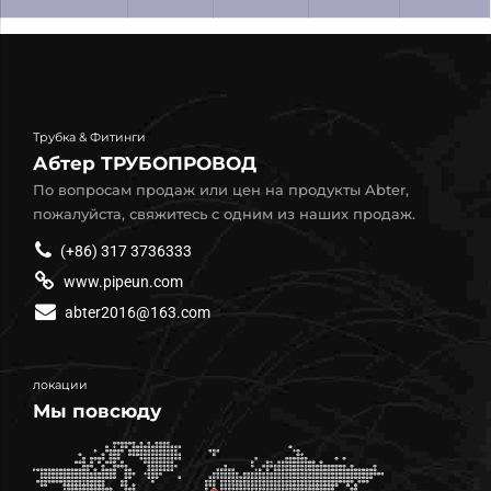
Трубка & Фитинги
Абтер ТРУБОПРОВОД
По вопросам продаж или цен на продукты Abter,
пожалуйста, свяжитесь с одним из наших продаж.
(+86) 317 3736333
www.pipeun.com
abter2016@163.com
локации
Мы повсюду