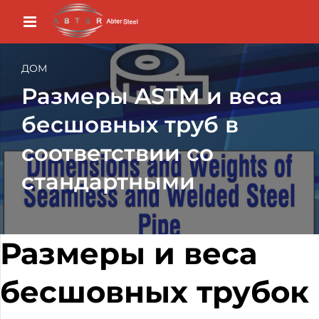
ДОМ
Размеры ASTM и веса
бесшовных труб в
соответствии со
стандартными
Размеры и веса
бесшовных трубок