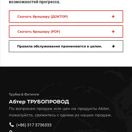
возможностей прогресса.
Скачать брошюру (ДОКТОР)
Скачать брошюру (PDF)
Правила обслуживания применяются в целом.
Трубка & Фитинги
Абтер ТРУБОПРОВОД
По вопросам продаж или цен на продукты Abter,
пожалуйста, свяжитесь с одним из наших продаж.
(+86) 317 3736333