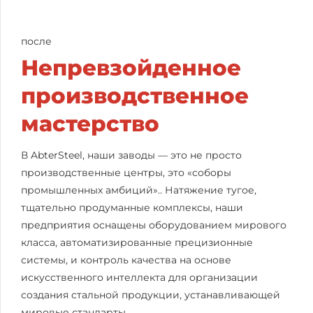
после
‌Непревзойденное
производственное
мастерство‌
В AbterSteel, наши заводы — это не просто
производственные центры, это «соборы
промышленных амбиций».. Натяжение тугое,
тщательно продуманные комплексы, наши
предприятия оснащены оборудованием мирового
класса, автоматизированные прецизионные
системы, и контроль качества на основе
искусственного интеллекта для организации
создания стальной продукции, устанавливающей
мировые стандарты..