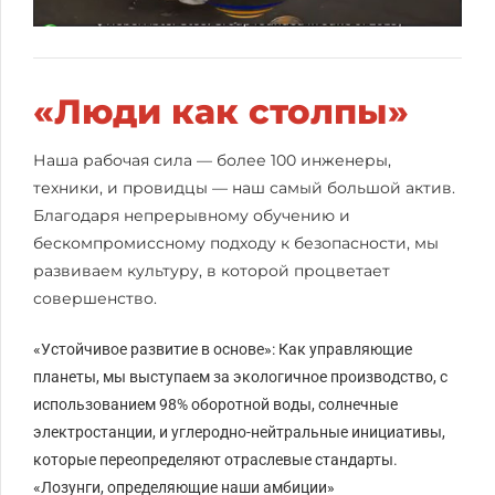
«Люди как столпы»
Наша рабочая сила — более 100 инженеры,
техники, и провидцы — наш самый большой актив.
Благодаря непрерывному обучению и
бескомпромиссному подходу к безопасности, мы
развиваем культуру, в которой процветает
совершенство.
«Устойчивое развитие в основе»: Как управляющие
планеты, мы выступаем за экологичное производство, с
использованием ‌98% оборотной воды‌, солнечные
электростанции, и углеродно-нейтральные инициативы,
которые переопределяют отраслевые стандарты.
«Лозунги, определяющие наши амбиции»