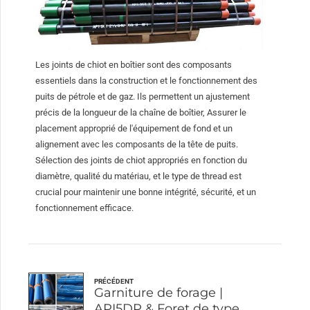
Les joints de chiot en boîtier sont des composants
essentiels dans la construction et le fonctionnement des
puits de pétrole et de gaz. Ils permettent un ajustement
précis de la longueur de la chaîne de boîtier, Assurer le
placement approprié de l'équipement de fond et un
alignement avec les composants de la tête de puits.
Sélection des joints de chiot appropriés en fonction du
diamètre, qualité du matériau, et le type de thread est
crucial pour maintenir une bonne intégrité, sécurité, et un
fonctionnement efficace.
PRÉCÉDENT
Garniture de forage |
API5DP & Foret de type