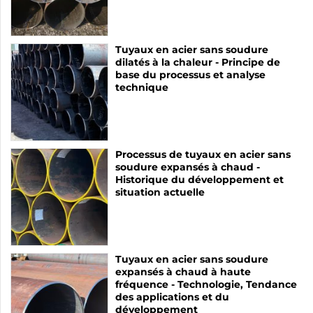
Tuyaux en acier sans soudure
dilatés à la chaleur - Principe de
base du processus et analyse
technique
Processus de tuyaux en acier sans
soudure expansés à chaud -
Historique du développement et
situation actuelle
Tuyaux en acier sans soudure
expansés à chaud à haute
fréquence - Technologie, Tendance
des applications et du
développement