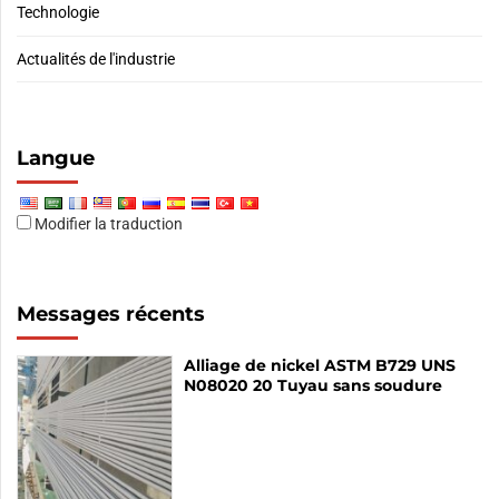
Technologie
Actualités de l'industrie
Langue
Modifier la traduction
Messages récents
Alliage de nickel ASTM B729 UNS
N08020 20 Tuyau sans soudure