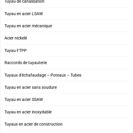
Tuyau de canalisation
Tuyau en acier LSAW
Tuyau en acier mécanique
Acier nickelé
Tuyau FTPP
Raccords de tuyauterie
Tuyaux d'échafaudage – Poteaux – Tubes
Tuyau en acier sans soudure
Tuyau en acier SSAW
Tuyau en acier inoxydable
Tuyaux en acier de construction