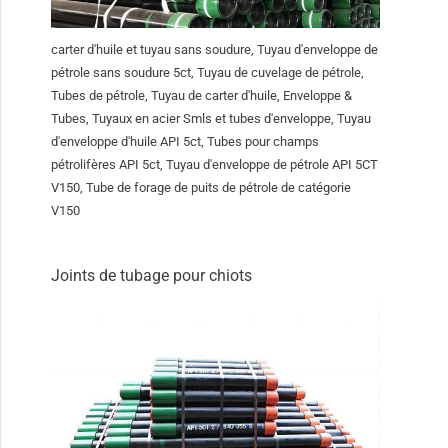
carter d'huile et tuyau sans soudure, Tuyau d'enveloppe de
pétrole sans soudure 5ct, Tuyau de cuvelage de pétrole,
Tubes de pétrole, Tuyau de carter d'huile, Enveloppe &
Tubes, Tuyaux en acier Smls et tubes d'enveloppe, Tuyau
d'enveloppe d'huile API 5ct, Tubes pour champs
pétrolifères API 5ct, Tuyau d'enveloppe de pétrole API 5CT
V150, Tube de forage de puits de pétrole de catégorie
V150
Joints de tubage pour chiots