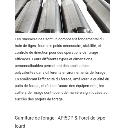
Les masses-tiges sont un composant fondamental du
train de tiges, fournir le poids nécessaire, stabilité, et
contrôle de direction pour des opérations de forage
efficaces. Leurs différents types et dimensions
personnalisables permettent des applications
polyvalentes dans différents environnements de forage.
En améliorant l'efficacité du forage, améliorer la qualité du
puits de forage, et réduire l'usure des équipements, les
colliers de forage contribuent de manière significative au
succès des projets de forage.
Garniture de forage | API5DP & Foret de type
lourd