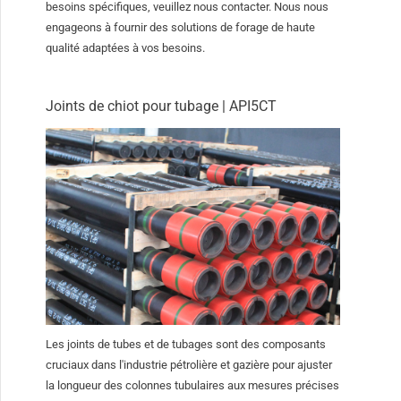
besoins spécifiques, veuillez nous contacter. Nous nous
engageons à fournir des solutions de forage de haute
qualité adaptées à vos besoins.
Joints de chiot pour tubage | API5CT
Les joints de tubes et de tubages sont des composants
cruciaux dans l'industrie pétrolière et gazière pour ajuster
la longueur des colonnes tubulaires aux mesures précises