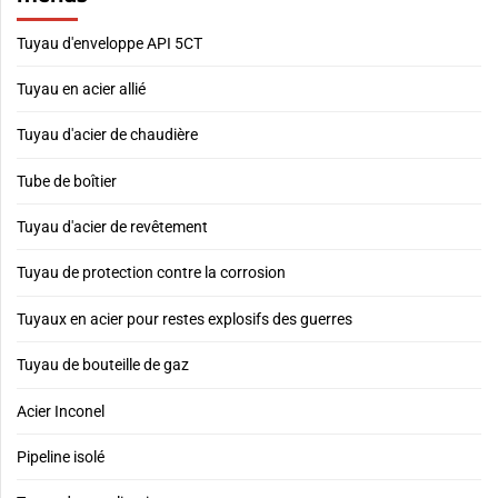
Tuyau d'enveloppe API 5CT
Tuyau en acier allié
Tuyau d'acier de chaudière
Tube de boîtier
Tuyau d'acier de revêtement
Tuyau de protection contre la corrosion
Tuyaux en acier pour restes explosifs des guerres
Tuyau de bouteille de gaz
Acier Inconel
Pipeline isolé