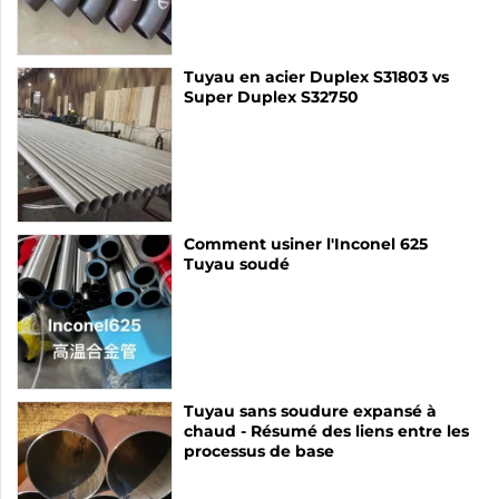
Tuyau en acier Duplex S31803 vs
Super Duplex S32750
Comment usiner l'Inconel 625
Tuyau soudé
Tuyau sans soudure expansé à
chaud - Résumé des liens entre les
processus de base