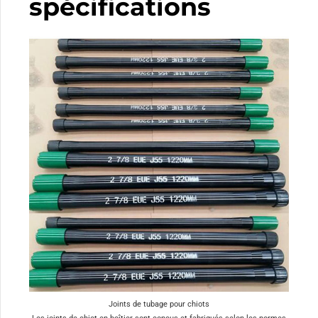
spécifications
Joints de tubage pour chiots