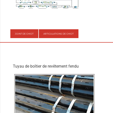
JOINT DE CHIOT
ARTICULATIONS DE CHIOT
Tuyau de boîtier de revêtement fendu