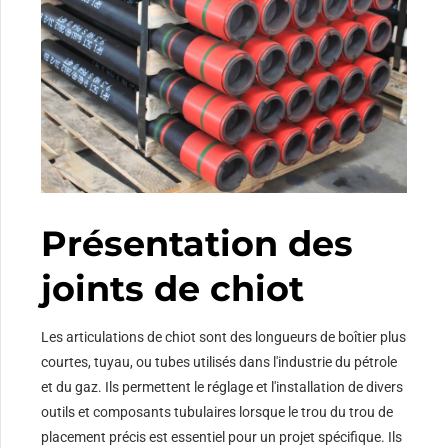
Présentation des
joints de chiot
Les articulations de chiot sont des longueurs de boîtier plus
courtes, tuyau, ou tubes utilisés dans l'industrie du pétrole
et du gaz. Ils permettent le réglage et l'installation de divers
outils et composants tubulaires lorsque le trou du trou de
placement précis est essentiel pour un projet spécifique. Ils