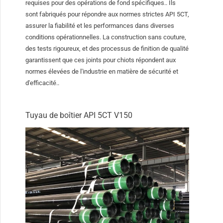
requises pour des opérations de fond spécifiques.. Ils
sont fabriqués pour répondre aux normes strictes API 5CT,
assurer la fiabilité et les performances dans diverses
conditions opérationnelles. La construction sans couture,
des tests rigoureux, et des processus de finition de qualité
garantissent que ces joints pour chiots répondent aux
normes élevées de l'industrie en matière de sécurité et
d'efficacité..
Tuyau de boîtier API 5CT V150