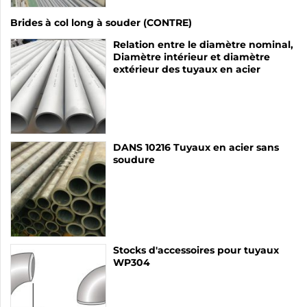
Brides à col long à souder (CONTRE)
Relation entre le diamètre nominal,
Diamètre intérieur et diamètre
extérieur des tuyaux en acier
DANS 10216 Tuyaux en acier sans
soudure
Stocks d'accessoires pour tuyaux
WP304