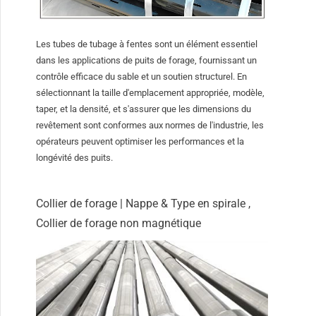
Les tubes de tubage à fentes sont un élément essentiel
dans les applications de puits de forage, fournissant un
contrôle efficace du sable et un soutien structurel. En
sélectionnant la taille d'emplacement appropriée, modèle,
taper, et la densité, et s'assurer que les dimensions du
revêtement sont conformes aux normes de l'industrie, les
opérateurs peuvent optimiser les performances et la
longévité des puits.
Collier de forage | Nappe & Type en spirale ,
Collier de forage non magnétique