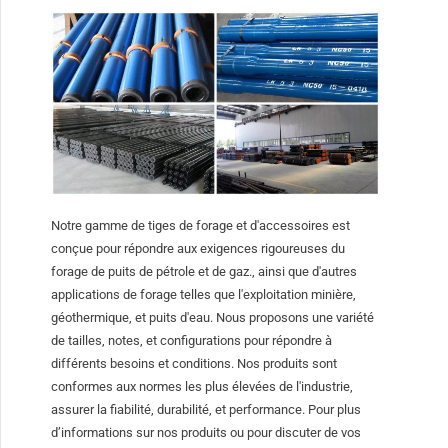
Notre gamme de tiges de forage et d'accessoires est
conçue pour répondre aux exigences rigoureuses du
forage de puits de pétrole et de gaz., ainsi que d'autres
applications de forage telles que l'exploitation minière,
géothermique, et puits d'eau. Nous proposons une variété
de tailles, notes, et configurations pour répondre à
différents besoins et conditions. Nos produits sont
conformes aux normes les plus élevées de l'industrie,
assurer la fiabilité, durabilité, et performance. Pour plus
d’informations sur nos produits ou pour discuter de vos