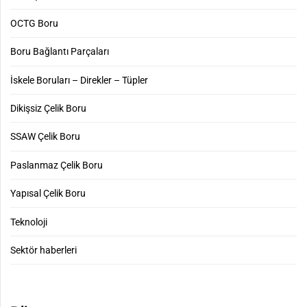
OCTG Boru
Boru Bağlantı Parçaları
İskele Boruları – Direkler – Tüpler
Dikişsiz Çelik Boru
SSAW Çelik Boru
Paslanmaz Çelik Boru
Yapısal Çelik Boru
Teknoloji
Sektör haberleri