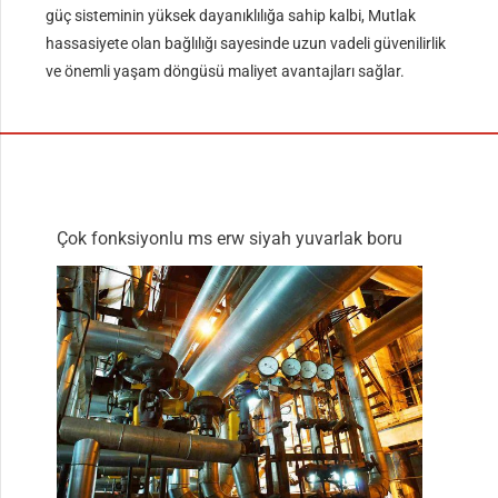
güç sisteminin yüksek dayanıklılığa sahip kalbi, Mutlak
hassasiyete olan bağlılığı sayesinde uzun vadeli güvenilirlik
ve önemli yaşam döngüsü maliyet avantajları sağlar.
Çok fonksiyonlu ms erw siyah yuvarlak boru