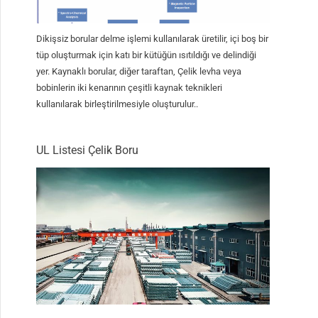
Dikişsiz borular delme işlemi kullanılarak üretilir, içi boş bir
tüp oluşturmak için katı bir kütüğün ısıtıldığı ve delindiği
yer. Kaynaklı borular, diğer taraftan, Çelik levha veya
bobinlerin iki kenarının çeşitli kaynak teknikleri
kullanılarak birleştirilmesiyle oluşturulur..
UL Listesi Çelik Boru