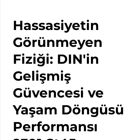
Hassasiyetin
Görünmeyen
Fiziği: DIN'in
Gelişmiş
Güvencesi ve
Yaşam Döngüsü
Performansı