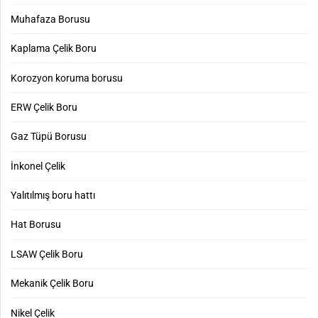
Muhafaza Borusu
Kaplama Çelik Boru
Korozyon koruma borusu
ERW Çelik Boru
Gaz Tüpü Borusu
İnkonel Çelik
Yalıtılmış boru hattı
Hat Borusu
LSAW Çelik Boru
Mekanik Çelik Boru
Nikel Çelik