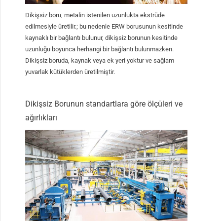
Dikişsiz boru, metalin istenilen uzunlukta ekstrüde
edilmesiyle üretilir.; bu nedenle ERW borusunun kesitinde
kaynaklı bir bağlantı bulunur, dikişsiz borunun kesitinde
uzunluğu boyunca herhangi bir bağlantı bulunmazken.
Dikişsiz boruda, kaynak veya ek yeri yoktur ve sağlam
yuvarlak kütüklerden üretilmiştir.
Dikişsiz Borunun standartlara göre ölçüleri ve
ağırlıkları