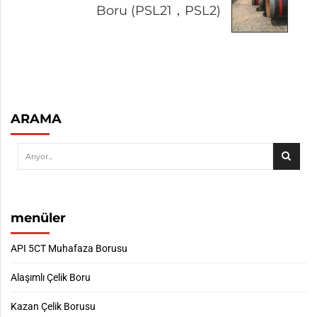
Boru (PSL21，PSL2)
ARAMA
menüler
API 5CT Muhafaza Borusu
Alaşımlı Çelik Boru
Kazan Çelik Borusu