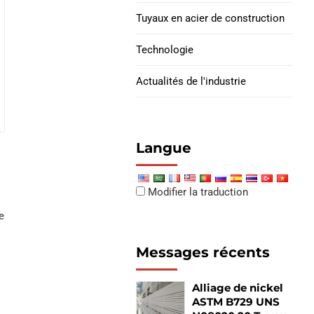
Tuyaux en acier de construction
Technologie
Actualités de l'industrie
Langue
Modifier la traduction
ne
-
Messages récents
Alliage de nickel
ASTM B729 UNS