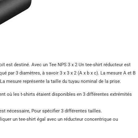
it est destiné. Avec un Tee NPS 3 x 2 Un tee-shirt réducteur est
qué par 3 diamètres, à savoir 3 x 3 x 2 (A x b x c). La mesure A et B
 La mesure représente la taille du tuyau nominal de la prise.
nt où les t-shirts étaient disponibles en 3 différentes extrémités
est nécessaire, Pour spécifier 3 différentes tailles.
liquer un tee-shirt égal avec un réducteur concentrique ou