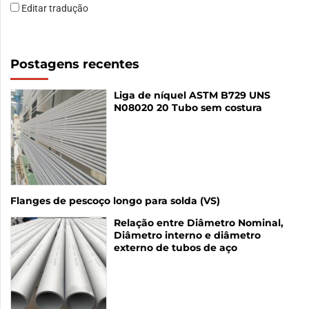
Editar tradução
Postagens recentes
Liga de níquel ASTM B729 UNS
N08020 20 Tubo sem costura
Flanges de pescoço longo para solda (VS)
Relação entre Diâmetro Nominal,
Diâmetro interno e diâmetro
externo de tubos de aço