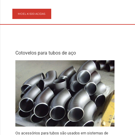
MOEL K-500 ACIDAS
Cotovelos para tubos de aço
Os acessórios para tubos são usados ​​em sistemas de