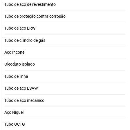
Tubo de aço de revestimento
Tubo de proteção contra corrosão
Tubo de aço ERW
Tubo de cilindro de gás
Aço Inconel
Oleoduto isolado
Tubo de linha
Tubo de aço LSAW
Tubo de aço mecânico
Aço Níquel
Tubo OCTG