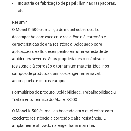
Indústria de fabricação de papel : lâminas raspadoras,
etc..
Resumir
O Monel K-500 é uma liga de níquel-cobre de alto
desempenho com excelente resistência à corrosão e
características de alta resistência, Adequado para
aplicações de alto desempenho em uma variedade de
ambientes severos. Suas propriedades mecânicas e
resistência à corrosão o tornam um material ideal nos
campos de produtos químicos, engenharia naval,
aeroespacial e outros campos.
Formulários de produto, Soldabilidade, Trabalhabilidade &
Tratamento térmico do Monel K-500
O Monel K-500 é uma liga baseada em níquel-cobre com
excelente resistência à corrosão e alta resistência. É
amplamente utilizado na engenharia marinha,