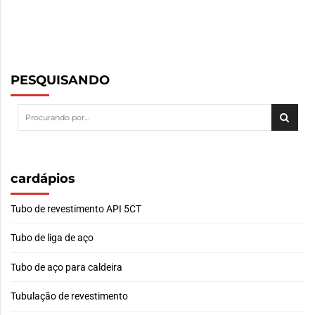
PESQUISANDO
cardápios
Tubo de revestimento API 5CT
Tubo de liga de aço
Tubo de aço para caldeira
Tubulação de revestimento