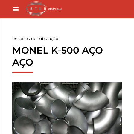
encaixes de tubulação
MONEL K-500 AÇO
AÇO