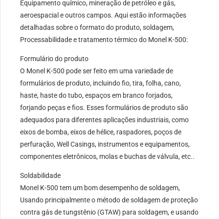
Equipamento químico, mineração de petróleo e gás,
aeroespacial e outros campos. Aqui estão informações
detalhadas sobre o formato do produto, soldagem,
Processabilidade e tratamento térmico do Monel K-500:
Formulário do produto
O Monel K-500 pode ser feito em uma variedade de
formulários de produto, incluindo fio, tira, folha, cano,
haste, haste do tubo, espaços em branco forjados,
forjando peças e fios. Esses formulários de produto são
adequados para diferentes aplicações industriais, como
eixos de bomba, eixos de hélice, raspadores, poços de
perfuração, Well Casings, instrumentos e equipamentos,
componentes eletrônicos, molas e buchas de válvula, etc..
Soldabilidade
Monel K-500 tem um bom desempenho de soldagem,
Usando principalmente o método de soldagem de proteção
contra gás de tungstênio (GTAW) para soldagem, e usando