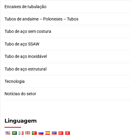
Encaixes de tubulação
Tubos de andaime – Poloneses – Tubos
Tubo de aço sem costura
Tubo de aço SSAW
Tubo de aço inoxidável
Tubo de aço estrutural
Tecnologia
Notícias do setor
Linguagem