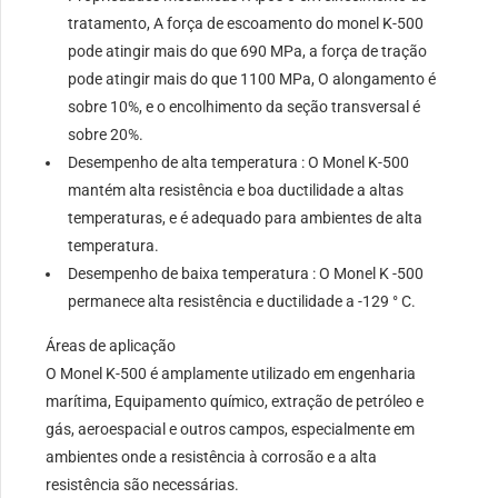
tratamento, A força de escoamento do monel K-500
pode atingir mais do que 690 MPa, a força de tração
pode atingir mais do que 1100 MPa, O alongamento é
sobre 10%, e o encolhimento da seção transversal é
sobre 20%.
Desempenho de alta temperatura : O Monel K-500
mantém alta resistência e boa ductilidade a altas
temperaturas, e é adequado para ambientes de alta
temperatura.
Desempenho de baixa temperatura : O Monel K -500
permanece alta resistência e ductilidade a -129 ° C.
Áreas de aplicação
O Monel K-500 é amplamente utilizado em engenharia
marítima, Equipamento químico, extração de petróleo e
gás, aeroespacial e outros campos, especialmente em
ambientes onde a resistência à corrosão e a alta
resistência são necessárias.