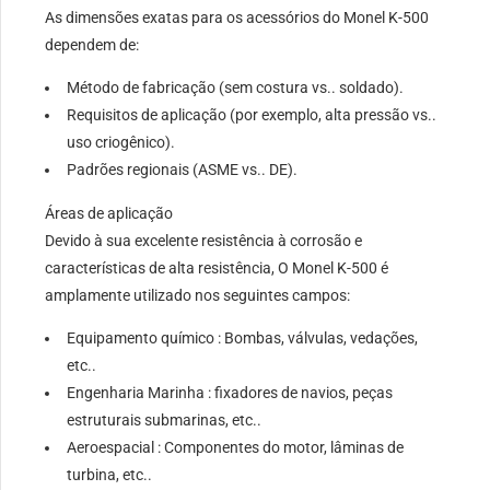
As dimensões exatas para os acessórios do Monel K-500
dependem de:
Método de fabricação (sem costura vs.. soldado).
Requisitos de aplicação (por exemplo, alta pressão vs..
uso criogênico).
Padrões regionais (ASME vs.. DE).
Áreas de aplicação
Devido à sua excelente resistência à corrosão e
características de alta resistência, O Monel K-500 é
amplamente utilizado nos seguintes campos:
Equipamento químico : Bombas, válvulas, vedações,
etc..
Engenharia Marinha : fixadores de navios, peças
estruturais submarinas, etc..
Aeroespacial : Componentes do motor, lâminas de
turbina, etc..