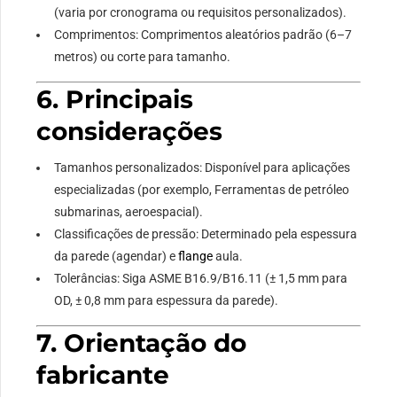
(varia por cronograma ou requisitos personalizados).
Comprimentos: Comprimentos aleatórios padrão (6–7
metros) ou corte para tamanho.
6. Principais
considerações
Tamanhos personalizados: Disponível para aplicações
especializadas (por exemplo, Ferramentas de petróleo
submarinas, aeroespacial).
Classificações de pressão: Determinado pela espessura
da parede (agendar) e
flange
aula.
Tolerâncias: Siga ASME B16.9/B16.11 (± 1,5 mm para
OD, ± 0,8 mm para espessura da parede).
7. Orientação do
fabricante