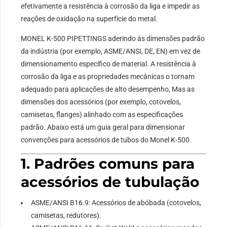
efetivamente a resistência à corrosão da liga e impedir as
reações de oxidação na superfície do metal.
MONEL K-500 PIPETTINGS aderindo às dimensões padrão
da indústria (por exemplo, ASME/ANSI, DE, EN) em vez de
dimensionamento específico de material. A resistência à
corrosão da liga e as propriedades mecânicas o tornam
adequado para aplicações de alto desempenho, Mas as
dimensões dos acessórios (por exemplo, cotovelos,
camisetas, flanges) alinhado com as especificações
padrão. Abaixo está um guia geral para dimensionar
convenções para acessórios de tubos do Monel K-500.
1. Padrões comuns para
acessórios de tubulação
ASME/ANSI B16.9: Acessórios de abóbada (cotovelos,
camisetas, redutores).