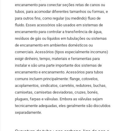
encanamento para conectar seções retas de canos ou
tubos, para acomodar diferentes tamanhos ou formas, e
para outros fins, como regular (ou medindo) fluxo de
fluido. Esses acessórios são usados ​​em sistemas de
encanamento para controlar a transferência de água,
resíduos de gás ou líquidos em tubulações ou sistemas
de encanamento em ambientes domésticos ou
comerciais. Acessórios (tipos especialmente incomuns)
exigir dinheiro, tempo, materiais e ferramentas para
instalar e são uma parte importante dos sistemas de
encanamento e encanamento. Acessórios para tubos
comuns incluem principalmente: flange, cotovelos,
acoplamentos, sindicatos, carretéis, redutores, buchas,
camisetas, camisetas desviadoras, cruzes, bonés,
plugues, farpas e válvulas. Embora as válvulas sejam
tecnicamente adequadas, eles geralmente são discutidos
separadamente.