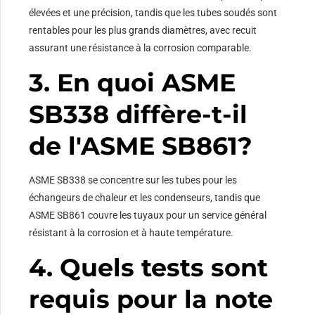
élevées et une précision, tandis que les tubes soudés sont
rentables pour les plus grands diamètres, avec recuit
assurant une résistance à la corrosion comparable.
3. En quoi ASME
SB338 diffère-t-il
de l'ASME SB861?
ASME SB338 se concentre sur les tubes pour les
échangeurs de chaleur et les condenseurs, tandis que
ASME SB861 couvre les tuyaux pour un service général
résistant à la corrosion et à haute température.
4. Quels tests sont
requis pour la note