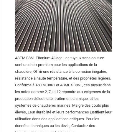
ASTM B861 Titanium Alliage Les tuyaux sans couture
sont un choix premium pour les applications de la
chaudière, Offrir une résistance à la corrosion inégalée,
résistance à haute température, et des propriétés légères.
Conforme à ASTM B861 et ASME SB861, ces tuyaux dans
les notes comme 2, 7, et 12 répondre aux exigences de la
production d'électricité, traitement chimique, et les
systèmes de chaudières marines. Malgré des coûts plus
élevés, Leur durabilité et leurs performances justifient leur
utilisation dans des applications critiques. Pour les
données techniques ou les devis, Contactez des