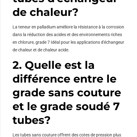
de chaleur?
La teneur en palladium améliore la résistance à la corrosion
dans la réduction des acides et des environnements riches
en chlorure, grade 7 Idéal pour les applications d'échangeur
de chaleur et de chaleur acide.
2. Quelle est la
différence entre le
grade sans couture
et le grade soudé 7
tubes?
Les tubes sans couture offrent des cotes de pression plus