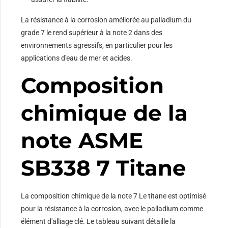
La résistance à la corrosion améliorée au palladium du
grade 7 le rend supérieur à la note 2 dans des
environnements agressifs, en particulier pour les
applications d'eau de mer et acides.
Composition
chimique de la
note ASME
SB338 7 Titane
La composition chimique de la note 7 Le titane est optimisé
pour la résistance à la corrosion, avec le palladium comme
élément d'alliage clé. Le tableau suivant détaille la