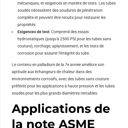
mécaniques, et exigences en matière de tests. Les tubes
soudés nécessitent des soudures de pénétration
complète et peuvent être recuits pour restaurer les
propriétés.
Exigences de test
: Comprend des essais
hydrostatiques (jusqu'à 2500 PSI pour les tubes sans
couture), torchage, aplanissement, et les tests de
corrosion pour assurer l'intégrité du tube.
Le contenu en palladium de la 7e année améliore son
aptitude aux échangeurs de chaleur dans des
environnements corrosifs, avec des tubes sans couture
préférés pour les applications à haute pression et les tubes
soudés pour les plus grands diamètres rentables.
Applications de
la note ASME