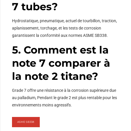
7 tubes?
Hydrostatique, pneumatique, actuel de tourbillon, traction,
aplanissement, torchage, et les tests de corrosion
garantissent la conformité aux normes ASME SB338.
5. Comment est la
note 7 comparer à
la note 2 titane?
Grade 7 offre une résistance à la corrosion supérieure due
au palladium, Pendant le grade 2 est plus rentable pour les
environnements moins agressifs.
ASME SB338