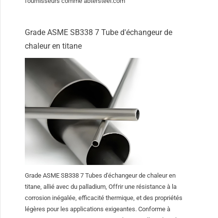
fournisseurs comme abtersteel.com
Grade ASME SB338 7 Tube d'échangeur de
chaleur en titane
Grade ASME SB338 7 Tubes d'échangeur de chaleur en
titane, allié avec du palladium, Offrir une résistance à la
corrosion inégalée, efficacité thermique, et des propriétés
légères pour les applications exigeantes. Conforme à