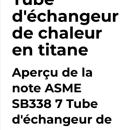
d'échangeur
de chaleur
en titane
Aperçu de la
note ASME
SB338 7 Tube
d'échangeur de