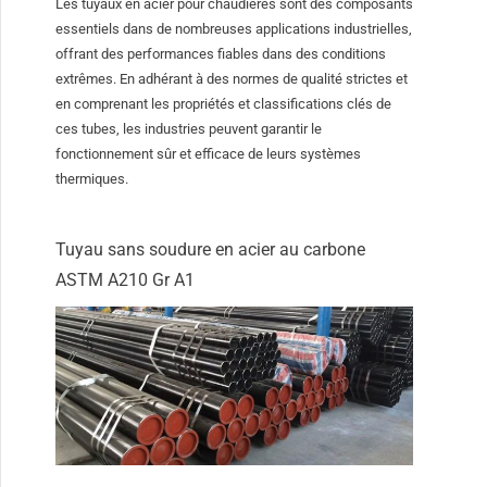
Les tuyaux en acier pour chaudières sont des composants
essentiels dans de nombreuses applications industrielles,
offrant des performances fiables dans des conditions
extrêmes. En adhérant à des normes de qualité strictes et
en comprenant les propriétés et classifications clés de
ces tubes, les industries peuvent garantir le
fonctionnement sûr et efficace de leurs systèmes
thermiques.
Tuyau sans soudure en acier au carbone
ASTM A210 Gr A1