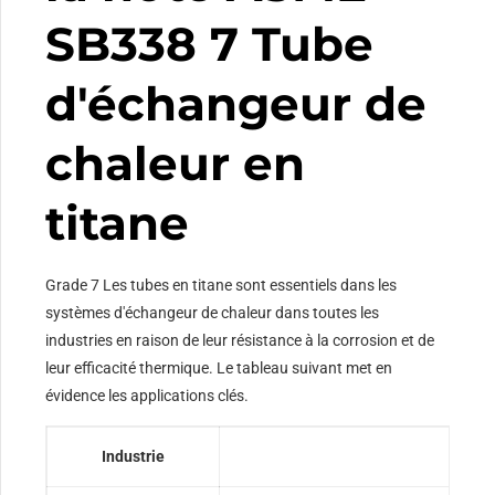
SB338 7 Tube
d'échangeur de
chaleur en
titane
Grade 7 Les tubes en titane sont essentiels dans les
systèmes d'échangeur de chaleur dans toutes les
industries en raison de leur résistance à la corrosion et de
leur efficacité thermique. Le tableau suivant met en
évidence les applications clés.
Industrie
Ap