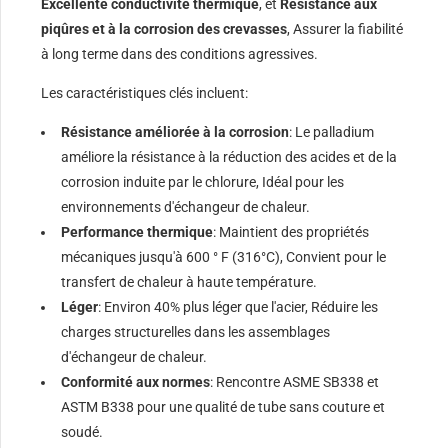
Excellente conductivité thermique
, et
Résistance aux
piqûres et à la corrosion des crevasses
, Assurer la fiabilité
à long terme dans des conditions agressives.
Les caractéristiques clés incluent:
Résistance améliorée à la corrosion
: Le palladium
améliore la résistance à la réduction des acides et de la
corrosion induite par le chlorure, Idéal pour les
environnements d'échangeur de chaleur.
Performance thermique
: Maintient des propriétés
mécaniques jusqu'à 600 ° F (316°C), Convient pour le
transfert de chaleur à haute température.
Léger
: Environ 40% plus léger que l'acier, Réduire les
charges structurelles dans les assemblages
d'échangeur de chaleur.
Conformité aux normes
: Rencontre ASME SB338 et
ASTM B338 pour une qualité de tube sans couture et
soudé.