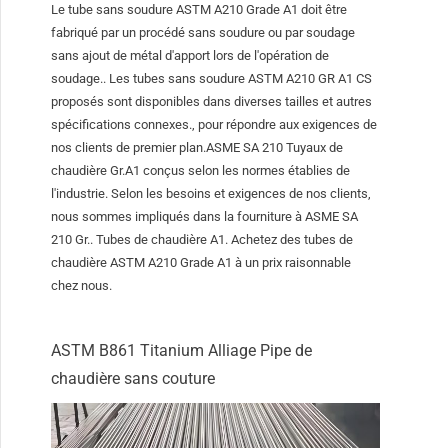
Le tube sans soudure ASTM A210 Grade A1 doit être
fabriqué par un procédé sans soudure ou par soudage
sans ajout de métal d'apport lors de l'opération de
soudage.. Les tubes sans soudure ASTM A210 GR A1 CS
proposés sont disponibles dans diverses tailles et autres
spécifications connexes., pour répondre aux exigences de
nos clients de premier plan.ASME SA 210 Tuyaux de
chaudière Gr.A1 conçus selon les normes établies de
l'industrie. Selon les besoins et exigences de nos clients,
nous sommes impliqués dans la fourniture à ASME SA
210 Gr.. Tubes de chaudière A1. Achetez des tubes de
chaudière ASTM A210 Grade A1 à un prix raisonnable
chez nous.
ASTM B861 Titanium Alliage Pipe de
chaudière sans couture