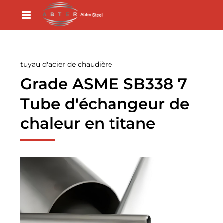
tuyau d'acier de chaudière
Grade ASME SB338 7
Tube d'échangeur de
chaleur en titane