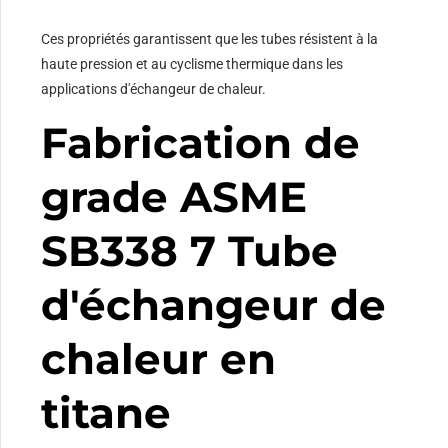
Ces propriétés garantissent que les tubes résistent à la
haute pression et au cyclisme thermique dans les
applications d'échangeur de chaleur.
Fabrication de
grade ASME
SB338 7 Tube
d'échangeur de
chaleur en
titane