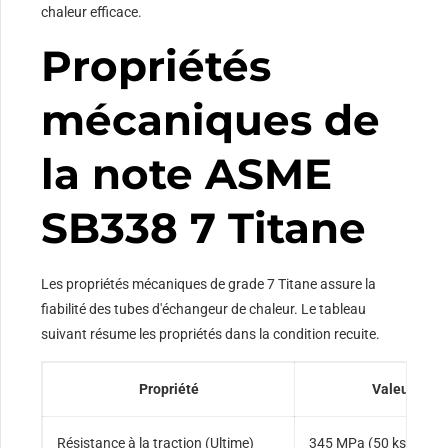
chaleur efficace.
Propriétés
mécaniques de
la note ASME
SB338 7 Titane
Les propriétés mécaniques de grade 7 Titane assure la
fiabilité des tubes d'échangeur de chaleur. Le tableau
suivant résume les propriétés dans la condition recuite.
Propriété
Valeur
Résistance à la traction (Ultime)
345 MPa (50 ksi) min