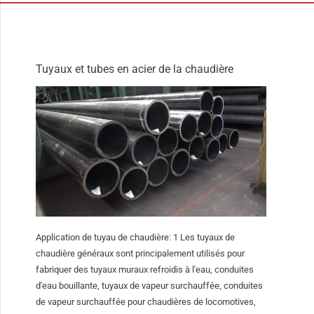
Tuyaux et tubes en acier de la chaudière
Application de tuyau de chaudière: 1 Les tuyaux de
chaudière généraux sont principalement utilisés pour
fabriquer des tuyaux muraux refroidis à l'eau, conduites
d'eau bouillante, tuyaux de vapeur surchauffée, conduites
de vapeur surchauffée pour chaudières de locomotives,