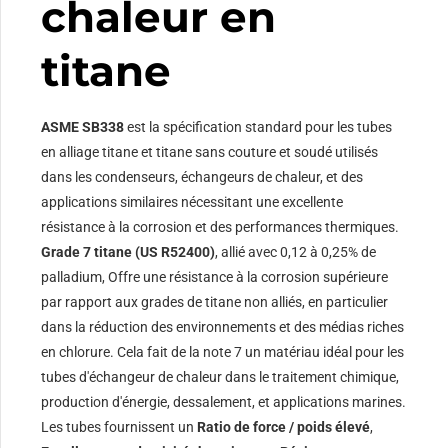
chaleur en
titane
ASME SB338
est la spécification standard pour les tubes
en alliage titane et titane sans couture et soudé utilisés
dans les condenseurs, échangeurs de chaleur, et des
applications similaires nécessitant une excellente
résistance à la corrosion et des performances thermiques.
Grade 7 titane (US R52400)
, allié avec 0,12 à 0,25% de
palladium, Offre une résistance à la corrosion supérieure
par rapport aux grades de titane non alliés, en particulier
dans la réduction des environnements et des médias riches
en chlorure. Cela fait de la note 7 un matériau idéal pour les
tubes d'échangeur de chaleur dans le traitement chimique,
production d'énergie, dessalement, et applications marines.
Les tubes fournissent un
Ratio de force / poids élevé
,