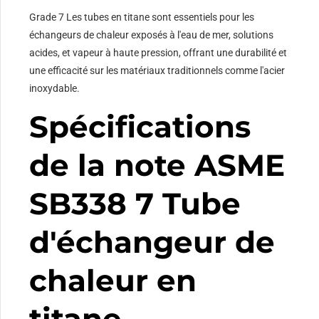
Grade 7 Les tubes en titane sont essentiels pour les
échangeurs de chaleur exposés à l'eau de mer, solutions
acides, et vapeur à haute pression, offrant une durabilité et
une efficacité sur les matériaux traditionnels comme l'acier
inoxydable.
Spécifications
de la note ASME
SB338 7 Tube
d'échangeur de
chaleur en
titane