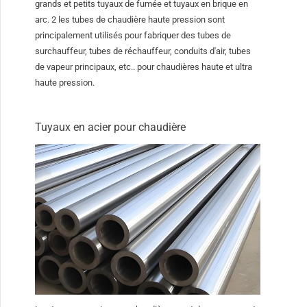
grands et petits tuyaux de fumée et tuyaux en brique en
arc. 2 les tubes de chaudière haute pression sont
principalement utilisés pour fabriquer des tubes de
surchauffeur, tubes de réchauffeur, conduits d'air, tubes
de vapeur principaux, etc.. pour chaudières haute et ultra
haute pression.
Tuyaux en acier pour chaudière