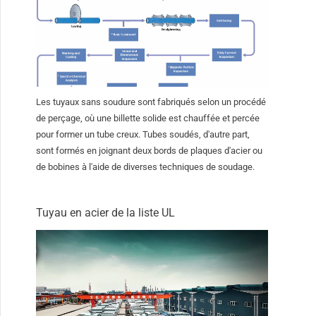
Les tuyaux sans soudure sont fabriqués selon un procédé
de perçage, où une billette solide est chauffée et percée
pour former un tube creux. Tubes soudés, d'autre part,
sont formés en joignant deux bords de plaques d'acier ou
de bobines à l'aide de diverses techniques de soudage.
Tuyau en acier de la liste UL