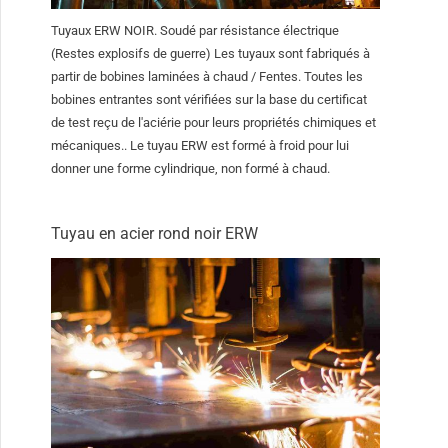
Tuyaux ERW NOIR. Soudé par résistance électrique
(Restes explosifs de guerre) Les tuyaux sont fabriqués à
partir de bobines laminées à chaud / Fentes. Toutes les
bobines entrantes sont vérifiées sur la base du certificat
de test reçu de l'aciérie pour leurs propriétés chimiques et
mécaniques.. Le tuyau ERW est formé à froid pour lui
donner une forme cylindrique, non formé à chaud.
Tuyau en acier rond noir ERW