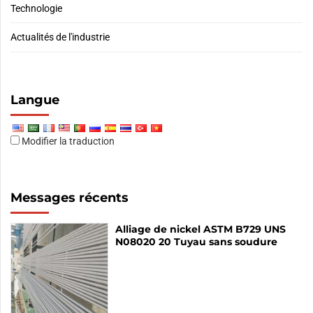
Technologie
Actualités de l'industrie
Langue
Modifier la traduction
Messages récents
Alliage de nickel ASTM B729 UNS
N08020 20 Tuyau sans soudure