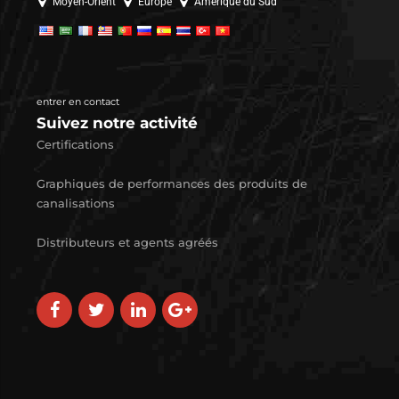
Moyen-Orient
Europe
Amérique du Sud
entrer en contact
Suivez notre activité
Certifications
Graphiques de performances des produits de
canalisations
Distributeurs et agents agréés