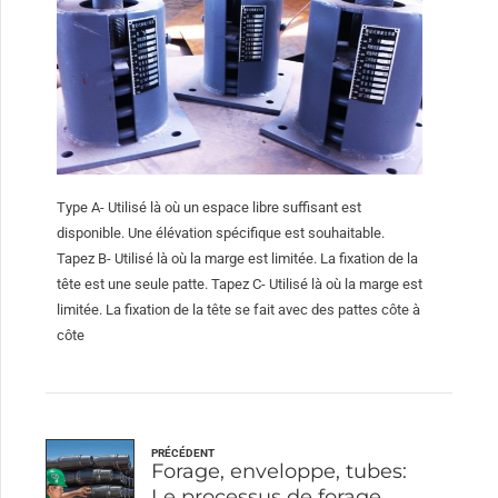
Type A- Utilisé là où un espace libre suffisant est
disponible. Une élévation spécifique est souhaitable.
Tapez B- Utilisé là où la marge est limitée. La fixation de la
tête est une seule patte. Tapez C- Utilisé là où la marge est
limitée. La fixation de la tête se fait avec des pattes côte à
côte
PRÉCÉDENT
Forage, enveloppe, tubes:
Le processus de forage