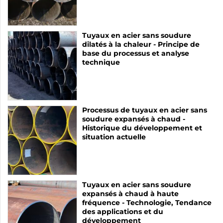
Tuyaux en acier sans soudure
dilatés à la chaleur - Principe de
base du processus et analyse
technique
Processus de tuyaux en acier sans
soudure expansés à chaud -
Historique du développement et
situation actuelle
Tuyaux en acier sans soudure
expansés à chaud à haute
fréquence - Technologie, Tendance
des applications et du
développement