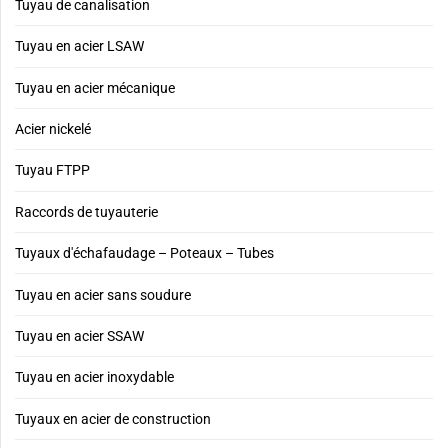
Tuyau de canalisation
Tuyau en acier LSAW
Tuyau en acier mécanique
Acier nickelé
Tuyau FTPP
Raccords de tuyauterie
Tuyaux d'échafaudage – Poteaux – Tubes
Tuyau en acier sans soudure
Tuyau en acier SSAW
Tuyau en acier inoxydable
Tuyaux en acier de construction