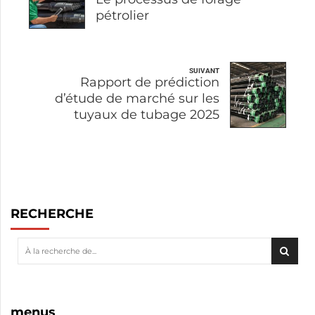
pétrolier
SUIVANT
Rapport de prédiction
d’étude de marché sur les
tuyaux de tubage 2025
RECHERCHE
menus