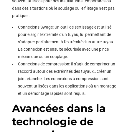
souvent utilisées pour des installations temporaires ou
dans des situations où le soudage ou le filetage n'est pas
pratique..
Connexions Swage: Un outil de sertissage est utilisé
pour élargir l'extrémité d'un tuyau, lui permettant de
s'adapter parfaitement à l'extrémité d'un autre tuyau.
La connexion est ensuite sécurisée avec une pince
mécanique ou un couplage.
Connexions de compression: Il s'agit de comprimer un
raccord autour des extrémités des tuyaux., créer un
joint étanche. Les connexions à compression sont
souvent utilisées dans les applications où un montage
et un démontage rapides sont requis.
Avancées dans la
technologie de