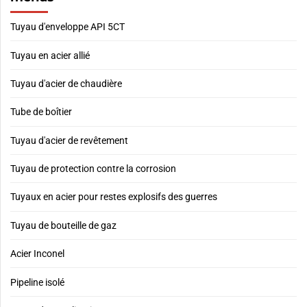
Tuyau d'enveloppe API 5CT
Tuyau en acier allié
Tuyau d'acier de chaudière
Tube de boîtier
Tuyau d'acier de revêtement
Tuyau de protection contre la corrosion
Tuyaux en acier pour restes explosifs des guerres
Tuyau de bouteille de gaz
Acier Inconel
Pipeline isolé