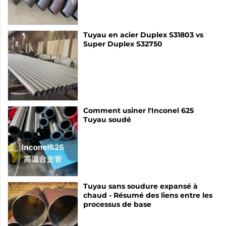
Tuyau en acier Duplex S31803 vs
Super Duplex S32750
Comment usiner l'Inconel 625
Tuyau soudé
Tuyau sans soudure expansé à
chaud - Résumé des liens entre les
processus de base