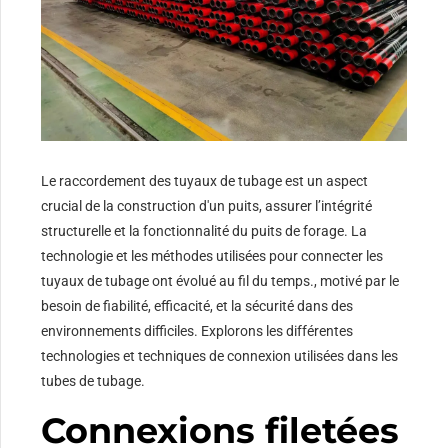
Le raccordement des tuyaux de tubage est un aspect
crucial de la construction d'un puits, assurer l’intégrité
structurelle et la fonctionnalité du puits de forage. La
technologie et les méthodes utilisées pour connecter les
tuyaux de tubage ont évolué au fil du temps., motivé par le
besoin de fiabilité, efficacité, et la sécurité dans des
environnements difficiles. Explorons les différentes
technologies et techniques de connexion utilisées dans les
tubes de tubage.
Connexions filetées