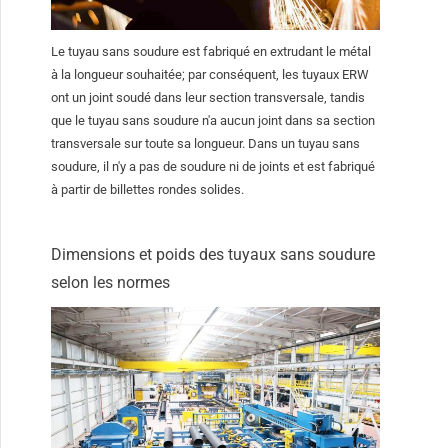
Le tuyau sans soudure est fabriqué en extrudant le métal
à la longueur souhaitée; par conséquent, les tuyaux ERW
ont un joint soudé dans leur section transversale, tandis
que le tuyau sans soudure n'a aucun joint dans sa section
transversale sur toute sa longueur. Dans un tuyau sans
soudure, il n'y a pas de soudure ni de joints et est fabriqué
à partir de billettes rondes solides.
Dimensions et poids des tuyaux sans soudure
selon les normes