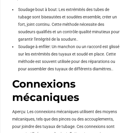
Soudage bout à bout: Les extrémités des tubes de
tubage sont biseautées et soudées ensemble, créer un
fort, joint continu. Cette méthode nécessite des
soudeurs qualifiés et un contrôle qualité minutieux pour
garantir l'intégrité de la soudure..
Soudage à enfiler: Un manchon ou un raccord est glissé
sur les extrémités des tuyaux et soudé en place. Cette
méthode est souvent utilisée pour des réparations ou
pour assembler des tuyaux de différents diamètres..
Connexions
mécaniques
Aperçu: Les connexions mécaniques utilisent des moyens
mécaniques, tels que des pinces ou des accouplements,
pour joindre des tuyaux de tubage. Ces connexions sont