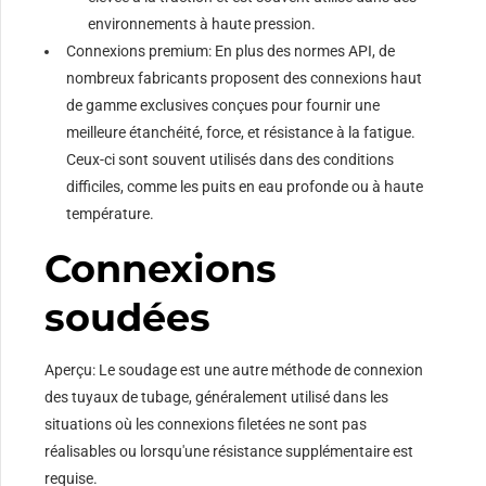
environnements à haute pression.
Connexions premium: En plus des normes API, de
nombreux fabricants proposent des connexions haut
de gamme exclusives conçues pour fournir une
meilleure étanchéité, force, et résistance à la fatigue.
Ceux-ci sont souvent utilisés dans des conditions
difficiles, comme les puits en eau profonde ou à haute
température.
Connexions
soudées
Aperçu: Le soudage est une autre méthode de connexion
des tuyaux de tubage, généralement utilisé dans les
situations où les connexions filetées ne sont pas
réalisables ou lorsqu'une résistance supplémentaire est
requise.