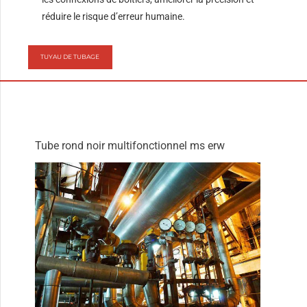
réduire le risque d’erreur humaine.
TUYAU DE TUBAGE
Tube rond noir multifonctionnel ms erw