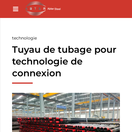
technologie
Tuyau de tubage pour
technologie de
connexion