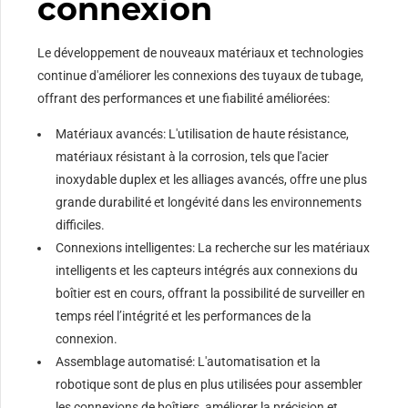
connexion
Le développement de nouveaux matériaux et technologies
continue d'améliorer les connexions des tuyaux de tubage,
offrant des performances et une fiabilité améliorées:
Matériaux avancés: L'utilisation de haute résistance,
matériaux résistant à la corrosion, tels que l'acier
inoxydable duplex et les alliages avancés, offre une plus
grande durabilité et longévité dans les environnements
difficiles.
Connexions intelligentes: La recherche sur les matériaux
intelligents et les capteurs intégrés aux connexions du
boîtier est en cours, offrant la possibilité de surveiller en
temps réel l’intégrité et les performances de la
connexion.
Assemblage automatisé: L'automatisation et la
robotique sont de plus en plus utilisées pour assembler
les connexions de boîtiers, améliorer la précision et