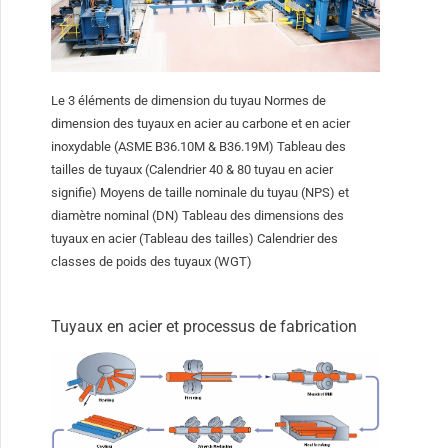
Le 3 éléments de dimension du tuyau Normes de
dimension des tuyaux en acier au carbone et en acier
inoxydable (ASME B36.10M & B36.19M) Tableau des
tailles de tuyaux (Calendrier 40 & 80 tuyau en acier
signifie) Moyens de taille nominale du tuyau (NPS) et
diamètre nominal (DN) Tableau des dimensions des
tuyaux en acier (Tableau des tailles) Calendrier des
classes de poids des tuyaux (WGT)
Tuyaux en acier et processus de fabrication