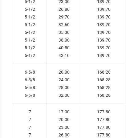
5-1/2
23.00
139.70
5-1/2
26.80
139.70
5-1/2
29.70
139.70
5-1/2
32.60
139.70
5-1/2
35.30
139.70
5-1/2
38.00
139.70
5-1/2
40.50
139.70
5-1/2
43.10
139.70
6-5/8
20.00
168.28
6-5/8
24.00
168.28
6-5/8
28.00
168.28
6-5/8
32.00
168.28
7
17.00
177.80
7
20.00
177.80
7
23.00
177.80
7
26.00
177.80