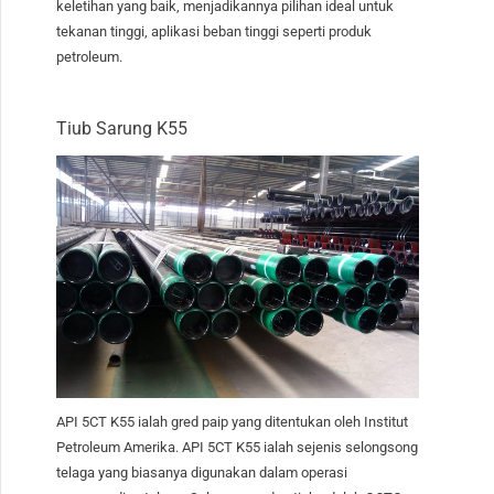
keletihan yang baik, menjadikannya pilihan ideal untuk
tekanan tinggi, aplikasi beban tinggi seperti produk
petroleum.
Tiub Sarung K55
API 5CT K55 ialah gred paip yang ditentukan oleh Institut
Petroleum Amerika. API 5CT K55 ialah sejenis selongsong
telaga yang biasanya digunakan dalam operasi