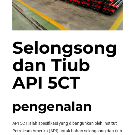
Selongsong
dan Tiub
API 5CT
pengenalan
API 5CT ialah spesifikasi yang dibangunkan oleh Institut
Petroleum Amerika (API) untuk bahan selongsong dan tiub