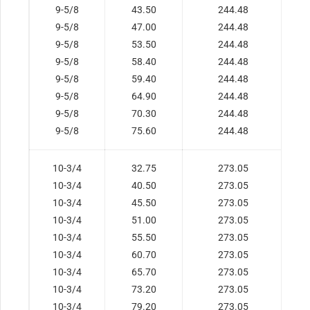
9-5/8
43.50
244.48
9-5/8
47.00
244.48
9-5/8
53.50
244.48
9-5/8
58.40
244.48
9-5/8
59.40
244.48
9-5/8
64.90
244.48
9-5/8
70.30
244.48
9-5/8
75.60
244.48
10-3/4
32.75
273.05
10-3/4
40.50
273.05
10-3/4
45.50
273.05
10-3/4
51.00
273.05
10-3/4
55.50
273.05
10-3/4
60.70
273.05
10-3/4
65.70
273.05
10-3/4
73.20
273.05
10-3/4
79.20
273.05