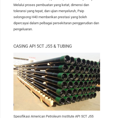
Melalui proses pembuatan yang ketat, dimensi dan
toleransi yang tepat, dan ujian menyeluruh, Paip
selongsong H40 memberikan prestasi yang boleh
dipercayai dalam pelbagai persekitaran penggerudian dan
pengeluaran.
CASING API 5CT J55 & TUBING
Spesifikasi American Petroleum Institute API 5CT J55