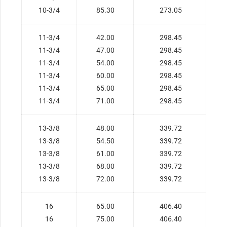
10-3/4
85.30
273.05
11-3/4
42.00
298.45
11-3/4
47.00
298.45
11-3/4
54.00
298.45
11-3/4
60.00
298.45
11-3/4
65.00
298.45
11-3/4
71.00
298.45
13-3/8
48.00
339.72
13-3/8
54.50
339.72
13-3/8
61.00
339.72
13-3/8
68.00
339.72
13-3/8
72.00
339.72
16
65.00
406.40
16
75.00
406.40