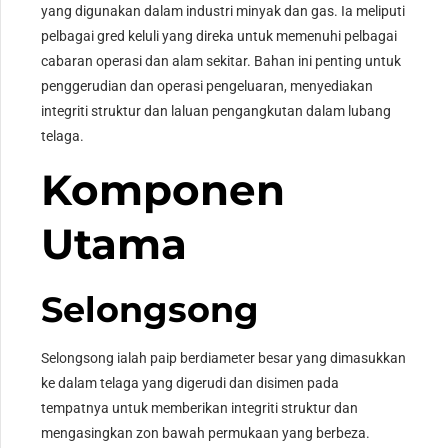
yang digunakan dalam industri minyak dan gas. Ia meliputi
pelbagai gred keluli yang direka untuk memenuhi pelbagai
cabaran operasi dan alam sekitar. Bahan ini penting untuk
penggerudian dan operasi pengeluaran, menyediakan
integriti struktur dan laluan pengangkutan dalam lubang
telaga.
Komponen
Utama
Selongsong
Selongsong ialah paip berdiameter besar yang dimasukkan
ke dalam telaga yang digerudi dan disimen pada
tempatnya untuk memberikan integriti struktur dan
mengasingkan zon bawah permukaan yang berbeza.