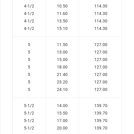
4-1/2
10.50
114.30
4-1/2
11.60
114.30
4-1/2
13.50
114.30
4-1/2
15.10
114.30
5
11.50
127.00
5
13.00
127.00
5
15.00
127.00
5
18.00
127.00
5
21.40
127.00
5
23.20
127.00
5
24.10
127.00
5-1/2
14.00
139.70
5-1/2
15.50
139.70
5-1/2
17.00
139.70
5-1/2
20.00
139.70