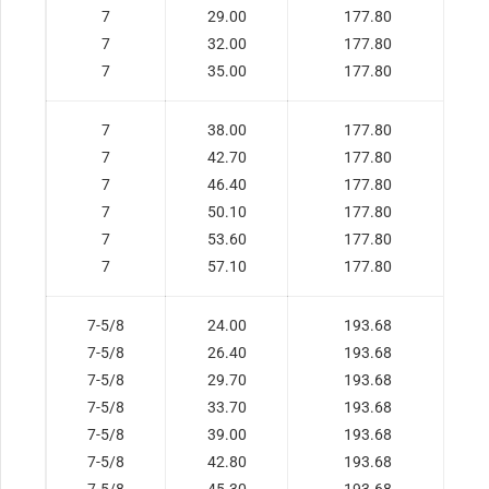
7
29.00
177.80
7
32.00
177.80
7
35.00
177.80
7
38.00
177.80
7
42.70
177.80
7
46.40
177.80
7
50.10
177.80
7
53.60
177.80
7
57.10
177.80
7-5/8
24.00
193.68
7-5/8
26.40
193.68
7-5/8
29.70
193.68
7-5/8
33.70
193.68
7-5/8
39.00
193.68
7-5/8
42.80
193.68