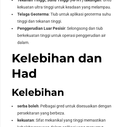
kekuatan ultra tinggi untuk keadaan yang melampau.
Telaga Geoterma
: Tiub untuk aplikasi geoterma suhu
tinggi dan tekanan tinggi.
Penggerudian Luar Pesisir
: Selongsong dan tiub
berkekuatan tinggi untuk operasi penggerudian air
dalam.
Kelebihan dan
Had
Kelebihan
serba boleh
: Pelbagai gred untuk disesuaikan dengan
persekitaran yang berbeza.
kekuatan
: Sifat mekanikal yang tinggi memastikan