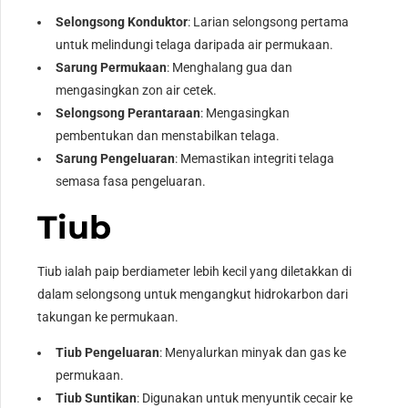
Selongsong Konduktor
: Larian selongsong pertama
untuk melindungi telaga daripada air permukaan.
Sarung Permukaan
: Menghalang gua dan
mengasingkan zon air cetek.
Selongsong Perantaraan
: Mengasingkan
pembentukan dan menstabilkan telaga.
Sarung Pengeluaran
: Memastikan integriti telaga
semasa fasa pengeluaran.
Tiub
Tiub ialah paip berdiameter lebih kecil yang diletakkan di
dalam selongsong untuk mengangkut hidrokarbon dari
takungan ke permukaan.
Tiub Pengeluaran
: Menyalurkan minyak dan gas ke
permukaan.
Tiub Suntikan
: Digunakan untuk menyuntik cecair ke