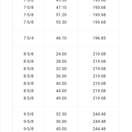
7-5/8
45.30
193.68
7-5/8
47.10
193.68
7-5/8
51.20
193.68
7-5/8
55.30
193.68
7-3/4
46.10
196.85
8-5/8
24.00
219.08
8-5/8
28.00
219.08
8-5/8
32.00
219.08
8-5/8
36.00
219.08
8-5/8
40.00
219.08
8-5/8
44.00
219.08
8-5/8
49.00
219.08
9-5/8
32.30
244.48
9-5/8
36.00
244.48
9-5/8
40.00
244.48