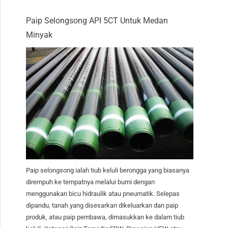
Paip Selongsong API 5CT Untuk Medan
Minyak
Paip selongsong ialah tiub keluli berongga yang biasanya
dirempuh ke tempatnya melalui bumi dengan
menggunakan bicu hidraulik atau pneumatik. Selepas
dipandu, tanah yang disesarkan dikeluarkan dan paip
produk, atau paip pembawa, dimasukkan ke dalam tiub