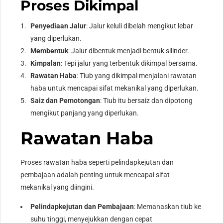
Proses Dikimpal
Penyediaan Jalur
: Jalur keluli dibelah mengikut lebar
yang diperlukan.
Membentuk
: Jalur dibentuk menjadi bentuk silinder.
Kimpalan
: Tepi jalur yang terbentuk dikimpal bersama.
Rawatan Haba
: Tiub yang dikimpal menjalani rawatan
haba untuk mencapai sifat mekanikal yang diperlukan.
Saiz dan Pemotongan
: Tiub itu bersaiz dan dipotong
mengikut panjang yang diperlukan.
Rawatan Haba
Proses rawatan haba seperti pelindapkejutan dan
pembajaan adalah penting untuk mencapai sifat
mekanikal yang diingini.
Pelindapkejutan dan Pembajaan
: Memanaskan tiub ke
suhu tinggi, menyejukkan dengan cepat