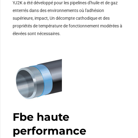
YJ2K a été développé pour les pipelines d'huile et de gaz
enterrés dans des environnements où l'adhésion
supérieure, impact, Un décompte cathodique et des
propriétés de température de fonctionnement modérées à
élevées sont nécessaires.
Fbe haute
performance