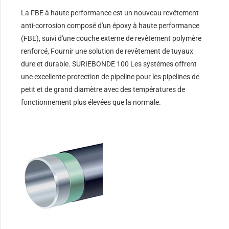
La FBE à haute performance est un nouveau revêtement
anti-corrosion composé d'un époxy à haute performance
(FBE), suivi d'une couche externe de revêtement polymère
renforcé, Fournir une solution de revêtement de tuyaux
dure et durable. SURIEBONDE 100 Les systèmes offrent
une excellente protection de pipeline pour les pipelines de
petit et de grand diamètre avec des températures de
fonctionnement plus élevées que la normale.