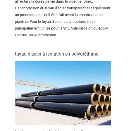
affectera la durée de vie dans le pipeline. Donc,
L'anticorrosion du tuyau d'acier transparent est également
un processus qui doit être fait avant la construction du
pipeline. Pour le tuyau d'acier sans couture, il est
principalement utilisé pour la 3PE Anticorrosion ou époxy
Coaling Tar Anticorrosion.
tuyau d'acier à isolation en polyuréthane