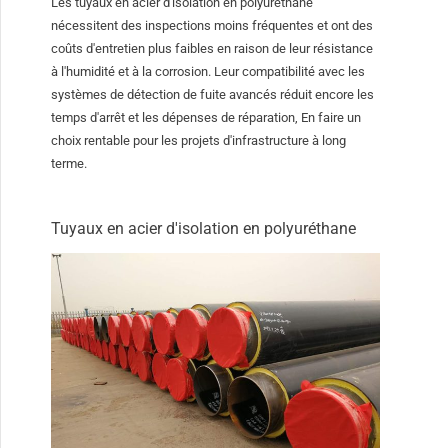
Les tuyaux en acier d'isolation en polyuréthane
nécessitent des inspections moins fréquentes et ont des
coûts d'entretien plus faibles en raison de leur résistance
à l'humidité et à la corrosion. Leur compatibilité avec les
systèmes de détection de fuite avancés réduit encore les
temps d'arrêt et les dépenses de réparation, En faire un
choix rentable pour les projets d'infrastructure à long
terme.
Tuyaux en acier d'isolation en polyuréthane