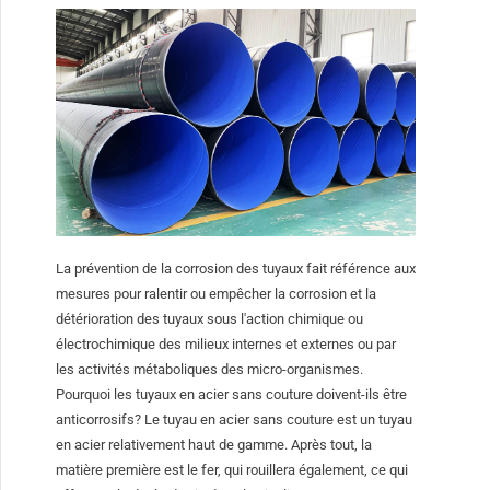
La prévention de la corrosion des tuyaux fait référence aux
mesures pour ralentir ou empêcher la corrosion et la
détérioration des tuyaux sous l'action chimique ou
électrochimique des milieux internes et externes ou par
les activités métaboliques des micro-organismes.
Pourquoi les tuyaux en acier sans couture doivent-ils être
anticorrosifs? Le tuyau en acier sans couture est un tuyau
en acier relativement haut de gamme. Après tout, la
matière première est le fer, qui rouillera également, ce qui