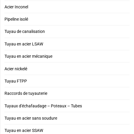
Acier Inconel
Pipeline isolé
Tuyau de canalisation
Tuyau en acier LSAW
Tuyau en acier mécanique
Acier nickelé
Tuyau FTPP
Raccords de tuyauterie
Tuyaux d'échafaudage – Poteaux – Tubes
Tuyau en acier sans soudure
Tuyau en acier SSAW