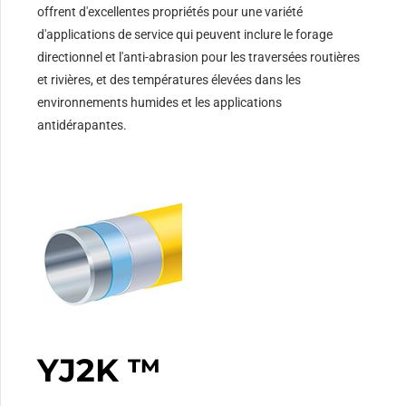
offrent d'excellentes propriétés pour une variété
d'applications de service qui peuvent inclure le forage
directionnel et l'anti-abrasion pour les traversées routières
et rivières, et des températures élevées dans les
environnements humides et les applications
antidérapantes.
YJ2K ™