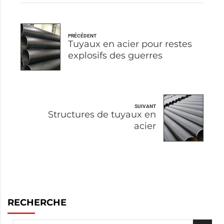
PRÉCÉDENT
Tuyaux en acier pour restes
explosifs des guerres
SUIVANT
Structures de tuyaux en
acier
RECHERCHE