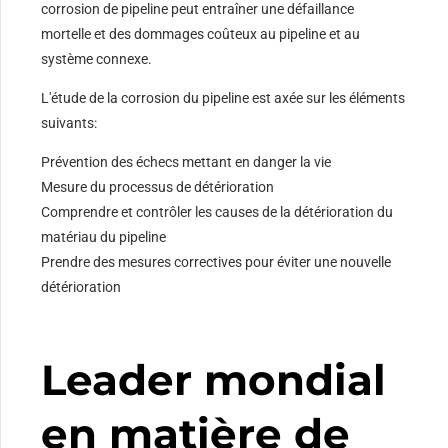
corrosion de pipeline peut entraîner une défaillance
mortelle et des dommages coûteux au pipeline et au
système connexe.
L'étude de la corrosion du pipeline est axée sur les éléments
suivants:
Prévention des échecs mettant en danger la vie
Mesure du processus de détérioration
Comprendre et contrôler les causes de la détérioration du
matériau du pipeline
Prendre des mesures correctives pour éviter une nouvelle
détérioration
Leader mondial
en matière de