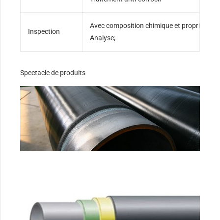
Avec composition chimique et propriétés 
Inspection
Analyse;
Spectacle de produits