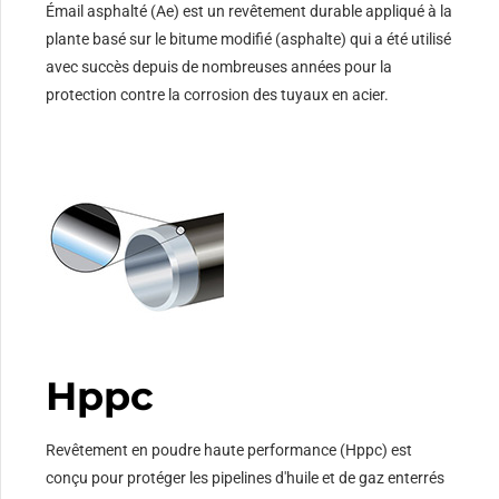
Émail asphalté (Ae) est un revêtement durable appliqué à la
plante basé sur le bitume modifié (asphalte) qui a été utilisé
avec succès depuis de nombreuses années pour la
protection contre la corrosion des tuyaux en acier.
Hppc
Revêtement en poudre haute performance (Hppc) est
conçu pour protéger les pipelines d'huile et de gaz enterrés