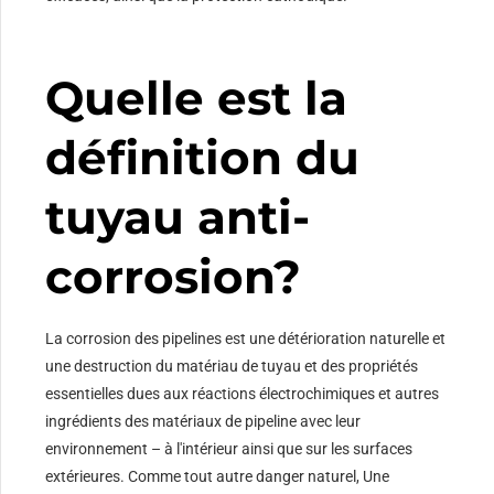
Quelle est la
définition du
tuyau anti-
corrosion?
La corrosion des pipelines est une détérioration naturelle et
une destruction du matériau de tuyau et des propriétés
essentielles dues aux réactions électrochimiques et autres
ingrédients des matériaux de pipeline avec leur
environnement – à l'intérieur ainsi que sur les surfaces
extérieures. Comme tout autre danger naturel, Une