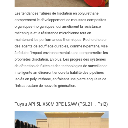
Les tendances futures de l'isolation en polyuréthane
comprennent le développement de mousses composites
organiques-inorganiques, qui améliorent la résistance
mécanique et la résistance microbienne tout en
maintenant les performances thermiques. Recherche sur
des agents de soufflage durables, comme n-pentane, vise
à réduire l'impact environnemental sans compromettre les
propriétés d'isolation. En plus, Les progrès des systèmes
de détection de fuites et des technologies de surveillance
intelligente amélioreront encore la fiabilité des pipelines
isolés en polyuréthane, en faisant une pierre angulaire de
l'infrastructure de nouvelle génération.
Tuyau API 5L X60M 3PE LSAW (PSL21，Psl2)