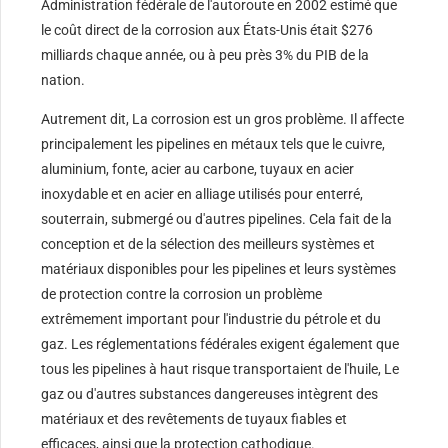
Administration fédérale de l'autoroute en 2002 estimé que
le coût direct de la corrosion aux États-Unis était $276
milliards chaque année, ou à peu près 3% du PIB de la
nation.
Autrement dit, La corrosion est un gros problème. Il affecte
principalement les pipelines en métaux tels que le cuivre,
aluminium, fonte, acier au carbone, tuyaux en acier
inoxydable et en acier en alliage utilisés pour enterré,
souterrain, submergé ou d'autres pipelines. Cela fait de la
conception et de la sélection des meilleurs systèmes et
matériaux disponibles pour les pipelines et leurs systèmes
de protection contre la corrosion un problème
extrêmement important pour l'industrie du pétrole et du
gaz. Les réglementations fédérales exigent également que
tous les pipelines à haut risque transportaient de l'huile, Le
gaz ou d'autres substances dangereuses intègrent des
matériaux et des revêtements de tuyaux fiables et
efficaces, ainsi que la protection cathodique.