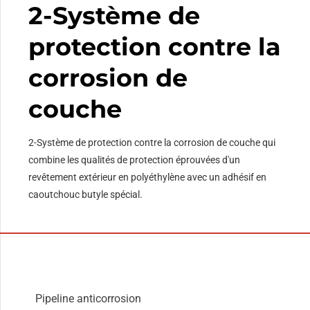
2-Système de
protection contre la
corrosion de
couche
2-Système de protection contre la corrosion de couche qui
combine les qualités de protection éprouvées d'un
revêtement extérieur en polyéthylène avec un adhésif en
caoutchouc butyle spécial.
Pipeline anticorrosion