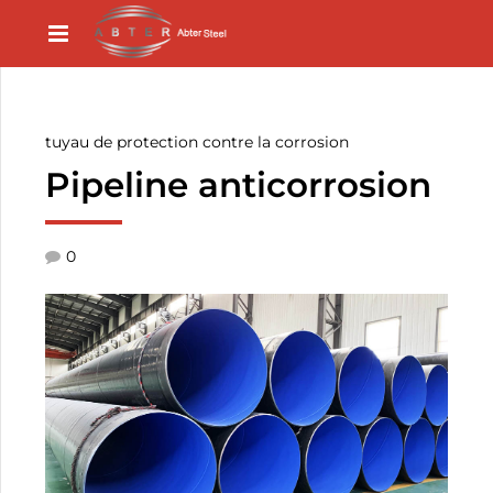
tuyau de protection contre la corrosion
Pipeline anticorrosion
0