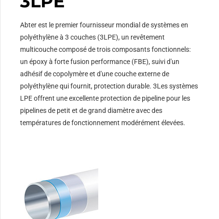
3LPE
Abter est le premier fournisseur mondial de systèmes en
polyéthylène à 3 couches (3LPE), un revêtement
multicouche composé de trois composants fonctionnels:
un époxy à forte fusion performance (FBE), suivi d'un
adhésif de copolymère et d'une couche externe de
polyéthylène qui fournit, protection durable. 3Les systèmes
LPE offrent une excellente protection de pipeline pour les
pipelines de petit et de grand diamètre avec des
températures de fonctionnement modérément élevées.