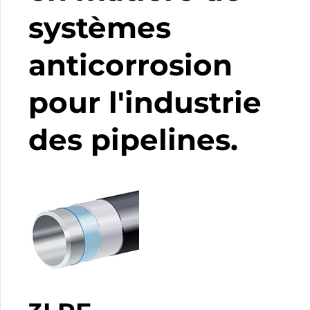
systèmes
anticorrosion
pour l'industrie
des pipelines.