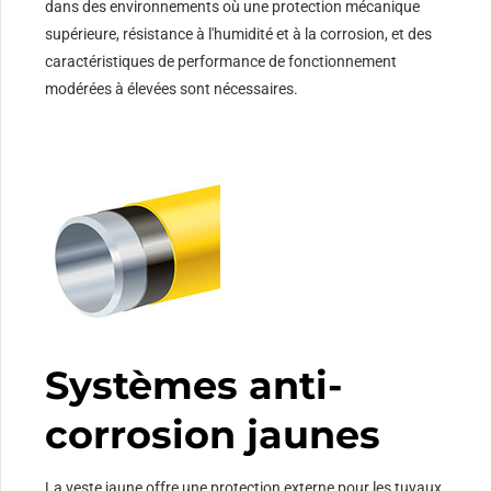
dans des environnements où une protection mécanique
supérieure, résistance à l'humidité et à la corrosion, et des
caractéristiques de performance de fonctionnement
modérées à élevées sont nécessaires.
Systèmes anti-
corrosion jaunes
La veste jaune offre une protection externe pour les tuyaux