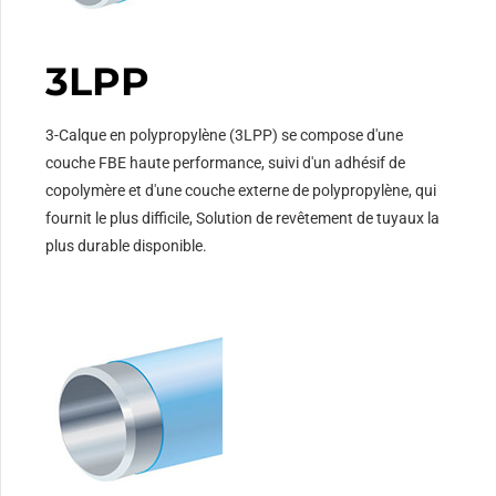
3LPP
3-Calque en polypropylène (3LPP) se compose d'une
couche FBE haute performance, suivi d'un adhésif de
copolymère et d'une couche externe de polypropylène, qui
fournit le plus difficile, Solution de revêtement de tuyaux la
plus durable disponible.