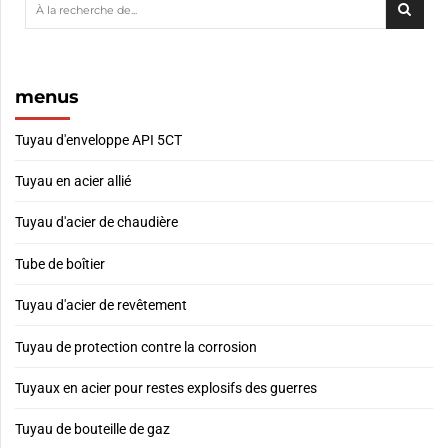
menus
Tuyau d'enveloppe API 5CT
Tuyau en acier allié
Tuyau d'acier de chaudière
Tube de boîtier
Tuyau d'acier de revêtement
Tuyau de protection contre la corrosion
Tuyaux en acier pour restes explosifs des guerres
Tuyau de bouteille de gaz