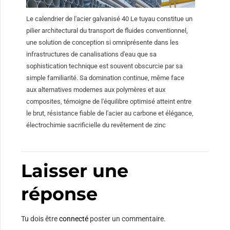
Le calendrier de l'acier galvanisé 40 Le tuyau constitue un
pilier architectural du transport de fluides conventionnel,
une solution de conception si omniprésente dans les
infrastructures de canalisations d'eau que sa
sophistication technique est souvent obscurcie par sa
simple familiarité. Sa domination continue, même face
aux alternatives modernes aux polymères et aux
composites, témoigne de l'équilibre optimisé atteint entre
le brut, résistance fiable de l'acier au carbone et élégance,
électrochimie sacrificielle du revêtement de zinc
Laisser une
réponse
Tu dois être
connecté
poster un commentaire.