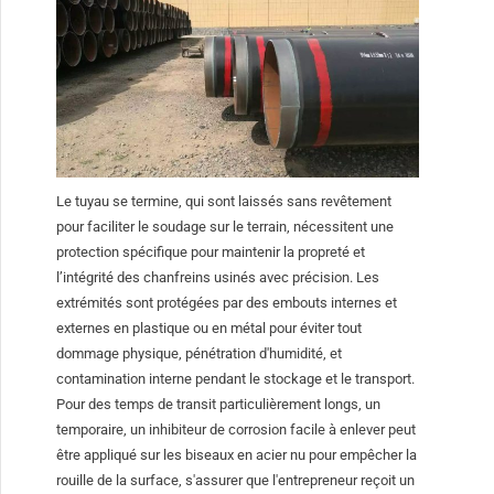
Le tuyau se termine, qui sont laissés sans revêtement
pour faciliter le soudage sur le terrain, nécessitent une
protection spécifique pour maintenir la propreté et
l’intégrité des chanfreins usinés avec précision. Les
extrémités sont protégées par des embouts internes et
externes en plastique ou en métal pour éviter tout
dommage physique, pénétration d'humidité, et
contamination interne pendant le stockage et le transport.
Pour des temps de transit particulièrement longs, un
temporaire, un inhibiteur de corrosion facile à enlever peut
être appliqué sur les biseaux en acier nu pour empêcher la
rouille de la surface, s'assurer que l'entrepreneur reçoit un