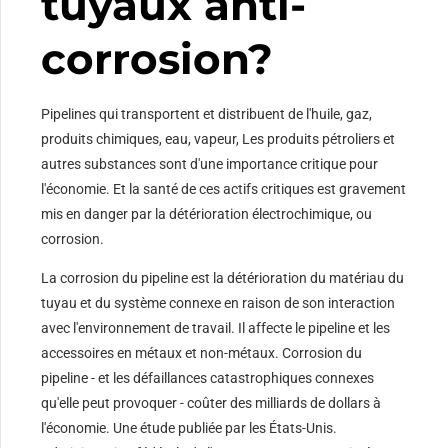
tuyaux anti-
corrosion?
Pipelines qui transportent et distribuent de l'huile, gaz,
produits chimiques, eau, vapeur, Les produits pétroliers et
autres substances sont d'une importance critique pour
l'économie. Et la santé de ces actifs critiques est gravement
mis en danger par la détérioration électrochimique, ou
corrosion.
La corrosion du pipeline est la détérioration du matériau du
tuyau et du système connexe en raison de son interaction
avec l'environnement de travail. Il affecte le pipeline et les
accessoires en métaux et non-métaux. Corrosion du
pipeline - et les défaillances catastrophiques connexes
qu'elle peut provoquer - coûter des milliards de dollars à
l'économie. Une étude publiée par les États-Unis.