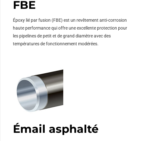
FBE
Époxy lié par fusion (FBE) est un revêtement anti-corrosion
haute performance qui offre une excellente protection pour
les pipelines de petit et de grand diamètre avec des
températures de fonctionnement modérées.
Émail asphalté