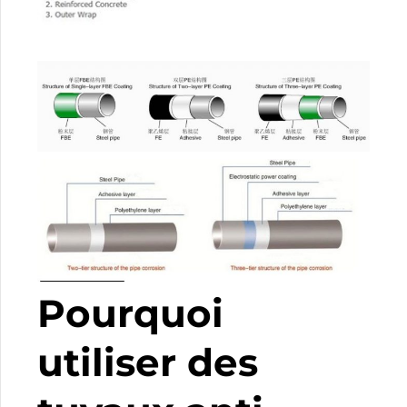
Pourquoi
utiliser des