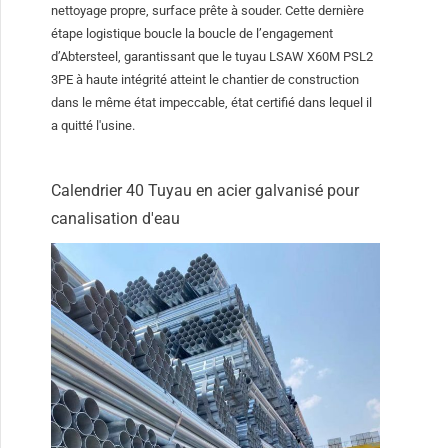
nettoyage propre, surface prête à souder. Cette dernière
étape logistique boucle la boucle de l’engagement
d’Abtersteel, garantissant que le tuyau LSAW X60M PSL2
3PE à haute intégrité atteint le chantier de construction
dans le même état impeccable, état certifié dans lequel il
a quitté l'usine.
Calendrier 40 Tuyau en acier galvanisé pour
canalisation d'eau