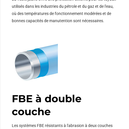
utilisés dans les industries du pétrole et du gaz et de l'eau,
où des températures de fonctionnement modérées et de
bonnes capacités de manutention sont nécessaires.
FBE à double
couche
Les systèmes FBE résistants à l'abrasion à deux couches