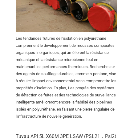
Les tendances futures de l'isolation en polyuréthane
comprennent le développement de mousses composites
organiques-inorganiques, qui améliorent la résistance
mécanique et la résistance microbienne tout en
maintenant les performances thermiques. Recherche sur
des agents de soufflage durables, comme n-pentane, vise
à réduire l'impact environnemental sans compromettre les
propriétés d'isolation. En plus, Les progrès des systèmes
de détection de fuites et des technologies de surveillance
intelligente amélioreront encore la fiabilité des pipelines
isolés en polyuréthane, en faisant une pierre angulaire de
l'infrastructure de nouvelle génération.
Tuyau API 5L X60M 3PE LSAW (PSL21，Psl2)