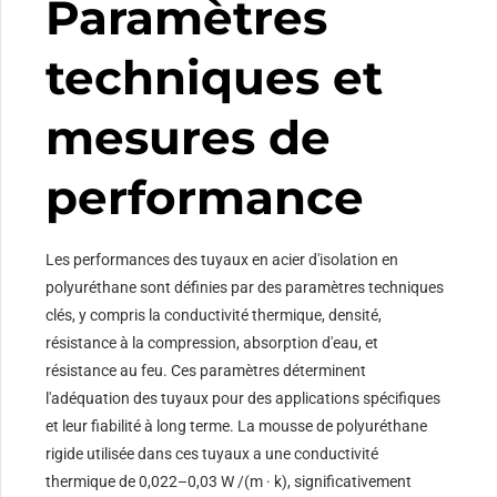
Paramètres
techniques et
mesures de
performance
Les performances des tuyaux en acier d'isolation en
polyuréthane sont définies par des paramètres techniques
clés, y compris la conductivité thermique, densité,
résistance à la compression, absorption d'eau, et
résistance au feu. Ces paramètres déterminent
l'adéquation des tuyaux pour des applications spécifiques
et leur fiabilité à long terme. La mousse de polyuréthane
rigide utilisée dans ces tuyaux a une conductivité
thermique de 0,022–0,03 W /(m · k), significativement