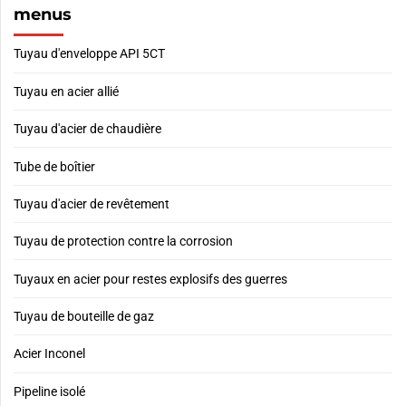
menus
Tuyau d'enveloppe API 5CT
Tuyau en acier allié
Tuyau d'acier de chaudière
Tube de boîtier
Tuyau d'acier de revêtement
Tuyau de protection contre la corrosion
Tuyaux en acier pour restes explosifs des guerres
Tuyau de bouteille de gaz
Acier Inconel
Pipeline isolé