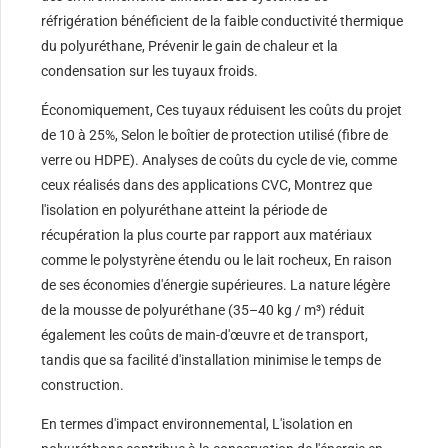
réfrigération bénéficient de la faible conductivité thermique
du polyuréthane, Prévenir le gain de chaleur et la
condensation sur les tuyaux froids.
Économiquement, Ces tuyaux réduisent les coûts du projet
de 10 à 25%, Selon le boîtier de protection utilisé (fibre de
verre ou HDPE). Analyses de coûts du cycle de vie, comme
ceux réalisés dans des applications CVC, Montrez que
l'isolation en polyuréthane atteint la période de
récupération la plus courte par rapport aux matériaux
comme le polystyrène étendu ou le lait rocheux, En raison
de ses économies d'énergie supérieures. La nature légère
de la mousse de polyuréthane (35–40 kg / m³) réduit
également les coûts de main-d'œuvre et de transport,
tandis que sa facilité d'installation minimise le temps de
construction.
En termes d'impact environnemental, L'isolation en