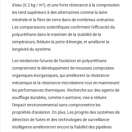
d'eau (0.2 kg / m²), et une forte résistance à la compression
les rend supérieurs à des alternatives comme la laine
minérale et la fibre de verre dans de nombreux scénarios.
Les comparaisons scientifiques confirment l'efficacité du
polyuréthane dans le maintien de la stabilité de la
température, Réduire la perte d'énergie, et améliorer la
longévité du système.
Les tendances futures de l'isolation en polyuréthane
comprennent le développement de mousses composites
organiques-inorganiques, qui améliorent la résistance
mécanique et la résistance microbienne tout en maintenant
les performances thermiques. Recherche sur des agents de
soufflage durables, comme n-pentane, vise à réduire
l'impact environnemental sans compromettre les
propriétés d'isolation. En plus, Les progrès des systèmes de
détection de fuites et des technologies de surveillance
intelligente amélioreront encore la fiabilité des pipelines