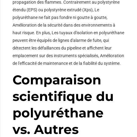
propagation des flammes. Contrairement au polystyrène
étendu (EPS) ou polystyrène extrudé (Xps), Le
polyuréthane ne fait pas fondre ni goutte à goutte,
Amélioration de la sécurité dans des environnements à
haut risque. En plus, Les tuyaux d'isolation en polyuréthane
peuvent être équipés de lignes d'alarme de fuite, qui
détectent les défaillances du pipeline et affichent leur
emplacement sur des instruments spécialisés, Amélioration
de l'efficacité de maintenance et de la fiabilité du système.
Comparaison
scientifique du
polyuréthane
vs. Autres