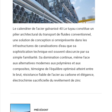
Le calendrier de l'acier galvanisé 40 Le tuyau constitue un
pilier architectural du transport de fluides conventionnel,
une solution de conception si omniprésente dans les
infrastructures de canalisations d'eau que sa
sophistication technique est souvent obscurcie par sa
simple familiarité. Sa domination continue, même face
aux alternatives modernes aux polymères et aux
composites, témoigne de l'équilibre optimisé atteint entre
le brut, résistance fiable de l'acier au carbone et élégance,
électrochimie sacrificielle du revêtement de zinc
PRÉCÉDENT