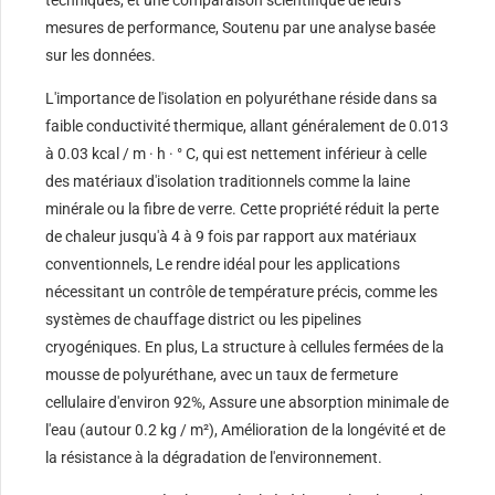
mesures de performance, Soutenu par une analyse basée
sur les données.
L'importance de l'isolation en polyuréthane réside dans sa
faible conductivité thermique, allant généralement de 0.013
à 0.03 kcal / m · h · ° C, qui est nettement inférieur à celle
des matériaux d'isolation traditionnels comme la laine
minérale ou la fibre de verre. Cette propriété réduit la perte
de chaleur jusqu'à 4 à 9 fois par rapport aux matériaux
conventionnels, Le rendre idéal pour les applications
nécessitant un contrôle de température précis, comme les
systèmes de chauffage district ou les pipelines
cryogéniques. En plus, La structure à cellules fermées de la
mousse de polyuréthane, avec un taux de fermeture
cellulaire d'environ 92%, Assure une absorption minimale de
l'eau (autour 0.2 kg / m²), Amélioration de la longévité et de
la résistance à la dégradation de l'environnement.