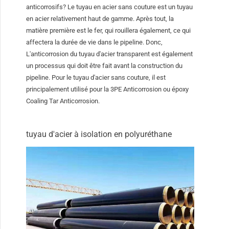
anticorrosifs? Le tuyau en acier sans couture est un tuyau
en acier relativement haut de gamme. Après tout, la
matière première est le fer, qui rouillera également, ce qui
affectera la durée de vie dans le pipeline. Donc,
L'anticorrosion du tuyau d'acier transparent est également
un processus qui doit être fait avant la construction du
pipeline. Pour le tuyau d'acier sans couture, il est
principalement utilisé pour la 3PE Anticorrosion ou époxy
Coaling Tar Anticorrosion.
tuyau d'acier à isolation en polyuréthane