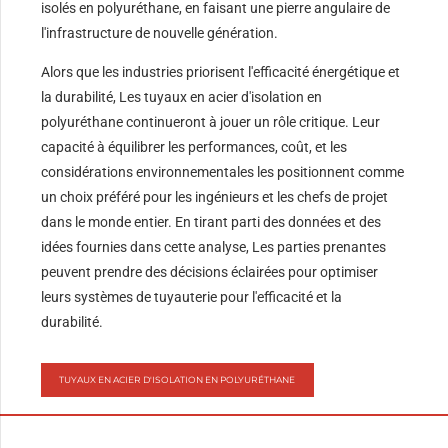
isolés en polyuréthane, en faisant une pierre angulaire de
l'infrastructure de nouvelle génération.
Alors que les industries priorisent l'efficacité énergétique et
la durabilité, Les tuyaux en acier d'isolation en
polyuréthane continueront à jouer un rôle critique. Leur
capacité à équilibrer les performances, coût, et les
considérations environnementales les positionnent comme
un choix préféré pour les ingénieurs et les chefs de projet
dans le monde entier. En tirant parti des données et des
idées fournies dans cette analyse, Les parties prenantes
peuvent prendre des décisions éclairées pour optimiser
leurs systèmes de tuyauterie pour l'efficacité et la
durabilité.
TUYAUX EN ACIER D'ISOLATION EN POLYURÉTHANE