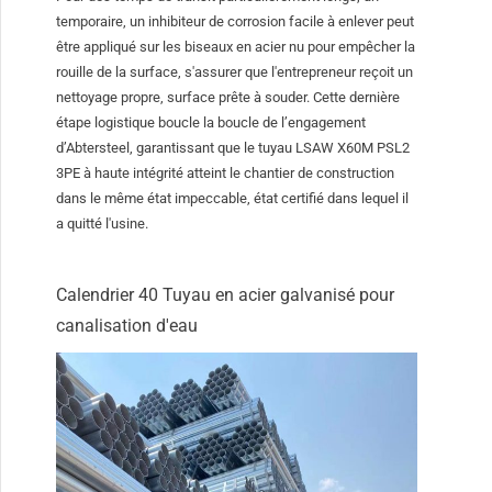
temporaire, un inhibiteur de corrosion facile à enlever peut
être appliqué sur les biseaux en acier nu pour empêcher la
rouille de la surface, s'assurer que l'entrepreneur reçoit un
nettoyage propre, surface prête à souder. Cette dernière
étape logistique boucle la boucle de l’engagement
d’Abtersteel, garantissant que le tuyau LSAW X60M PSL2
3PE à haute intégrité atteint le chantier de construction
dans le même état impeccable, état certifié dans lequel il
a quitté l'usine.
Calendrier 40 Tuyau en acier galvanisé pour
canalisation d'eau