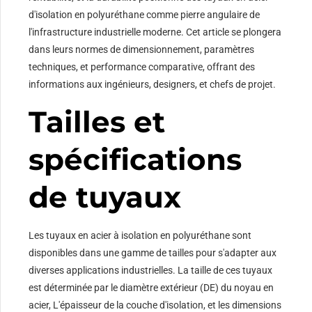
d'isolation en polyuréthane comme pierre angulaire de
l'infrastructure industrielle moderne. Cet article se plongera
dans leurs normes de dimensionnement, paramètres
techniques, et performance comparative, offrant des
informations aux ingénieurs, designers, et chefs de projet.
Tailles et
spécifications
de tuyaux
Les tuyaux en acier à isolation en polyuréthane sont
disponibles dans une gamme de tailles pour s'adapter aux
diverses applications industrielles. La taille de ces tuyaux
est déterminée par le diamètre extérieur (DE) du noyau en
acier, L'épaisseur de la couche d'isolation, et les dimensions