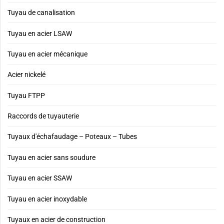
Tuyau de canalisation
Tuyau en acier LSAW
Tuyau en acier mécanique
Acier nickelé
Tuyau FTPP
Raccords de tuyauterie
Tuyaux d'échafaudage – Poteaux – Tubes
Tuyau en acier sans soudure
Tuyau en acier SSAW
Tuyau en acier inoxydable
Tuyaux en acier de construction