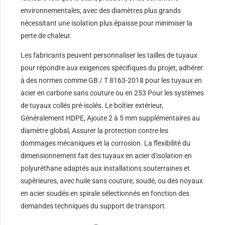
environnementales, avec des diamètres plus grands
nécessitant une isolation plus épaisse pour minimiser la
perte de chaleur.
Les fabricants peuvent personnaliser les tailles de tuyaux
pour répondre aux exigences spécifiques du projet, adhérer
à des normes comme GB / T 8163-2018 pour les tuyaux en
acier en carbone sans couture ou en 253 Pour les systèmes
de tuyaux collés pré-isolés. Le boîtier extérieur,
Généralement HDPE, Ajoute 2 à 5 mm supplémentaires au
diamètre global, Assurer la protection contre les
dommages mécaniques et la corrosion. La flexibilité du
dimensionnement fait des tuyaux en acier d'isolation en
polyuréthane adaptés aux installations souterraines et
supérieures, avec huile sans couture, soudé, ou des noyaux
en acier soudés en spirale sélectionnés en fonction des
demandes techniques du support de transport.