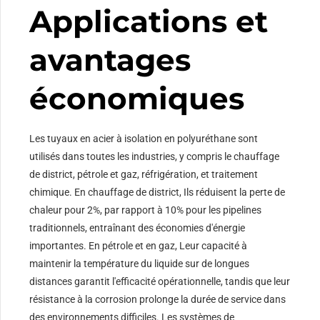
Applications et
avantages
économiques
Les tuyaux en acier à isolation en polyuréthane sont
utilisés dans toutes les industries, y compris le chauffage
de district, pétrole et gaz, réfrigération, et traitement
chimique. En chauffage de district, Ils réduisent la perte de
chaleur pour 2%, par rapport à 10% pour les pipelines
traditionnels, entraînant des économies d'énergie
importantes. En pétrole et en gaz, Leur capacité à
maintenir la température du liquide sur de longues
distances garantit l'efficacité opérationnelle, tandis que leur
résistance à la corrosion prolonge la durée de service dans
des environnements difficiles. Les systèmes de