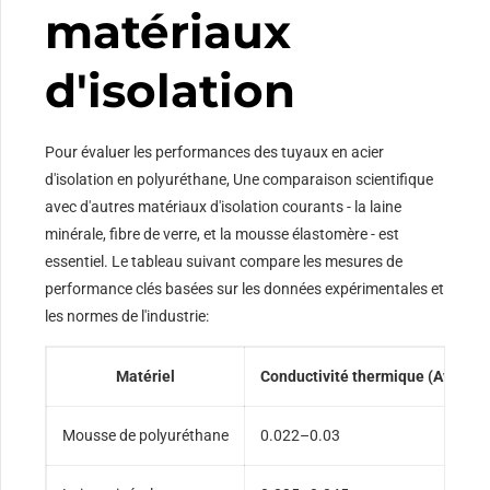
matériaux
d'isolation
Pour évaluer les performances des tuyaux en acier
d'isolation en polyuréthane, Une comparaison scientifique
avec d'autres matériaux d'isolation courants - la laine
minérale, fibre de verre, et la mousse élastomère - est
essentiel. Le tableau suivant compare les mesures de
performance clés basées sur les données expérimentales et
les normes de l'industrie:
Matériel
Conductivité thermique (Avec(m ·
Mousse de polyuréthane
0.022–0.03