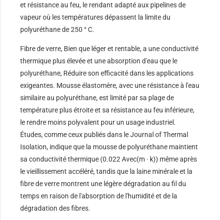
et résistance au feu, le rendant adapté aux pipelines de
vapeur où les températures dépassent la limite du
polyuréthane de 250 ° C.
Fibre de verre, Bien que léger et rentable, a une conductivité
thermique plus élevée et une absorption d'eau que le
polyuréthane, Réduire son efficacité dans les applications
exigeantes. Mousse élastomère, avec une résistance à l'eau
similaire au polyuréthane, est limité par sa plage de
température plus étroite et sa résistance au feu inférieure,
le rendre moins polyvalent pour un usage industriel.
Études, comme ceux publiés dans le Journal of Thermal
Isolation, indique que la mousse de polyuréthane maintient
sa conductivité thermique (0.022 Avec(m · k)) même après
le vieillissement accéléré, tandis que la laine minérale et la
fibre de verre montrent une légère dégradation au fil du
temps en raison de l'absorption de l'humidité et de la
dégradation des fibres.