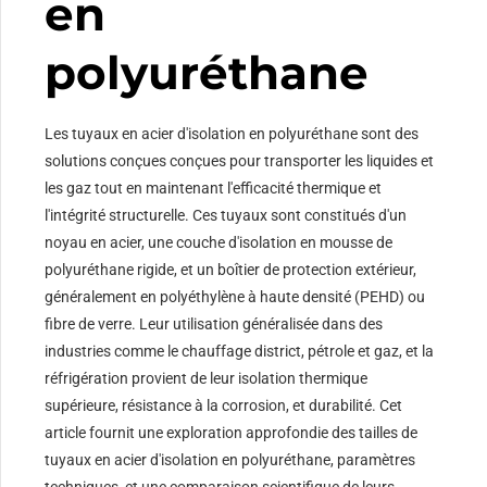
en
polyuréthane
Les tuyaux en acier d'isolation en polyuréthane sont des
solutions conçues conçues pour transporter les liquides et
les gaz tout en maintenant l'efficacité thermique et
l'intégrité structurelle. Ces tuyaux sont constitués d'un
noyau en acier, une couche d'isolation en mousse de
polyuréthane rigide, et un boîtier de protection extérieur,
généralement en polyéthylène à haute densité (PEHD) ou
fibre de verre. Leur utilisation généralisée dans des
industries comme le chauffage district, pétrole et gaz, et la
réfrigération provient de leur isolation thermique
supérieure, résistance à la corrosion, et durabilité. Cet
article fournit une exploration approfondie des tailles de
tuyaux en acier d'isolation en polyuréthane, paramètres
techniques, et une comparaison scientifique de leurs