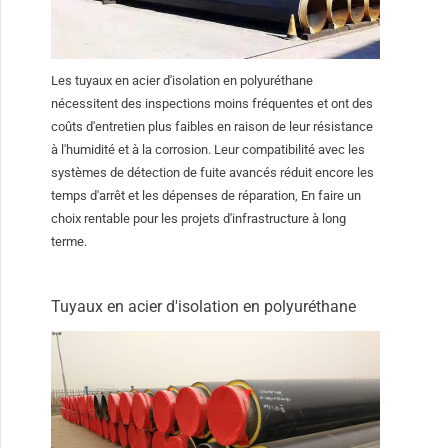
Les tuyaux en acier d'isolation en polyuréthane
nécessitent des inspections moins fréquentes et ont des
coûts d'entretien plus faibles en raison de leur résistance
à l'humidité et à la corrosion. Leur compatibilité avec les
systèmes de détection de fuite avancés réduit encore les
temps d'arrêt et les dépenses de réparation, En faire un
choix rentable pour les projets d'infrastructure à long
terme.
Tuyaux en acier d'isolation en polyuréthane