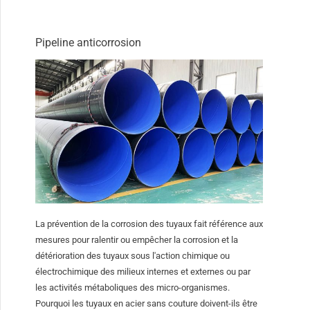
Pipeline anticorrosion
La prévention de la corrosion des tuyaux fait référence aux
mesures pour ralentir ou empêcher la corrosion et la
détérioration des tuyaux sous l'action chimique ou
électrochimique des milieux internes et externes ou par
les activités métaboliques des micro-organismes.
Pourquoi les tuyaux en acier sans couture doivent-ils être