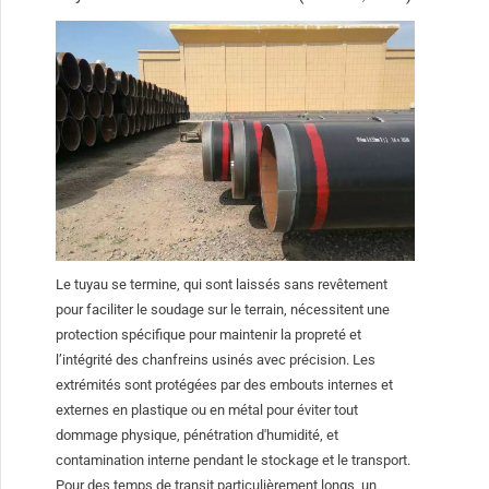
Le tuyau se termine, qui sont laissés sans revêtement
pour faciliter le soudage sur le terrain, nécessitent une
protection spécifique pour maintenir la propreté et
l’intégrité des chanfreins usinés avec précision. Les
extrémités sont protégées par des embouts internes et
externes en plastique ou en métal pour éviter tout
dommage physique, pénétration d'humidité, et
contamination interne pendant le stockage et le transport.
Pour des temps de transit particulièrement longs, un