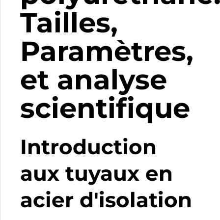
Tailles,
Paramètres,
et analyse
scientifique
Introduction
aux tuyaux en
acier d'isolation