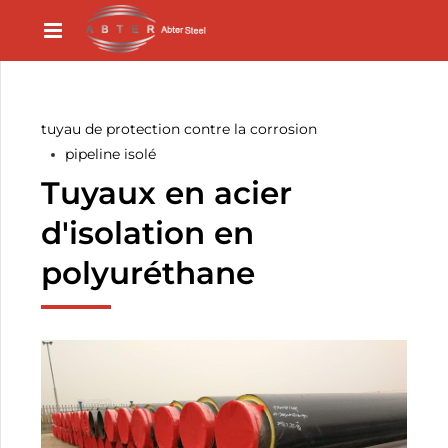
tuyau de protection contre la corrosion
pipeline isolé
Tuyaux en acier
d'isolation en
polyuréthane