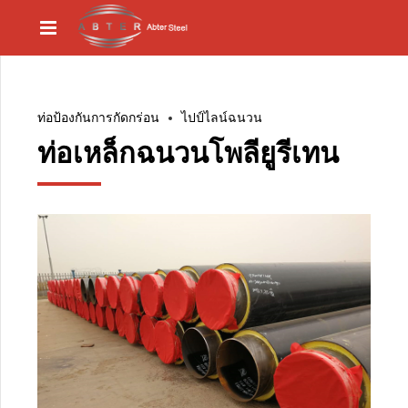
ท่อป้องกันการกัดกร่อน
ไปป์ไลน์ฉนวน
ท่อเหล็กฉนวนโพลียูรีเทน