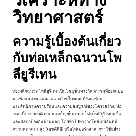
วิทยาศาสตร์
ความรู้เบื้องต้นเกี่ยว
กับท่อเหล็กฉนวนโพ
ลียูรีเทน
ท่อเหล็กฉนวนโพลียูรีเทนเป็นโซลูชั่นทางวิศวกรรมที่ออกแบบ
มาเพื่อขนส่งของเหลวและก๊าซในขณะที่ยังคงรักษา
ประสิทธิภาพความร้อนและความสมบูรณ์ของโครงสร้าง. ท่อ
เหล่านี้ประกอบด้วยแกนเหล็ก, ชั้นฉนวนโฟมโพลียูรีเทนแข็ง,
และปลอกป้องกันด้านนอก, โดยทั่วไปทำจากโพลีเอทิลีนที่มี
ความหนาแน่นสูง (เอชดีพีอี) หรือไฟเบอร์กลาส. การใช้อย่าง