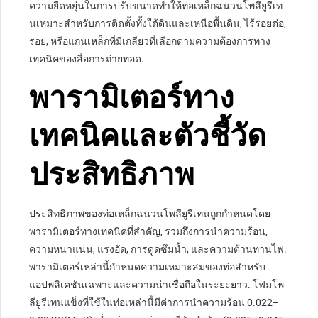
ความยืดหยุ่นในการปรับขนาดทำให้ท่อเหล็กฉนวนโพลียูรีเท
นเหมาะสำหรับการติดตั้งทั้งใต้ดินและเหนือพื้นดิน, ไร้รอยต่อ,
รอย, หรือแกนเหล็กที่มีเกลียวที่เลือกตามความต้องการทาง
เทคนิคของสื่อการถ่ายทอด.
พารามิเตอร์ทาง
เทคนิคและตัวชี้วัด
ประสิทธิภาพ
ประสิทธิภาพของท่อเหล็กฉนวนโพลียูรีเทนถูกกำหนดโดย
พารามิเตอร์ทางเทคนิคที่สำคัญ, รวมถึงการนำความร้อน,
ความหนาแน่น, แรงอัด, การดูดซึมน้ำ, และความต้านทานไฟ.
พารามิเตอร์เหล่านี้กำหนดความเหมาะสมของท่อสำหรับ
แอปพลิเคชันเฉพาะและความน่าเชื่อถือในระยะยาว. โฟมโพ
ลียูรีเทนแข็งที่ใช้ในท่อเหล่านี้มีค่าการนำความร้อน 0.022–