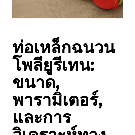
ท่อเหล็กฉนวน
โพลียูรีเทน:
ขนาด,
พารามิเตอร์,
และการ
วิเคราะห์ทาง