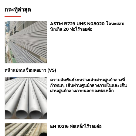
กระทู้ล่าสุด
ASTM B729 UNS N08020 โลหะผสม
นิกเกิล 20 ท่อไร้รอยต่อ
หน้าแปลนเชื่อมคอยาว (VS)
ความสัมพันธ์ระหว่างเส้นผ่านศูนย์กลางที่
กำหนด, เส้นผ่านศูนย์กลางภายในและเส้น
ผ่านศูนย์กลางภายนอกของท่อเหล็ก
EN 10216 ท่อเหล็กไร้รอยต่อ