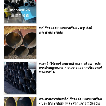
ท่อไร้รอยต่อแบบขยายร้อน - สรุปลิงก์
กระบวนการหลัก
ท่อเหล็กไร้ตะเข็บขยายด้วยความร้อน - หลัก
การสำคัญของกระบวนการและการวิเคราะห์
ทางเทคนิค
กระบวนการท่อเหล็กไร้รอยต่อแบบขยายร้อน
- ประวัติการพัฒนาและสถานการณ์ปัจจุบัน