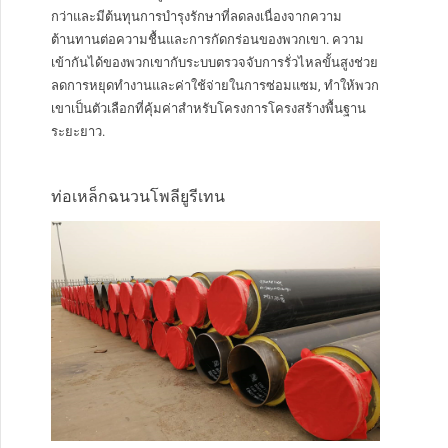
กว่าและมีต้นทุนการบำรุงรักษาที่ลดลงเนื่องจากความ
ต้านทานต่อความชื้นและการกัดกร่อนของพวกเขา. ความ
เข้ากันได้ของพวกเขากับระบบตรวจจับการรั่วไหลขั้นสูงช่วย
ลดการหยุดทำงานและค่าใช้จ่ายในการซ่อมแซม, ทำให้พวก
เขาเป็นตัวเลือกที่คุ้มค่าสำหรับโครงการโครงสร้างพื้นฐาน
ระยะยาว.
ท่อเหล็กฉนวนโพลียูรีเทน