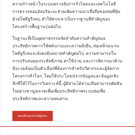
ความก้าวหน้าในระบบตรวจจับการรั่วไหลและเทคโนโลยี
การตรวจสอบอัจฉริยะจะช่วยเพิ่มความน่าเชื่อถือของท่อที่หุ้ม
ด้วยโพลียูรีเทน, ทำให้พวกเขาเป็นรากฐานที่สำคัญของ
โครงสร้างพื้นฐานรุ่นต่อไป.
ในฐานะที่เป็นอุตสาหกรรมจัดลำดับความสำคัญของ
ประสิทธิภาพการใช้พลังงานและความยั่งยืน, ท่อเหล็กฉนวน
โพลียูรีเทนจะยังคงมีบทบาทสำคัญต่อไป. ความสามารถใน
การปรับสมดุลประสิทธิภาพ, ค่าใช้จ่าย, และการพิจารณาด้าน
สิ่งแวดล้อมเป็นตัวเลือกที่ต้องการสำหรับวิศวกรและผู้จัดการ
โครงการทั่วโลก. โดยใช้ประโยชน์จากข้อมูลและข้อมูลเชิง
ลึกที่ให้ไว้ในการวิเคราะห์นี้, ผู้มีส่วนได้ส่วนเสียสามารถตัดสิน
ใจอย่างชาญฉลาดเพื่อเพิ่มประสิทธิภาพระบบท่อเพื่อ
ประสิทธิภาพและความทนทาน.
ท่อเหล็กฉนวนโพลียูรีเทน